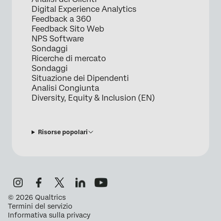
Digital Experience Analytics
Feedback a 360
Feedback Sito Web
NPS Software
Sondaggi
Ricerche di mercato
Sondaggi
Situazione dei Dipendenti
Analisi Congiunta
Diversity, Equity & Inclusion (EN)
Risorse popolari
©
2026
Qualtrics
Termini del servizio
Informativa sulla privacy