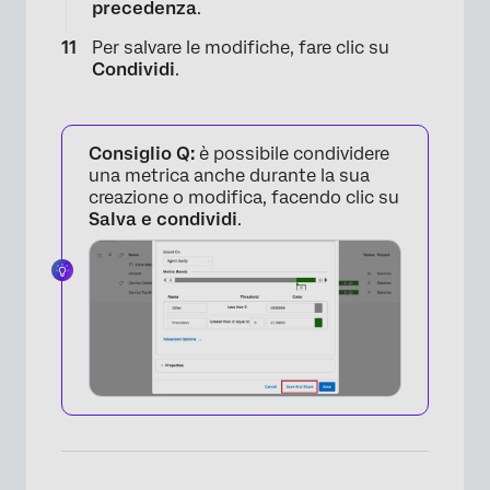
precedenza
.
Per salvare le modifiche, fare clic su
Condividi
.
Consiglio Q:
è possibile condividere
una metrica anche durante la sua
creazione o modifica, facendo clic su
Salva e condividi
.
×