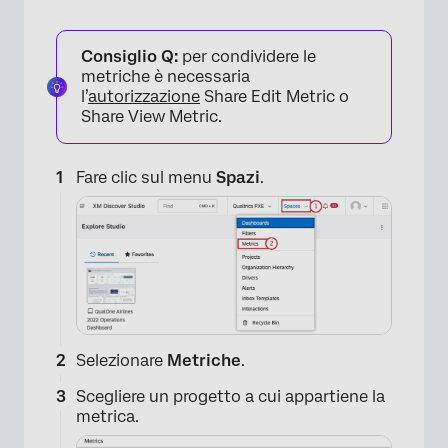
Consiglio Q:
per condividere le
metriche è necessaria
l’
autorizzazione
Share Edit Metric o
Share View Metric.
Fare clic sul menu
Spazi
.
Selezionare
Metriche
.
Scegliere un progetto a cui appartiene la
metrica.