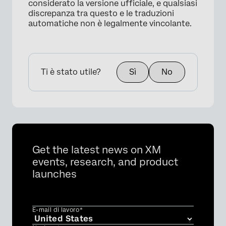
considerato la versione ufficiale, e qualsiasi
discrepanza tra questo e le traduzioni
automatiche non è legalmente vincolante.
Ti è stato utile?
Sì
No
Get the latest news on XM
events, research, and product
launches
E-mail di lavoro*