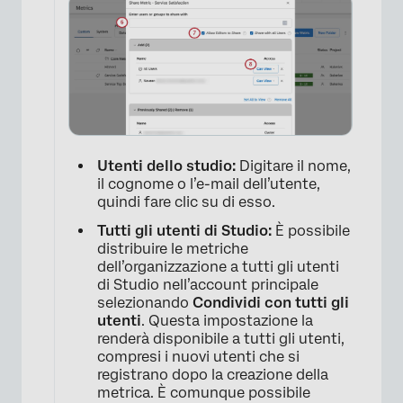
×
Utenti dello studio:
Digitare il nome,
il cognome o l’e-mail dell’utente,
quindi fare clic su di esso.
Tutti gli utenti di Studio:
È possibile
distribuire le metriche
dell’organizzazione a tutti gli utenti
di Studio nell’account principale
selezionando
Condividi con tutti gli
utenti
. Questa impostazione la
renderà disponibile a tutti gli utenti,
compresi i nuovi utenti che si
registrano dopo la creazione della
metrica. È comunque possibile