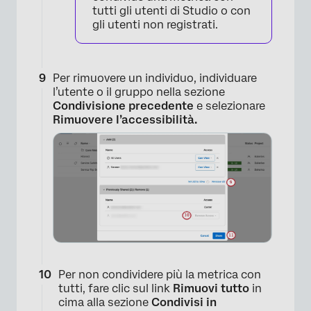
tutti gli utenti di Studio o con
gli utenti non registrati.
Per rimuovere un individuo, individuare
l’utente o il gruppo nella sezione
Condivisione precedente
e selezionare
Rimuovere l’accessibilità.
Per non condividere più la metrica con
tutti, fare clic sul link
Rimuovi tutto
in
cima alla sezione
Condivisi in