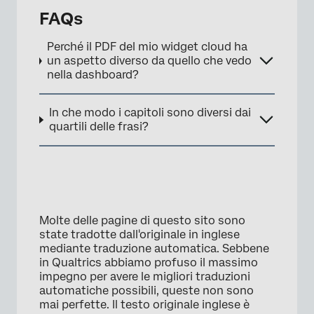
FAQs
Perché il PDF del mio widget cloud ha
un aspetto diverso da quello che vedo
nella dashboard?
In che modo i capitoli sono diversi dai
quartili delle frasi?
×
Molte delle pagine di questo sito sono
state tradotte dall'originale in inglese
mediante traduzione automatica. Sebbene
in Qualtrics abbiamo profuso il massimo
impegno per avere le migliori traduzioni
automatiche possibili, queste non sono
mai perfette. Il testo originale inglese è