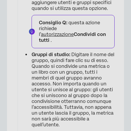
aggiungere utenti e gruppi specifici
quando si utilizza questa opzione.
×
Consiglio Q:
questa azione
richiede
l’
autorizzazione
Condividi con
tutti
.
Gruppi di studio:
Digitare il nome del
gruppo, quindi fare clic su di esso.
Quando si condivide una metrica o
un libro con un gruppo, tutti i
membri di quel gruppo avranno
accesso. Non importa quando un
utente si unisce al gruppo: gli utenti
che si uniscono al gruppo dopo la
condivisione otterranno comunque
l’accessibilità. Tuttavia, non appena
un utente lascia il gruppo, la metrica
non sarà più accessibile a
quell’utente.