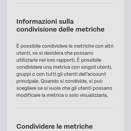
Informazioni sulla condivisione delle
metriche
Informazioni sulla
Condividere le metriche
condivisione delle metriche
FAQs
È possibile condividere le metriche con altri
utenti, se si desidera che possano
utilizzarle nei loro rapporti. È possibile
condividere una metrica con singoli utenti,
gruppi o con tutti gli utenti dell’account
principale. Quando si condivide, si può
scegliere se si vuole che gli utenti possano
modificare la metrica o solo visualizzarla.
Condividere le metriche