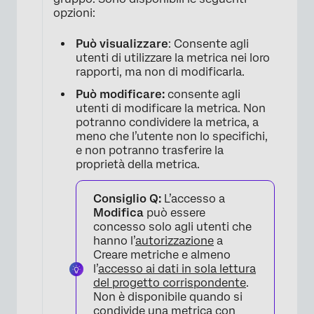
opzioni:
Può visualizzare
: Consente agli
utenti di utilizzare la metrica nei loro
rapporti, ma non di modificarla.
Può modificare:
consente agli
utenti di modificare la metrica. Non
potranno condividere la metrica, a
meno che l’utente non lo specifichi,
e non potranno trasferire la
proprietà della metrica.
Consiglio Q:
L’accesso a
Modifica
può essere
concesso solo agli utenti che
hanno l’
autorizzazione
a
Creare metriche e almeno
l’
accesso ai dati in sola lettura
del progetto corrispondente
.
Non è disponibile quando si
condivide una metrica con