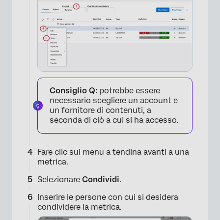
Consiglio Q:
potrebbe essere
necessario scegliere un account e
un fornitore di contenuti, a
×
seconda di ciò a cui si ha accesso.
Fare clic sul menu a tendina avanti a una
metrica.
Selezionare
Condividi
.
Inserire le persone con cui si desidera
condividere la metrica.