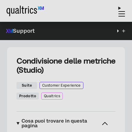
Support
Condivisione delle metriche
(Studio)
Suite
Customer Experience
Prodotto
Qualtrics
Cosa puoi trovare in questa
pagina