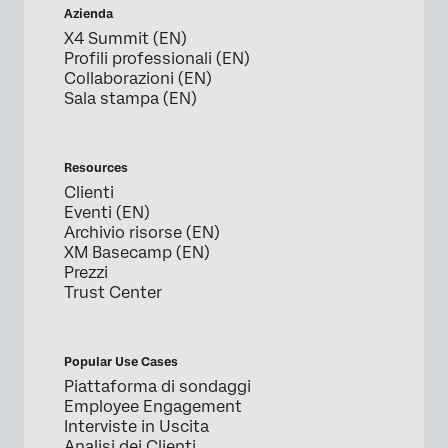
Azienda
X4 Summit (EN)
Profili professionali (EN)
Collaborazioni (EN)
Sala stampa (EN)
Resources
Clienti
Eventi (EN)
Archivio risorse (EN)
XM Basecamp (EN)
Prezzi
Trust Center
Popular Use Cases
Piattaforma di sondaggi
Employee Engagement
Interviste in Uscita
Analisi dei Clienti