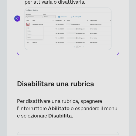
per attivarla o disattivarla.
×
Disabilitare una rubrica
Per disattivare una rubrica, spegnere
l’interruttore
Abilitato
o espandere il menu
e selezionare
Disabilita
.
×