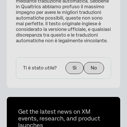
mediante traduzione automatica. Sebbene
in Qualtrics abbiamo profuso il massimo
impegno per avere le migliori traduzioni
automatiche possibili, queste non sono
mai perfette. Il testo originale inglese è
considerato la versione ufficiale, e qualsiasi
discrepanza tra questo e le traduzioni
automatiche non è legalmente vincolante.
Ti è stato utile?
Sì
No
Get the latest news on XM
events, research, and product
launches