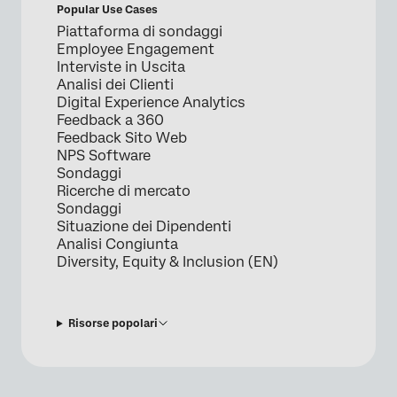
Popular Use Cases
Piattaforma di sondaggi
Employee Engagement
Interviste in Uscita
Analisi dei Clienti
Digital Experience Analytics
Feedback a 360
Feedback Sito Web
NPS Software
Sondaggi
Ricerche di mercato
Sondaggi
Situazione dei Dipendenti
Analisi Congiunta
Diversity, Equity & Inclusion (EN)
Risorse popolari