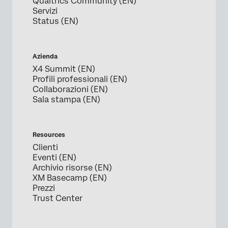
Qualtrics Community (EN)
Servizi
Status (EN)
Azienda
X4 Summit (EN)
Profili professionali (EN)
Collaborazioni (EN)
Sala stampa (EN)
Resources
Clienti
Eventi (EN)
Archivio risorse (EN)
XM Basecamp (EN)
Prezzi
Trust Center