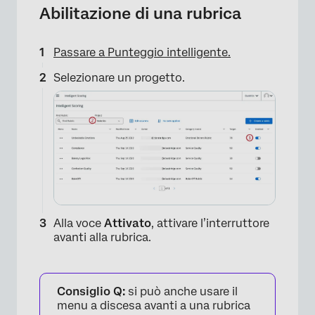
Abilitazione di una rubrica
Passare a Punteggio intelligente.
Selezionare un progetto.
Alla voce
Attivato
, attivare l’interruttore
avanti alla rubrica.
Consiglio Q:
si può anche usare il
menu a discesa avanti a una rubrica