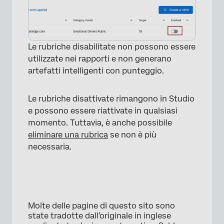
Le rubriche disabilitate non possono essere
utilizzate nei rapporti e non generano
artefatti intelligenti con punteggio.
Le rubriche disattivate rimangono in Studio
e possono essere riattivate in qualsiasi
momento. Tuttavia, è anche possibile
eliminare una rubrica
se non è più
necessaria.
×
Molte delle pagine di questo sito sono
state tradotte dall'originale in inglese