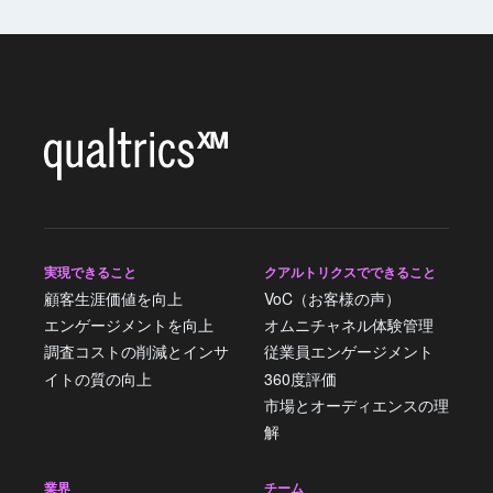
実現できること
クアルトリクスでできること
顧客生涯価値を向上
VoC（お客様の声）
エンゲージメントを向上
オムニチャネル体験管理
調査コストの削減とインサ
従業員エンゲージメント
イトの質の向上
360度評価
市場とオーディエンスの理
解
業界
チーム