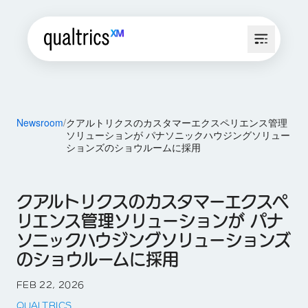
Newsroom
クアルトリクスのカスタマーエクスペリエンス管理
ソリューションが パナソニックハウジングソリュー
ションズのショウルームに採用
クアルトリクスのカスタマーエクスペ
リエンス管理ソリューションが パナ
ソニックハウジングソリューションズ
のショウルームに採用
FEB 22, 2026
QUALTRICS