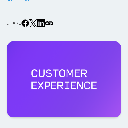
SHARE