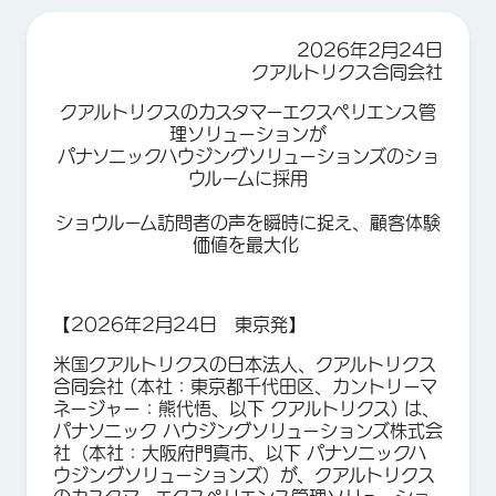
2026年2月24日
クアルトリクス合同会社
クアルトリクスのカスタマーエクスペリエンス管
理ソリューションが
パナソニックハウジングソリューションズのショ
ウルームに採用
ショウルーム訪問者の声を瞬時に捉え、顧客体験
価値を最大化
【2026年2月24日 東京発】
米国クアルトリクスの日本法人、クアルトリクス
合同会社 (本社：東京都千代田区、カントリーマ
ネージャー：熊代悟、以下 クアルトリクス) は、
パナソニック ハウジングソリューションズ株式会
社（本社：大阪府門真市、以下 パナソニックハ
ウジングソリューションズ）が、クアルトリクス