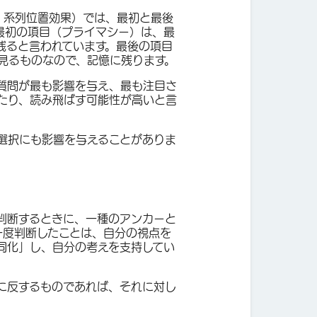
：系列位置効果）では、最初と最後
最初の項目（プライマシー）は、最
残ると言われています。最後の項目
見るものなので、記憶に残ります。
質問が最も影響を与え、最も注目さ
たり、読み飛ばす可能性が高いと言
選択にも影響を与えることがありま
判断するときに、一種のアンカーと
一度判断したことは、自分の視点を
同化」し、自分の考えを支持してい
に反するものであれば、それに対し