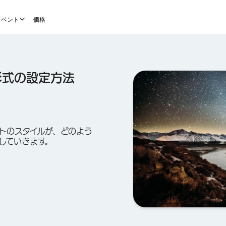
イベント
価格
形式の設定方法
トのスタイルが、どのよう
していきます。