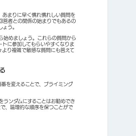
、あまりに早く慣れ慣れしい質問を
回答者との関係の始まりでもあるの
しょう。
ら始めましょう。これらの質問から
ートに参加してもらいやすくなりま
々より複雑で敏感な質問にも答えて
る
順番を変えることで、プライミング
をランダムにすることはお勧めでき
とで、論理的な順序を保つことがで