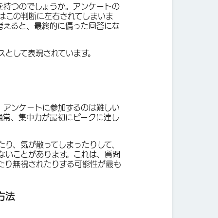
を持つのでしょうか。アンケートの
はこの判断に左右されてしまいま
考えると、最終的に偏った回答にな
スとして表現されています。
、アンケートに参加するのは難しい
通常、集中力が最初にピークに達し
たり、気が散ってしまったりして、
ないことがあります。これは、質問
たり無視されたりする可能性が最も
方法