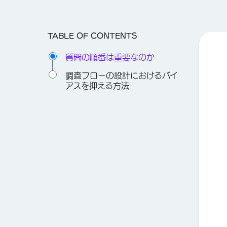
TABLE OF CONTENTS
質問の順番は重要なのか
調査フローの設計におけるバイ
アスを抑える方法