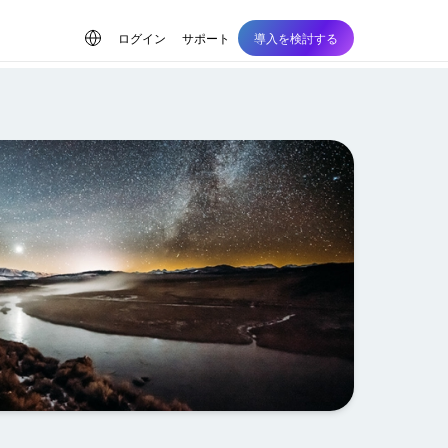
ログイン
サポート
導入を検討する