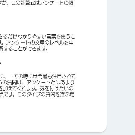
すが、この計算式はアンケートの限
きるだけわかりやすい言葉を使うこ
す。アンケートの文章のレベルを中
解することができます。
る
に、「その時に世間最も注目されて
らの質問は、アンケートとはあまり
を加えてくれます。気を付けたいの
点です。このタイプの質問を選ぶ場