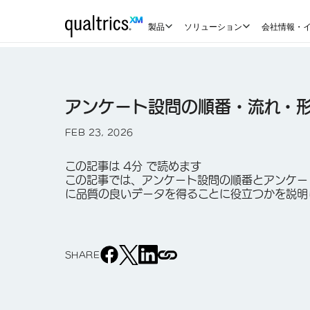
製品
ソリューション
会社情報・
アンケート設問の順番・流れ・
FEB 23, 2026
この記事は 4分 で読めます
この記事では、アンケート設問の順番とアンケー
に品質の良いデータを得ることに役立つかを説明
SHARE