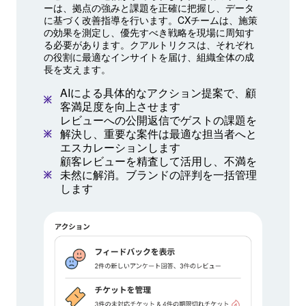
ーは、拠点の強みと課題を正確に把握し、データ
に基づく改善指導を行います。CXチームは、施策
の効果を測定し、優先すべき戦略を現場に周知す
る必要があります。クアルトリクスは、それぞれ
の役割に最適なインサイトを届け、組織全体の成
長を支えます。
AIによる具体的なアクション提案で、顧
客満足度を向上させます
レビューへの公開返信でゲストの課題を
解決し、重要な案件は最適な担当者へと
エスカレーションします
顧客レビューを精査して活用し、不満を
未然に解消。ブランドの評判を一括管理
します