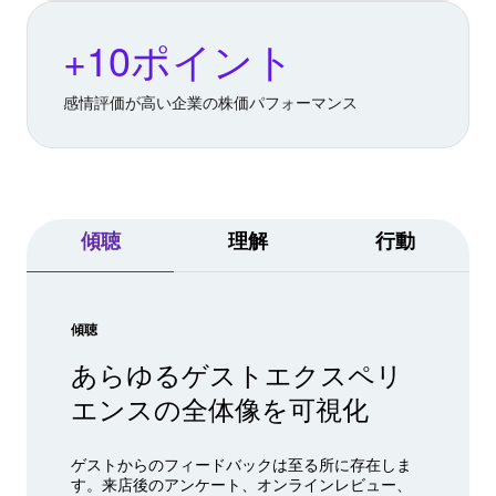
+10ポイント
感情評価が高い企業の株価パフォーマンス
傾聴
理解
行動
傾聴
あらゆるゲストエクスペリ
エンスの全体像を可視化
ゲストからのフィードバックは至る所に存在しま
す。来店後のアンケート、オンラインレビュー、