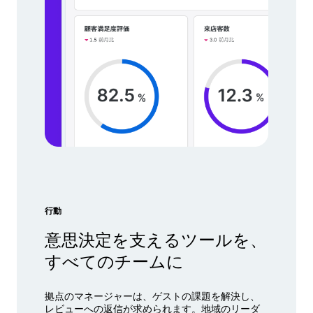
行動
意思決定を支えるツールを、
すべてのチームに
拠点のマネージャーは、ゲストの課題を解決し、
レビューへの返信が求められます。地域のリーダ