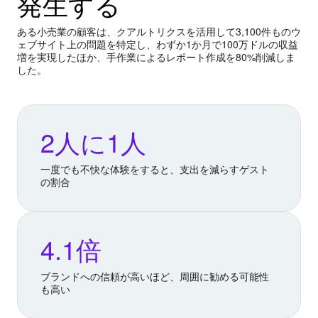
発生する
ある小売業の顧客は、クアルトリクスを活用して3,100件ものウ
ェブサイト上の問題を特定し、わずか1か月で100万ドルの収益
増を実現したほか、手作業によるレポート作成を80%削減しま
した。
2人に1人
一度でも不快な体験をすると、支出を減らすゲスト
の割合
4.1倍
ブランドへの信頼が高いほど、周囲に勧める可能性
も高い