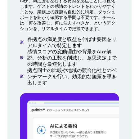
AIが、満足度を左右する要因を拠点ごとに可視化
します。ゲストの感情のトレンドをわかりやすく
まとめ、業務上の課題も自動的に特定。ダッシュ
ボードを細かく確認する手間は不要です。チーム
は「何を改善し、何に注力すべきか」というアク
ションを、リアルタイムで把握できます。
各拠点の満足度と収益を伸ばす要因をリ
アルタイムで特定します
感情スコアの変動理由や背景をAIが解
説。分析の工数を削減し、意思決定まで
の時間を最短化します
拠点同士の比較や地域の競合他社とのベ
ンチマークを行い、効果的な施策を導き
出します