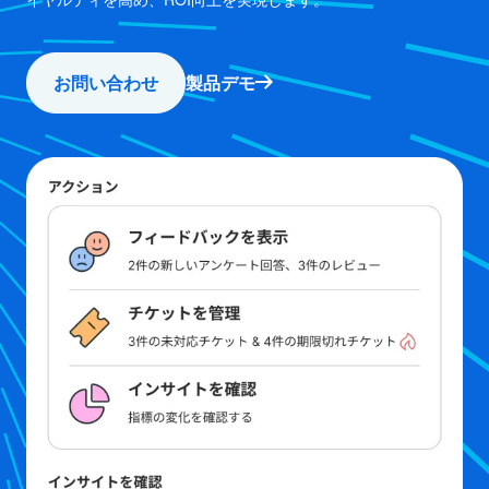
お問い合わせ
製品デモ