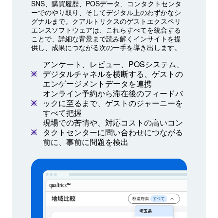
SNS、購買履歴、POSデータ、コンタクトセンタ
ーでのやり取り、そしてデジタル上のわずかなシ
グナルまで。クアルトリクスのゲストエクスペリ
エンスソフトウェアは、これらすべてを統合する
ことで、詳細な背景まで読み解くインサイトを提
供し、成果につながる次の一手を導き出します。
アンケート、レビュー、POSシステム、
デジタルチャネルを横断する、ゲストの
エンゲージメントデータを連携
オンライン予約から滞在後のフィードバ
ックに至るまで、ゲストのジャーニーを
すべて把握
現場での苦情や、対応コストの高いコン
タクトセンターに問い合わせにつながる
前に、事前に問題を検出