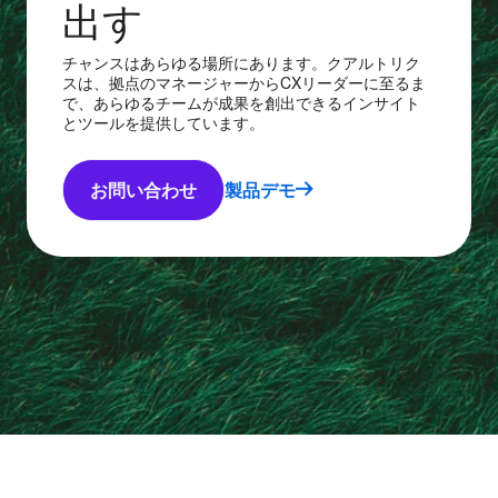
出す
チャンスはあらゆる場所にあります。クアルトリク
スは、拠点のマネージャーからCXリーダーに至るま
で、あらゆるチームが成果を創出できるインサイト
とツールを提供しています。
お問い合わせ
製品デモ