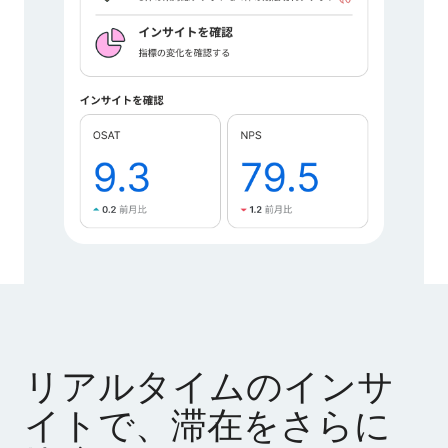
リアルタイムのインサ
イトで、滞在をさらに