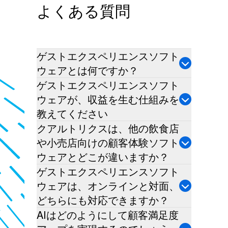
よくある質問
ゲストエクスペリエンスソフト
ウェアとは何ですか？
ゲストエクスペリエンスソフト
ウェアが、収益を生む仕組みを
教えてください
クアルトリクスは、他の飲食店
や小売店向けの顧客体験ソフト
ウェアとどこが違いますか？
ゲストエクスペリエンスソフト
ウェアは、オンラインと対面、
どちらにも対応できますか？
AIはどのようにして顧客満足度