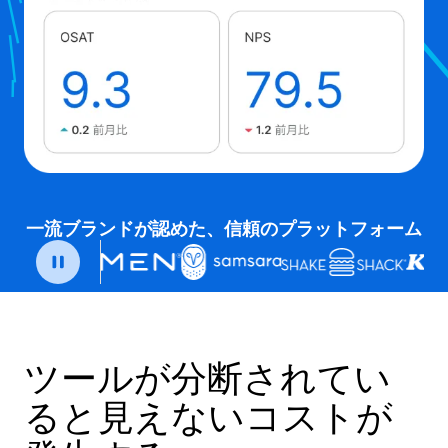
一流ブランドが認めた、信頼のプラットフォーム
ツールが分断されてい
ると見えないコストが