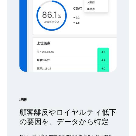
理解
顧客離反やロイヤルティ低下
の要因を、データから特定