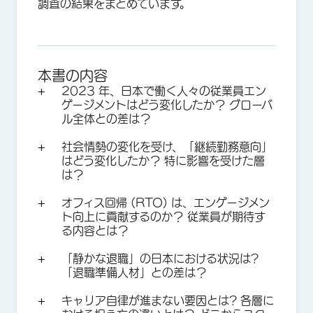
調査の結果をまとめています。
本書の内容
2023 年、日本で働く人々の従業員エン
ゲージメントはどう変化したか？ グローバ
ル全体との差は？
社会情勢の変化を受け、「継続勤務意向」
はどう変化したか？ 特に影響を受けた層
は？
オフィス回帰 (RTO) は、エンゲージメン
ト向上に貢献するのか？ 従業員が期待す
る内容とは？
「静かな退職」の日本における状況は?
「退職準備人材」との差は？
キャリア自律が進まない要因とは? 各層に