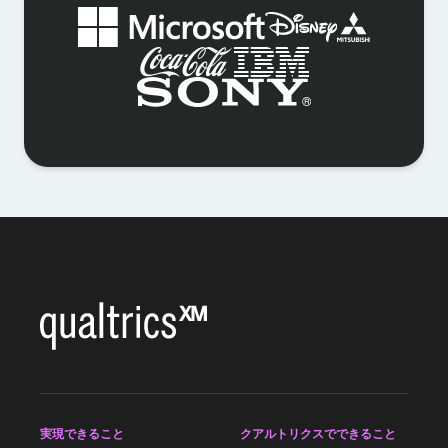
実現できること
クアルトリクスでできること