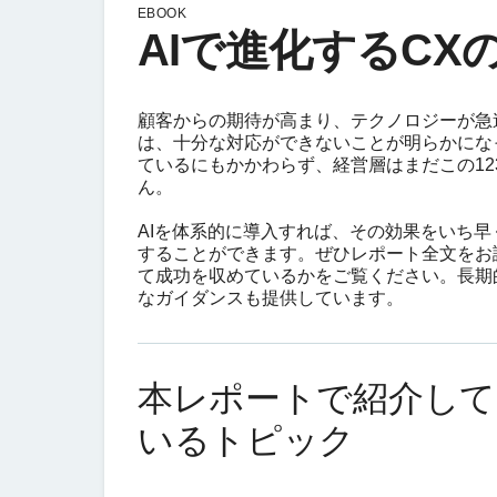
EBOOK
AIで進化するC
顧客からの期待が高まり、テクノロジーが急
は、十分な対応ができないことが明らかにな
ているにもかかわらず、経営層はまだこの1
ん。
AIを体系的に導入すれば、その効果をいち
することができます。ぜひレポート全文をお
て成功を収めているかをご覧ください。長期
なガイダンスも提供しています。
本レポートで紹介して
いるトピック