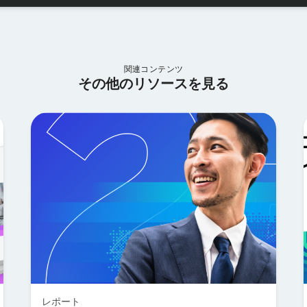
関連コンテンツ
その他のリソースを見る
レポート