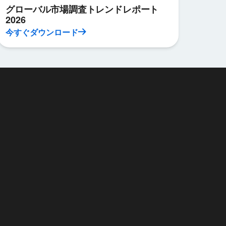
グローバル市場調査トレンドレポート
2026
今すぐダウンロード