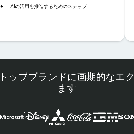
AIの活用を推進するためのステップ
トップブランドに画期的なエ
ます