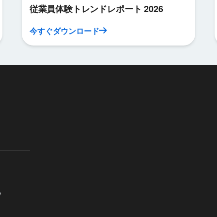
従業員体験トレンドレポート 2026
今すぐダウンロード
e