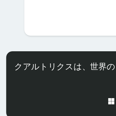
クアルトリクスは、世界の