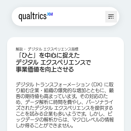
解説・ デジタル エクスペリエンス指標
「ひと」を中心に捉えた
デジタル エクスペリエンスで
事業価値を向上させる
デジタル トランスフォーメーション (DX) に取
り組む企業・組織の爆発的な増加とともに、顧
客の期待値も高まっています。その対応のた
め、データ解析に時間を費やし、パーソナライ
ズされたデジタル エクスペリエンスを提供する
ことを試みる企業も多いようです。しかし、ビ
ックデータの解析からは、マクロレベルの情報
しか得ることができません。