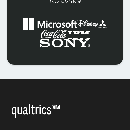
供しています