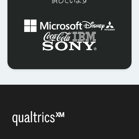
供しています