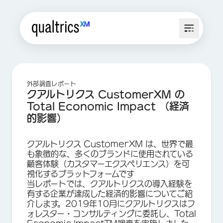
外部調査レポート
クアルトリクス CustomerXM の
Total Economic Impact （経済
的影響）
クアルトリクス CustomerXM は、世界で最
も象徴的な、多くのブランドに使用されている
顧客体験（カスタマーエクスペリエンス）を可
視化するプラットフォームです
当レポートでは、クアルトリクスの導入経験を
有する企業が達成した経済的影響についてご紹
介します。2019年10月にクアルトリクスはフ
ォレスター・コンサルティングに委託し、Total