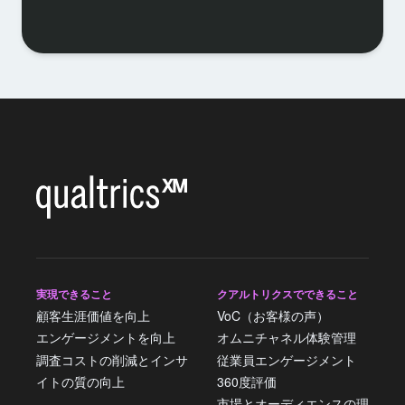
実現できること
クアルトリクスでできること
顧客生涯価値を向上
VoC（お客様の声）
エンゲージメントを向上
オムニチャネル体験管理
調査コストの削減とインサ
従業員エンゲージメント
イトの質の向上
360度評価
市場とオーディエンスの理