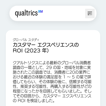
グローバル スタディ
カスタマー エクスペリエンスの
ROI (2023 年)
クアルトリクスによる最新のグローバル消費者
調査の一環として、29 の国・地域を対象に実
施されたこの調査では、消費者に20の業界に
おける最近の体験の満足度を 1 〜 5 の星で評
価してもらい、その体験の後に、信頼する可能
性、推奨する可能性、再購入する可能性がどの
程度になったかを回答してもらいました。そし
てその回答から、カスタマー エクスペリエンス
の ROI を検証しました。