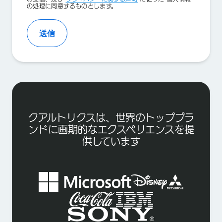
の処理に同意するものとします。
送信
クアルトリクスは、世界のトップブラ
ンドに画期的なエクスペリエンスを提
供しています