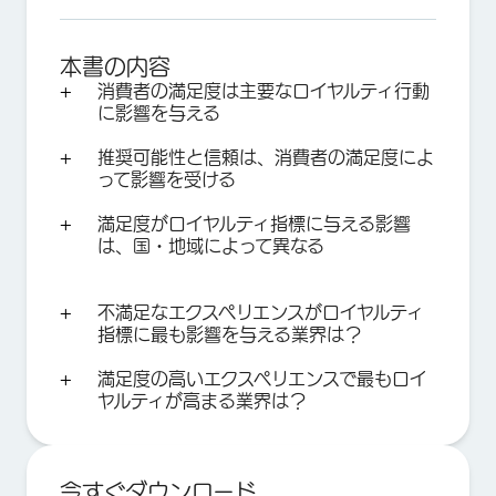
本書の内容
消費者の満足度は主要なロイヤルティ行動
に影響を与える
推奨可能性と信頼は、消費者の満足度によ
って影響を受ける
満足度がロイヤルティ指標に与える影響
は、国・地域によって異なる
不満足なエクスペリエンスがロイヤルティ
指標に最も影響を与える業界は？
満足度の高いエクスペリエンスで最もロイ
ヤルティが高まる業界は？
今すぐダウンロード