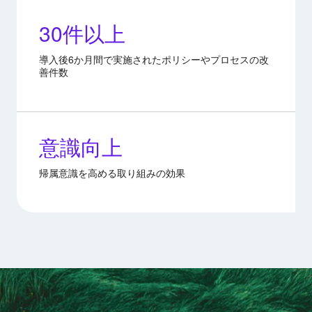
30件以上
導入後6か月間で実施されたポリシーやプロセスの改
善件数
意識向上
帰属意識を高める取り組みの効果