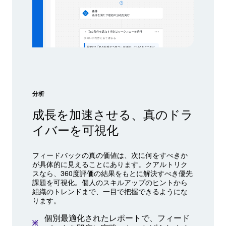
分析
成長を加速させる、真のドラ
イバーを可視化
フィードバックの真の価値は、次に何をすべきか
が具体的に見えることにあります。クアルトリク
スなら、360度評価の結果をもとに解決すべき優先
課題を可視化。個人のスキルアップのヒントから
組織のトレンドまで、一目で把握できるようにな
ります。
個別最適化されたレポートで、フィード