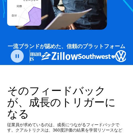
一流ブランドが認めた、信頼のプラットフォーム
そのフィードバック
が、成長のトリガーに
なる
従業員が求めているのは、成長につながるフィードバックで
す。クアルトリクスは、360度評価の結果を学習リソースなど