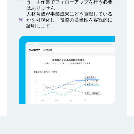
う、手作業でフォローアップを行う必要
はありません
人材育成が事業成果にどう貢献している
かを可視化し、投資の妥当性を客観的に
証明します