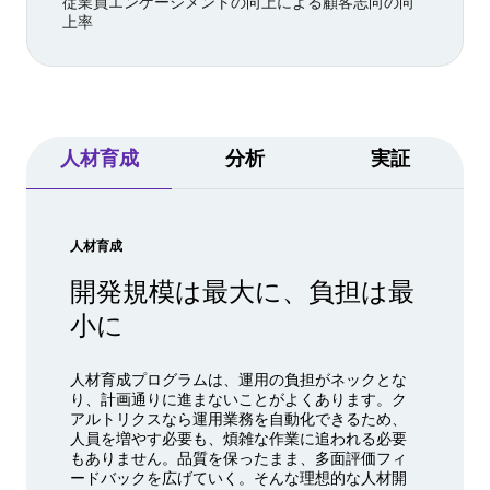
従業員エンゲージメントの向上による顧客志向の向
上率
人材育成
分析
実証
人材育成
開発規模は最大に、負担は最
小に
人材育成プログラムは、運用の負担がネックとな
り、計画通りに進まないことがよくあります。ク
アルトリクスなら運用業務を自動化できるため、
人員を増やす必要も、煩雑な作業に追われる必要
もありません。品質を保ったまま、多面評価フィ
ードバックを広げていく。そんな理想的な人材開