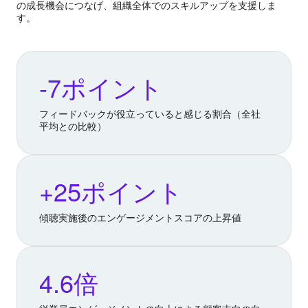
の成長機会につなげ、組織全体でのスキルアップを支援しま
す。
-7ポイント
フィードバックが役立っていると感じる割合（全社
平均との比較）
+25ポイント
傾聴実施後のエンゲージメントスコアの上昇値
4.6倍