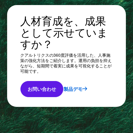
人材育成を、成果
として示せていま
すか？
クアルトリクスの360度評価を活用した、人事施
策の強化方法をご紹介します。運用の負担を抑え
ながら、短期間で着実に成果を可視化することが
可能です。
お問い合わせ
製品デモ