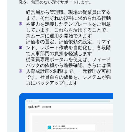
発を、無理のない形でサポートします。
経営層から管理職、現場の従業員に至る
まで、それぞれの役割に求められる行動
や能力を定義したテンプレートをご用意
しています。これらを活用することで、
スムーズに運用を開始できます
評価者の選定、評価依頼の設定、リマイ
ンド、レポート作成を自動化し、各段階
で人事部門の負担を軽減します
従業員専用ポータルを使えば、フィード
バックの依頼から進捗確認、さらには個
人育成計画の閲覧まで、一元管理が可能
です。社員自らの成長を、システムが強
力にバックアップします