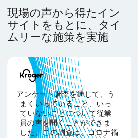
現場の声から得たイン
サイトをもとに、タイ
ムリーな施策を実施
アンケート調査を通じて、う
まくいっていること、いっ
ていないことについて従業
員の声を聞くことができま
した。この調査は、コロナ禍