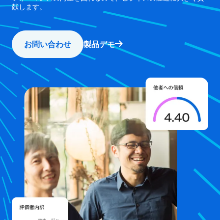
献します。
お問い合わせ
製品デモ