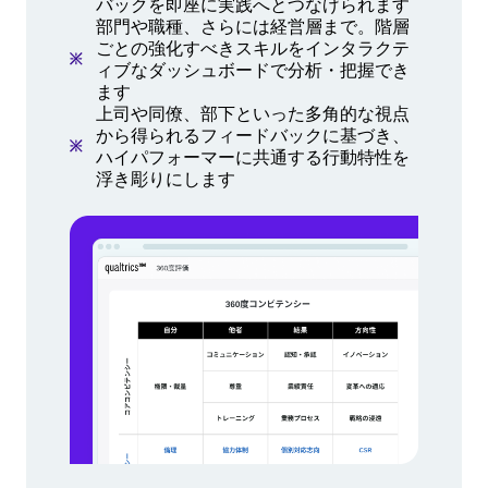
バックを即座に実践へとつなげられます
部門や職種、さらには経営層まで。階層
ごとの強化すべきスキルをインタラクテ
ィブなダッシュボードで分析・把握でき
ます
上司や同僚、部下といった多角的な視点
から得られるフィードバックに基づき、
ハイパフォーマーに共通する行動特性を
浮き彫りにします