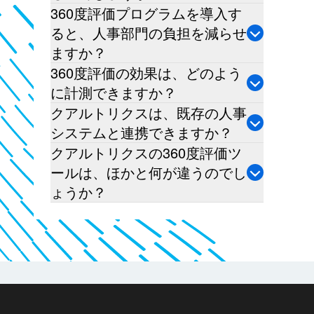
360度評価プログラムを導入す
ると、人事部門の負担を減らせ
ますか？
360度評価の効果は、どのよう
に計測できますか？
クアルトリクスは、既存の人事
システムと連携できますか？
クアルトリクスの360度評価ツ
ールは、ほかと何が違うのでし
ょうか？