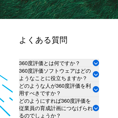
よくある質問
360度評価とは何ですか？
360度評価ソフトウェアはどの
ようなことに役立ちますか？
どのような人が360度評価を利
用すべきですか？
どのようにすれば360度評価を
従業員の育成計画につなげられ
るのでしょうか？