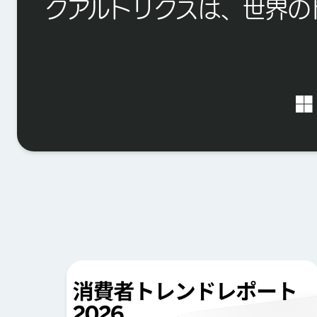
クアルトリクスは、世界の