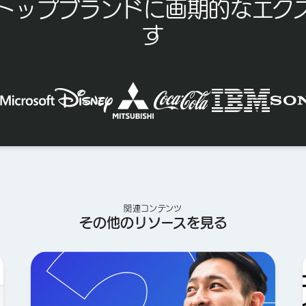
トップブランドに画期的なエク
す
関連コンテンツ
その他のリソースを見る