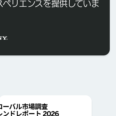
スペリエンスを提供していま