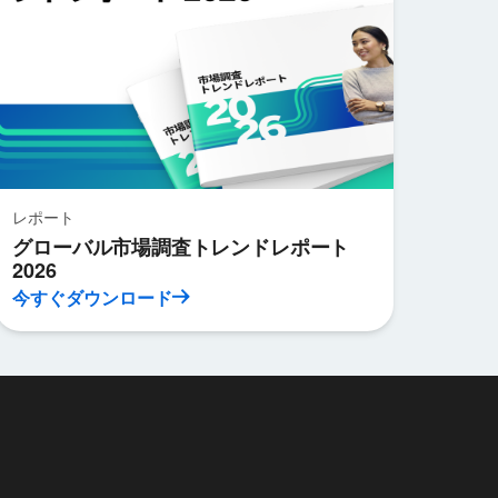
レポート
グローバル市場調査トレンドレポート
2026
今すぐダウンロード