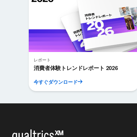
レポート
消費者体験トレンドレポート 2026
今すぐダウンロード