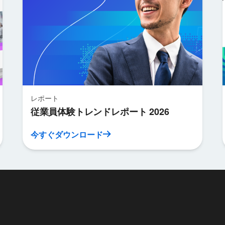
レポート
従業員体験トレンドレポート 2026
今すぐダウンロード