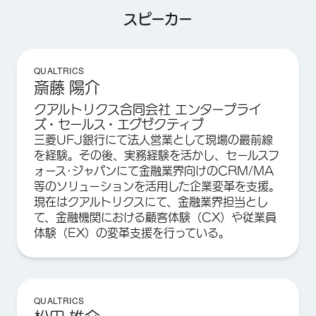
スピーカー
QUALTRICS
斎藤 陽介
クアルトリクス合同会社 エンタープライ
ズ・セールス・エグゼクティブ
三菱UFJ銀行にて法人営業として現場の最前線
を経験。その後、実務経験を活かし、セールスフ
ォース･ジャパンにて金融業界向けのCRM/MA
等のソリューションを活用した企業変革を支援。
現在はクアルトリクスにて、金融業界担当とし
て、金融機関における顧客体験（CX）や従業員
体験（EX）の変革支援を行っている。
QUALTRICS