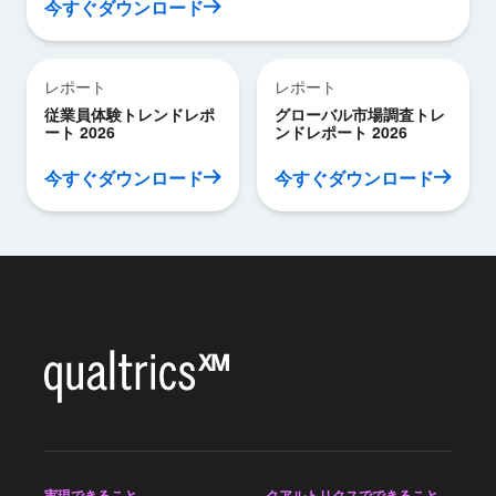
今すぐダウンロード
レポート
レポート
従業員体験トレンドレポ
グローバル市場調査トレ
ート 2026
ンドレポート 2026
今すぐダウンロード
今すぐダウンロード
実現できること
クアルトリクスでできること