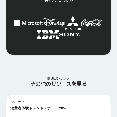
関連コンテンツ
その他のリソースを見る
レポート
消費者体験トレンドレポート 2026