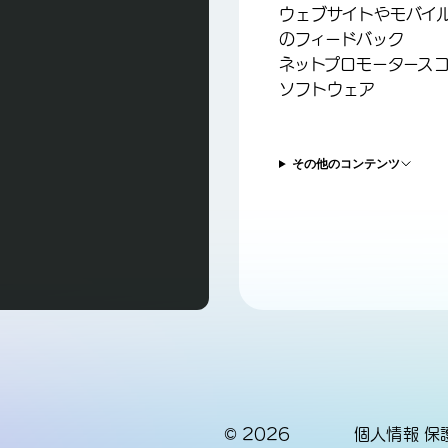
ウェブサイトやモバイ
のフィードバック
ネットプロモータースコ
ソフトウェア
その他のコンテンツ
©
2026
個人情報 保