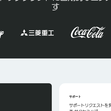
す
サポート
サポートリクエストを