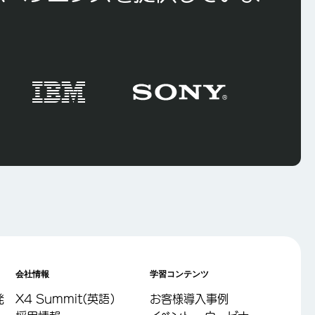
会社情報
学習コンテンツ
発
X4 Summit(英語)
お客様導入事例