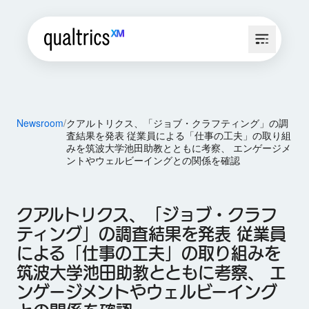
Newsroom
クアルトリクス、「ジョブ・クラフティング」の調
査結果を発表 従業員による「仕事の工夫」の取り組
みを筑波大学池田助教とともに考察、 エンゲージメ
ントやウェルビーイングとの関係を確認
クアルトリクス、「ジョブ・クラフ
ティング」の調査結果を発表 従業員
による「仕事の工夫」の取り組みを
筑波大学池田助教とともに考察、 エ
ンゲージメントやウェルビーイング