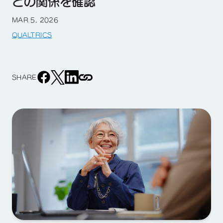
との関係を確認
MAR 5, 2026
QUALTRICS
SHARE