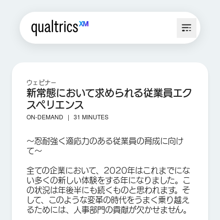
ウェビナー
新常態において求められる従業員エク
スペリエンス
ON-DEMAND |
31 MINUTES
〜忍耐強く適応力のある従業員の育成に向け
て〜
全ての企業において、2020年はこれまでにな
い多くの新しい体験をする年になりました。こ
の状況は年後半にも続くものと思われます。そ
して、このような変革の時代をうまく乗り越え
るためには、人事部門の貢献が欠かせません。