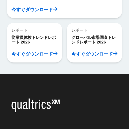
今すぐダウンロード
レポート
レポート
従業員体験トレンドレポ
グローバル市場調査トレ
ート 2026
ンドレポート 2026
今すぐダウンロード
今すぐダウンロード