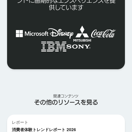
ンドに画期的なエクスペリエンスを提
供しています
関連コンテンツ
その他のリソースを見る
レポート
消費者体験トレンドレポート 2026