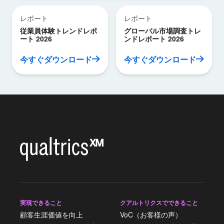
レポート
レポート
従業員体験トレンドレポ
グローバル市場調査トレ
ート 2026
ンドレポート 2026
今すぐダウンロード
今すぐダウンロード
実現できること
クアルトリクスでできること
顧客生涯価値を向上
VoC（お客様の声）