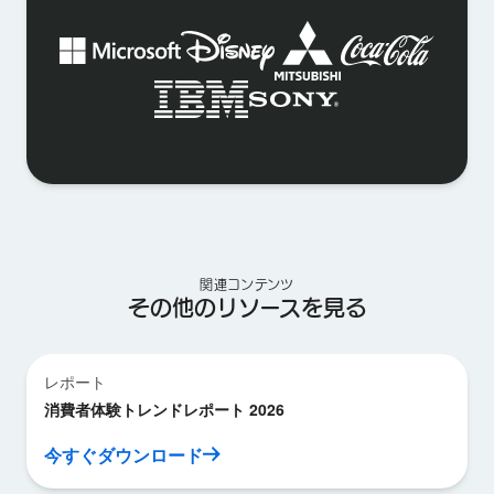
関連コンテンツ
その他のリソースを見る
レポート
消費者体験トレンドレポート 2026
今すぐダウンロード