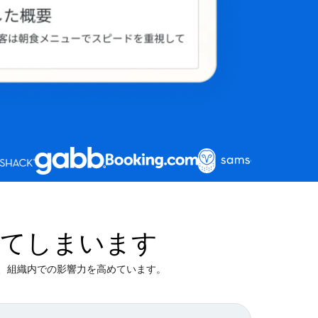
してしまいます
、組織内での影響力を高めています。