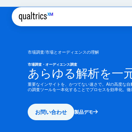
市場調査
市場とオーディエンスの理解
市場調査・オーディエンス調査
あらゆる解析を一
重要なインサイトを、かつてない速さで。AIの高度な
の調査ツールを一本化することでプロセスを効率化。徹
お問い合わせ
製品デモ