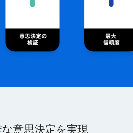
確な意思決定を実現