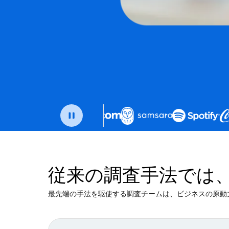
従来の調査手法では
最先端の手法を駆使する調査チームは、ビジネスの原動