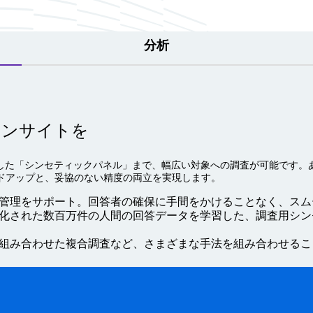
分析
インサイトを
用した「シンセティックパネル」まで、幅広い対象への調査が可能です。
ドアップと、妥協のない精度の両立を実現します。
管理をサポート。回答者の確保に手間をかけることなく、スム
化された数百万件の人間の回答データを学習した、調査用シンセ
組み合わせた複合調査など、さまざまな手法を組み合わせるこ