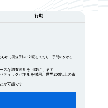
行動
あらゆる調査手法に対応しており、手間のかかる
ーズな調査運用を可能にします
ティックパネルを採用。世界200以上の市
とが可能です