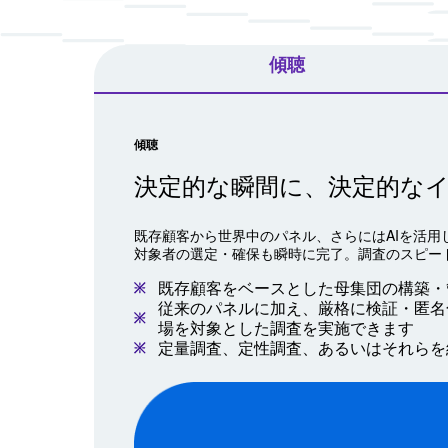
傾聴
傾聴
決定的な瞬間に、決定的な
既存顧客から世界中のパネル、さらにはAIを活
対象者の選定・確保も瞬時に完了。調査のスピー
既存顧客をベースとした母集団の構築・
従来のパネルに加え、厳格に検証・匿名
場を対象とした調査を実施できます
定量調査、定性調査、あるいはそれらを