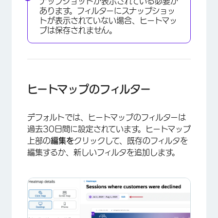
ナップショットが表示されている必要が
あります。フィルターにスナップショッ
トが表示されていない場合、ヒートマッ
プは保存されません。
ヒートマップのフィルター
デフォルトでは、ヒートマップのフィルターは
過去30日間に設定されています。ヒートマップ
上部の
編集を
クリックして、既存のフィルタを
×
編集するか、新しいフィルタを追加します。