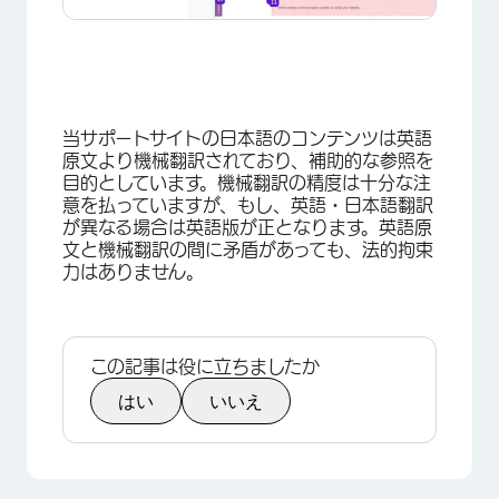
×
当サポートサイトの日本語のコンテンツは英語
原文より機械翻訳されており、補助的な参照を
目的としています。機械翻訳の精度は十分な注
意を払っていますが、もし、英語・日本語翻訳
が異なる場合は英語版が正となります。英語原
文と機械翻訳の間に矛盾があっても、法的拘束
力はありません。
この記事は役に立ちましたか
はい
いいえ
×