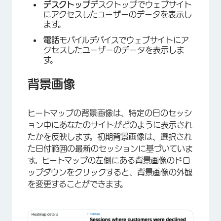
デスクトップ
デスクトップでウェブサイト
にアクセスしたユーザーのデータを表示し
ます。
電話
モバイルデバイスでウェブサイトにア
クセスしたユーザーのデータを表示しま
す。
背景画像
ヒートマップの背景画像は、特定の日のセッシ
ョン中にあなたのサイトがどのように表示され
たかを反映します。初期背景画像は、選択され
た日付範囲の最新のセッションに基づいていま
す。ヒートマップの左側にある背景画像のドロ
ップダウンをクリックすると、背景画像の外観
を変更することができます。
×