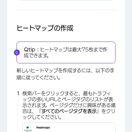
ヒートマップの作成
Qtip：
ヒートマップは最大75枚まで作
成できます。
新しいヒートマップを作成するには、以下の手
順に従ってください。
検索バーをクリックすると、最もトラフィ
ックの多いURLとページタグのリストが表
示されます。ページタグだけに興味がある場
合は、「
すべてのページタグを表示
」をクリ
ックしてください。
×