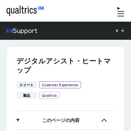
Support
デジタルアシスト・ヒートマ
ップ
スイート
Customer Experience
製品
Qualtrics
このページの内容