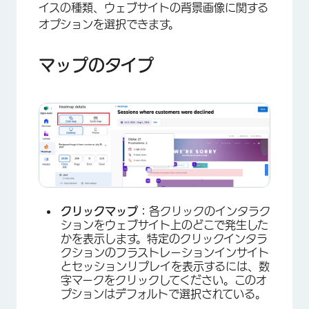
イスの種類、ウェブサイトの背景画像に関する
オプションを選択できます。
マップのタイプ
×
クリックマップ：
各クリックのインタラク
ションをウェブサイト上のどこで発生した
かを表示します。特定のクリックインタラ
クションのフラストレーションインサイト
とセッションリプレイを表示するには、数
字マークをクリックしてください。このオ
プションはデフォルトで選択されている。