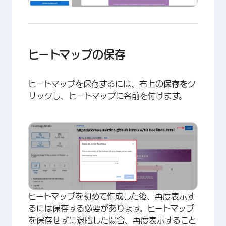
×
ヒートマップの保存
ヒートマップを保存するには、右上の
保存を
ク
リックし、ヒートマップに名前を付けます。
ヒートマップを初めて作成した後、再度表示す
るには保存する必要があります。ヒートマップ
×
を保存せずに退職した場合、再度表示すること