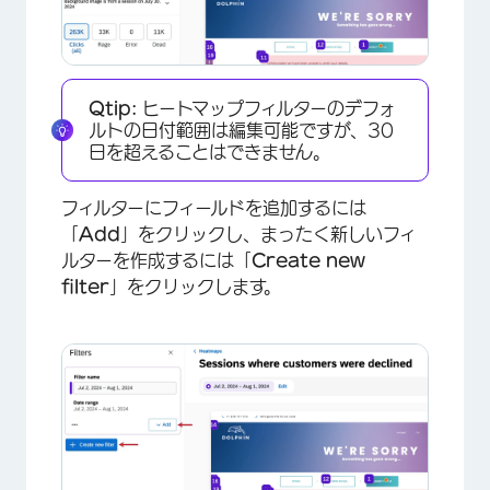
Qtip:
ヒートマップフィルターのデフォ
ルトの日付範囲は編集可能ですが、30
日を超えることはできません。
フィルターにフィールドを追加するには
「
Add
」をクリックし、まったく新しいフィ
ルターを作成するには「
Create new
filter
」をクリックします。