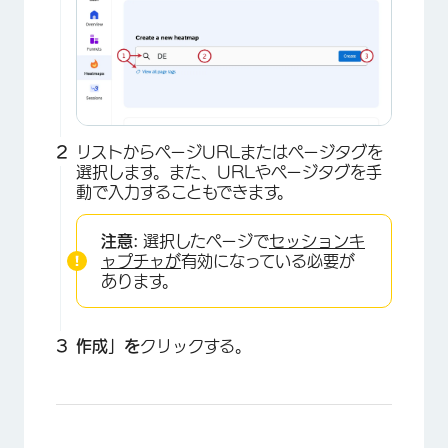
リストからページURLまたはページタグを
選択します。また、URLやページタグを手
動で入力することもできます。
注意:
選択したページで
セッションキ
ャプチャが
有効になっている必要が
あります。
作成」を
クリックする。