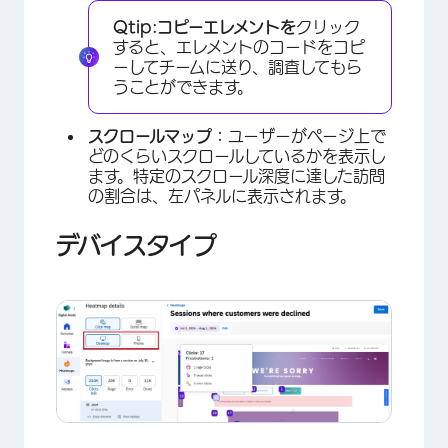
Qtip:
コピーエレメントを
クリック
すると、エレメントのコードをコピ
ーしてチームに送り、調査してもら
うことができます。
スクロールマップ：
ユーザーがページ上で
どのくらいスクロールしているかを表示し
ます。特定のスクロール深度に達した訪問
の割合は、左パネルに表示されます。
×
デバイスタイプ