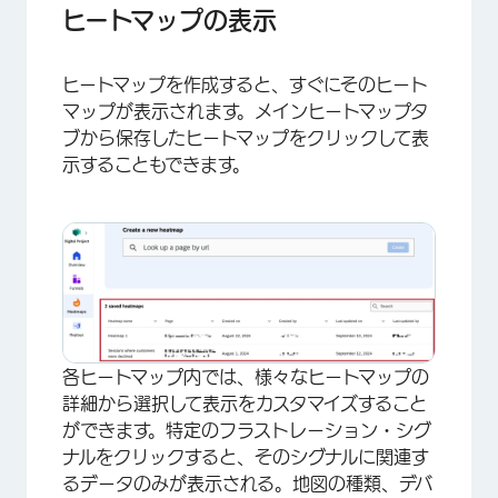
ヒートマップの表示
ヒートマップを作成すると、すぐにそのヒート
×
マップが表示されます。メインヒートマップタ
ブから保存したヒートマップをクリックして表
示することもできます。
各ヒートマップ内では、様々なヒートマップの
詳細から選択して表示をカスタマイズすること
ができます。特定のフラストレーション・シグ
ナルをクリックすると、そのシグナルに関連す
るデータのみが表示される。地図の種類、デバ