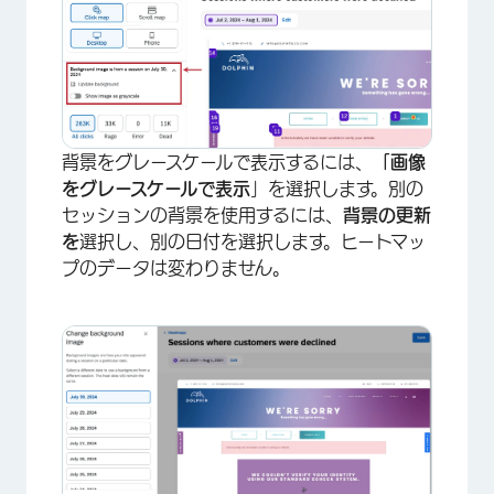
背景をグレースケールで表示するには、
「画像
をグレースケールで表示
」を選択します。別の
セッションの背景を使用するには、
背景の更新
を
選択し、別の日付を選択します。ヒートマッ
プのデータは変わりません。