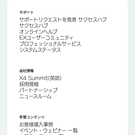
サポート
サポートリクエストを発券 サクセスハブ
サクセスハブ
オンラインヘルプ
EXユーザーコミュニティ
プロフェッショナルサービス
システムステータス
会社情報
X4 Summit(英語)
採用情報
パートナーシップ
ニュースルーム
学習コンテンツ
お客様導入事例
イベント・ウェビナー 一覧