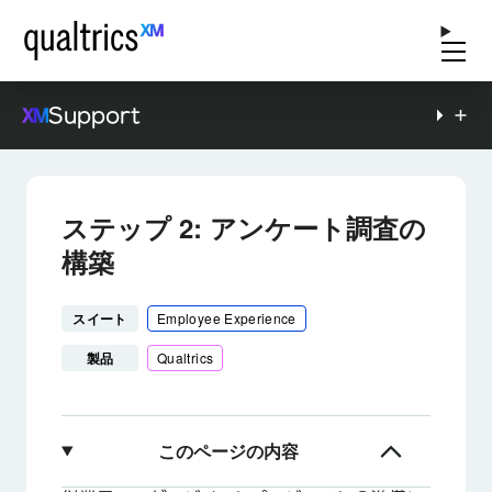
Support
ステップ 2: アンケート調査の
構築
スイート
Employee Experience
製品
Qualtrics
このページの内容