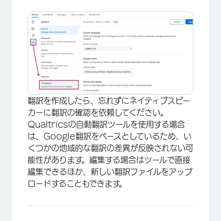
翻訳を作成したら、忘れずにネイティブスピー
カーに翻訳の確認を依頼してください。
Qualtricsの自動翻訳ツールを使用する場合
は、Google翻訳をベースとしているため、い
くつかの地域的な翻訳の差異が反映されない可
能性があります。編集する場合はツールで直接
編集できるほか、新しい翻訳ファイルをアップ
ロードすることもできます。