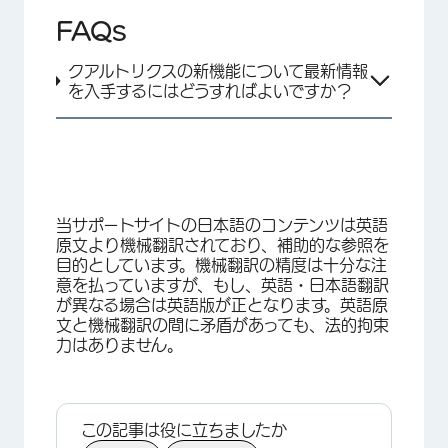
FAQs
クアルトリクスの新機能について最新情報
を入手するにはどうすればよいですか？
×
当サポートサイトの日本語のコンテンツは英語
原文より機械翻訳されており、補助的な参照を
目的としています。機械翻訳の精度は十分な注
意を払っていますが、もし、英語・日本語翻訳
が異なる場合は英語版が正となります。英語原
文と機械翻訳の間に矛盾があっても、法的拘束
力はありません。
この記事は役に立ちましたか