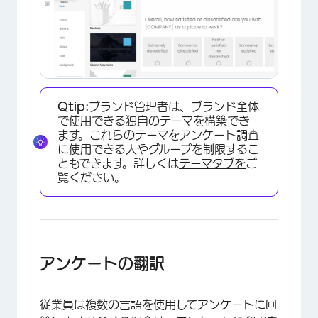
Qtip:
ブランド管理者は、ブランド全体
で使用できる独自のテーマを構築でき
ます。これらのテーマをアンケート調査
に使用できる人やグループを制限するこ
ともできます。詳しくは
テーマタブを
ご
覧ください。
アンケートの翻訳
従業員は複数の言語を使用してアンケートに回