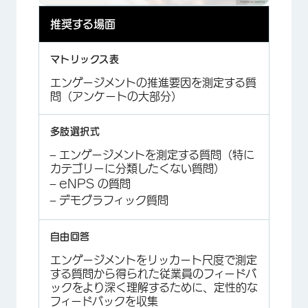
×
推奨する場面
エンゲージメントの推進要因を測定する質
問（アンケートの大部分）
×
– エンゲージメントを測定する質問（特に
カテゴリーに分類したくない質問）
– eNPS の質問
– デモグラフィック質問
エンゲージメントをリッカート尺度で測定
する質問から得られた従業員のフィードバ
ックをより深く理解するために、定性的な
フィードバックを収集