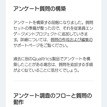
アンケート質問の構築
アンケートを構築する段階になりました。質問
セットの準備が整ったので、それを従業員エン
ゲージメントプロジェクトに追加していきま
す。詳細については、
質問の作成および編集の
サポートページをご覧ください。
過去に別のQualtrics製品でアンケートを構
築したことがある場合は、質問を追加する手順
がよく似ていることに気付くでしょう。
アンケート調査のフローと質問の
動作