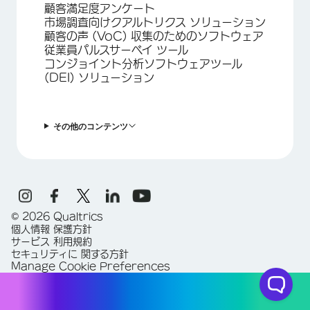
顧客満足度アンケート
市場調査向けクアルトリクス ソリューション
顧客の声 (VoC) 収集のためのソフトウェア
従業員パルスサーベイ ツール
コンジョイント分析ソフトウェアツール
(DEI) ソリューション
その他のコンテンツ
©
2026
Qualtrics
個人情報 保護方針
サービス 利用規約
セキュリティに 関する方針
Manage Cookie Preferences