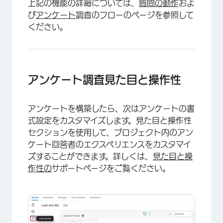
上記の機能の詳細については、
質問の動作
およ
び
アンケート
調査のフローのページを参照して
ください。
アンケート調査見た目と操作性
アンケートを構築したら、次はアンケートの書
式設定をカスタマイズします。見た目と操作性
セクションを使用して、プロジェクト内のアン
ケート回答者のエクスペリエンスをカスタマイ
ズすることができます。詳しくは、
見た目と操
作性の
サポートページをご覧ください。