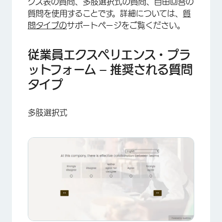
クス表の質問、多肢選択式の質問、自由回答の
質問を使用することです。詳細については、
質
問タイプの
サポートページをご覧ください。
従業員エクスペリエンス・プラ
ットフォーム – 推奨される質問
タイプ
多肢選択式