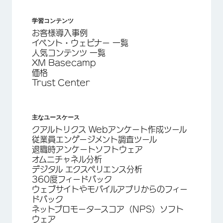
学習コンテンツ
お客様導入事例
イベント・ウェビナー 一覧
人気コンテンツ 一覧
XM Basecamp
価格
Trust Center
主なユースケース
クアルトリクス Webアンケート作成ツール
従業員エンゲージメント調査ツール
退職時アンケートソフトウェア
オムニチャネル分析
デジタル エクスペリエンス分析
360度フィードバック
ウェブサイトやモバイルアプリからのフィー
ドバック
ネットプロモータースコア（NPS）ソフト
ウェア