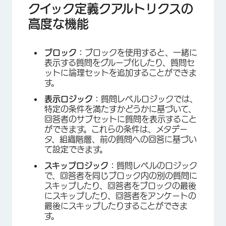
クイック定義クアルトリクスの
高度な機能
ブロック：
ブロックを使用すると、一緒に
表示する質問をグループ化したり、質問セ
ットに論理セットを追加することができま
す。
表示ロジック：
質問レベルロジックでは、
特定の条件を満たすかどうかに基づいて、
回答者のサブセットに質問を表示すること
ができます。これらの条件は、メタデー
タ、組織階層、前の質問への回答に基づい
て設定できます。
スキップロジック：
質問レベルのロジック
で、回答者を同じブロック内の別の質問に
スキップしたり、回答者をブロックの最後
にスキップしたり、回答者をアンケートの
最後にスキップしたりすることができま
×
す。