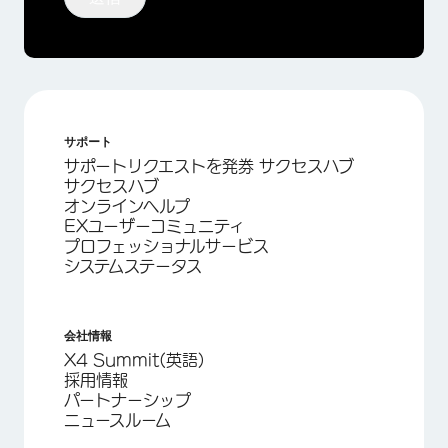
サポート
サポートリクエストを発券 サクセスハブ
サクセスハブ
オンラインヘルプ
EXユーザーコミュニティ
プロフェッショナルサービス
システムステータス
会社情報
X4 Summit(英語)
採用情報
パートナーシップ
ニュースルーム