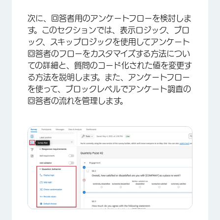
次に、回答者用のアンケートフローを検討しま
す。このセクションでは、表示ロジック、ブロ
ック、スキップロジックを使用してアンケート
回答者のフローをカスタマイズする方法につい
ての詳細と、質問のコード化された値を変更す
る方法を説明します。また、アンケートフロー
を使って、ブロックレベルでアンケート調査の
回答者の流れを管理します。