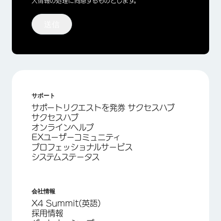
人情報の処理に同意するものとします。
送信
サポート
サポートリクエストを発券 サクセスハブ
サクセスハブ
オンラインヘルプ
EXユーザーコミュニティ
プロフェッショナルサービス
システムステータス
会社情報
X4 Summit(英語)
採用情報