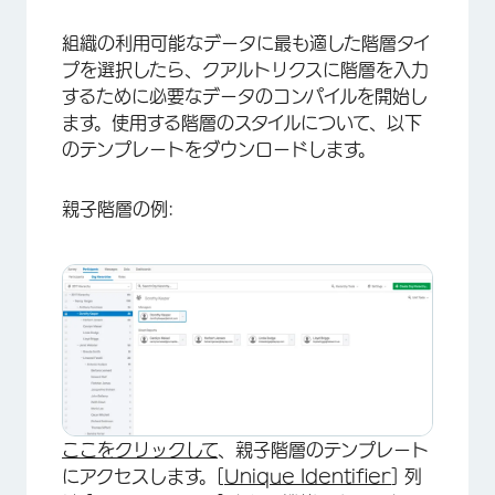
組織の利用可能なデータに最も適した階層タイ
プを選択したら、クアルトリクスに階層を入力
するために必要なデータのコンパイルを開始し
ます。使用する階層のスタイルについて、以下
のテンプレートをダウンロードします。
親子階層の例:
ここをクリックして
、親子階層のテンプレート
にアクセスします。[
Unique Identifier
] 列