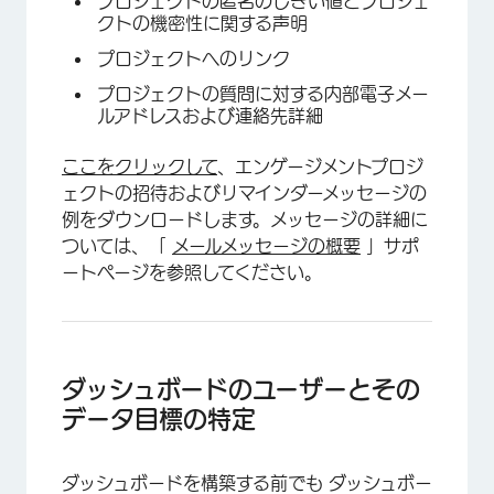
プロジェクトの匿名のしきい値とプロジェ
クトの機密性に関する声明
プロジェクトへのリンク
プロジェクトの質問に対する内部電子メー
ルアドレスおよび連絡先詳細
ここをクリックして
、エンゲージメントプロジ
ェクトの招待およびリマインダーメッセージの
例をダウンロードします。メッセージの詳細に
ついては、「
メールメッセージの概要
」サポ
ートページを参照してください。
×
ダッシュボードのユーザーとその
データ目標の特定
ダッシュボードを構築する前でも ダッシュボー