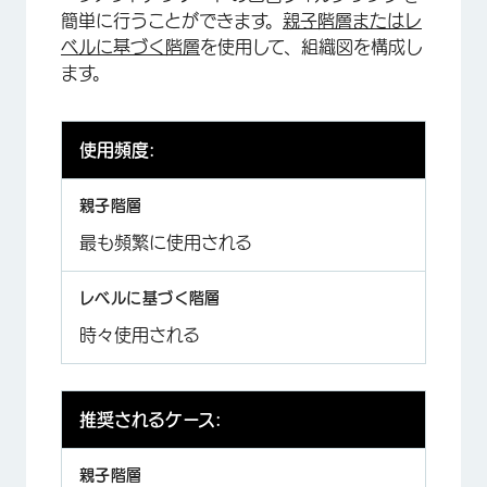
簡単に行うことができます。
親子階層またはレ
ベルに基づく階層
を使用して、組織図を構成し
ます。
使用頻度:
最も頻繁に使用される
時々使用される
推奨されるケース: