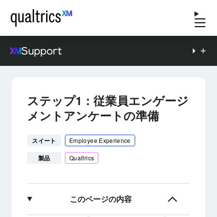
Support
ステップ1：従業員エンゲージ
メントアンケートの準備
スイート
Employee Experience
製品
Qualtrics
このページの内容