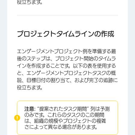
役立ちます。
プロジェクトタイムラインの作成
エンゲージメントプロジェクト例を準備する最
後のステップは、プロジェクト開始のタイムラ
インを作成することです。以下の表を使用する
と、エンゲージメントプロジェクトタスクの概
説、目標日付の割り当て、および完了の追跡に
役立ちます。
注意:
“提案されたタスク期間” 列は予測
のみです。これらのタスクのこの期間
は、組織の規模やプロジェクトの複雑
さによって異なる場合があります。