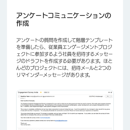
アンケートコミュニケーションの
作成
アンケートの質問を作成して階層テンプレート
を準備したら、従業員エンゲージメントプロジ
ェクトに参加するよう社員を招待するメッセー
ジのドラフトを作成する必要があります。ほと
んどのプロジェクトには、招待メールと2つの
リマインダーメッセージがあります。