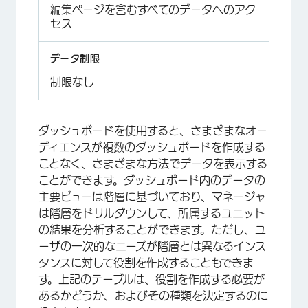
編集ページを含むすべてのデータへのアク
セス
制限なし
ダッシュボードを使用すると、さまざまなオー
ディエンスが複数のダッシュボードを作成する
ことなく、さまざまな方法でデータを表示する
ことができます。ダッシュボード内のデータの
主要ビューは階層に基づいており、マネージャ
は階層をドリルダウンして、所属するユニット
の結果を分析することができます。ただし、ユ
ーザの一次的なニーズが階層とは異なるインス
タンスに対して役割を作成することもできま
す。上記のテーブルは、役割を作成する必要が
あるかどうか、およびその種類を決定するのに