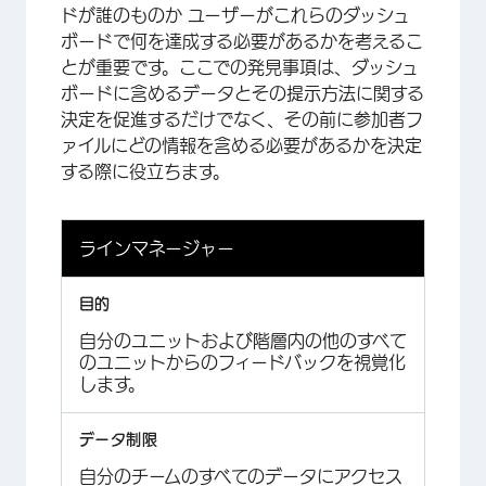
ドが誰のものか ユーザーがこれらのダッシュ
ボードで何を達成する必要があるかを考えるこ
とが重要です。ここでの発見事項は、ダッシュ
ボードに含めるデータとその提示方法に関する
決定を促進するだけでなく、その前に参加者フ
ァイルにどの情報を含める必要があるかを決定
する際に役立ちます。
ラインマネージャー
自分のユニットおよび階層内の他のすべて
のユニットからのフィードバックを視覚化
します。
自分のチームのすべてのデータにアクセス