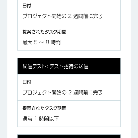
プロジェクト開始の 2 週間前に完了
最大 5 ～ 8 時間
配信テスト: テスト招待の送信
プロジェクト開始の 2 週間前に完了
通常 1 時間以下