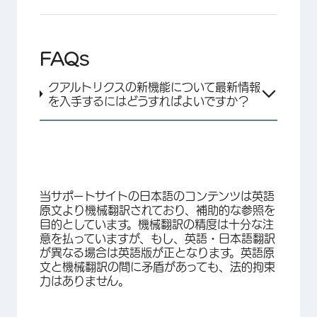
FAQs
クアルトリクスの新機能について最新情報
を入手するにはどうすればよいですか？
当サポートサイトの日本語のコンテンツは英語
原文より機械翻訳されており、補助的な参照を
目的としています。機械翻訳の精度は十分な注
意を払っていますが、もし、英語・日本語翻訳
が異なる場合は英語版が正となります。英語原
文と機械翻訳の間に矛盾があっても、法的拘束
力はありません。