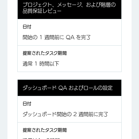
プロジェクト、メッセージ、および階層の
品質保証レビュー
開始の 1 週間前に QA を完了
通常 1 時間以下
ダッシュボード QA およびロールの設定
ダッシュボード開始の 2 週間前に完了