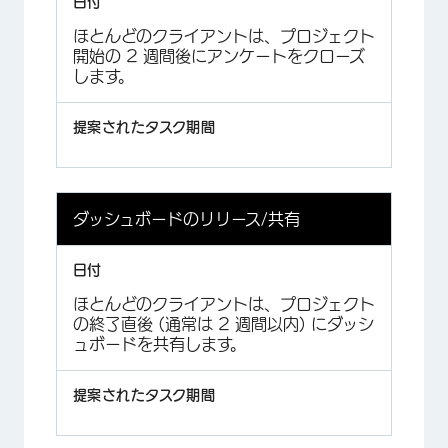
ほとんどのクライアントは、プロジェクト
開始の 2 週間後にアンケートをクローズ
します。
ダッシュボードのリリース/共有
ほとんどのクライアントは、プロジェクト
の終了直後 (通常は 2 週間以内) にダッシ
ュボードを共有します。