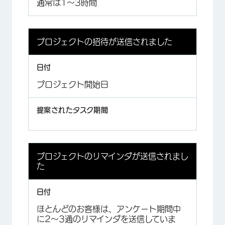
通常は1～3時間
プロジェクトの招待が送信されました
プロジェクト開始日
プロジェクトのリマインダが送信されまし
た
ほとんどのお客様は、アンケート期間中
に2～3通のリマインダを送信していま