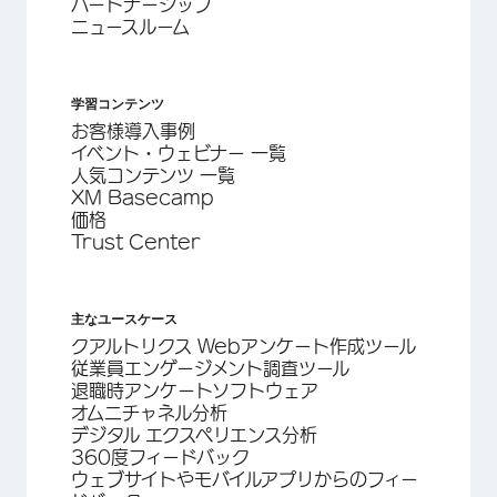
パートナーシップ
ニュースルーム
学習コンテンツ
お客様導入事例
イベント・ウェビナー 一覧
人気コンテンツ 一覧
XM Basecamp
価格
Trust Center
主なユースケース
クアルトリクス Webアンケート作成ツール
従業員エンゲージメント調査ツール
退職時アンケートソフトウェア
オムニチャネル分析
デジタル エクスペリエンス分析
360度フィードバック
ウェブサイトやモバイルアプリからのフィー