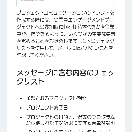
プロジェクトコミュニケーションのドラフトを
作成する際には、従業員エンゲージメントプロ
ジェクトへの参加時に何を期待すべきかを従業
員が把握できるように、いくつかの重要な要素
を含めることをお奨めします。以下のチェック
リストを使用して、メールに漏れがないことを
確認してください。
メッセージに含む内容のチェッ
クリスト
予想されるプロジェクト期間
プロジェクト終了日
プロジェクトの目的と、過去のプログラム
から得られた主な結果に関する簡単な説明