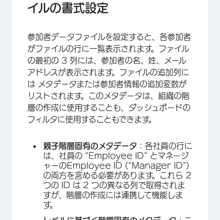
イルの書式設定
参加者データファイルを設定すると、各参加者
がファイルの行に一覧表示されます。ファイル
の最初の 3 列には、参加者の名、姓、メール
アドレスが表示されます。ファイルの追加列に
は メタデータまたは参加者情報の追加変数が
×
リストされます。このメタデータは、組織の階
層の作成に使用することも、ダッシュボードの
フィルタに使用することもできます。
親子階層固有のメタデータ
：各社員の行に
は、社員の “Employee ID” とマネージ
ャーのEmployee ID (“Manager ID”)
の両方を含める必要があります。これら 2
つの ID は 2 つの異なる列で取得されま
すが、階層の作成には連携して機能しま
す。