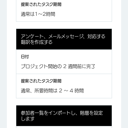
通常は1～2時間
アンケート、メールメッセージ、対応する
翻訳を作成する
プロジェクト開始の 2 週間前に完了
通常、所要時間は 2 ～ 4 時間
参加者一覧をインポートし、階層を設定
します