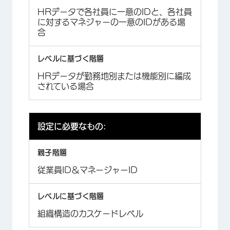
HRデータで各社員に一意のIDと、各社員
に対するマネジャーの一意のIDがある場
合
HRデータが勤務地別または機能別に編成
されている場合
設定に必要なもの:
従業員ID＆マネージャーID
組織構造のカスケードレベル