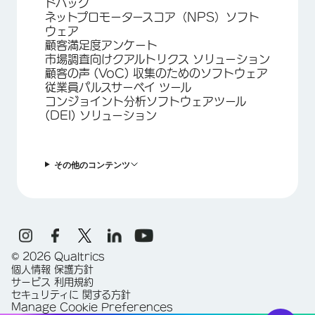
ドバック
ネットプロモータースコア（NPS）ソフト
ウェア
顧客満足度アンケート
市場調査向けクアルトリクス ソリューション
顧客の声 (VoC) 収集のためのソフトウェア
従業員パルスサーベイ ツール
コンジョイント分析ソフトウェアツール
(DEI) ソリューション
その他のコンテンツ
©
2026
Qualtrics
個人情報 保護方針
サービス 利用規約
セキュリティに 関する方針
Manage Cookie Preferences