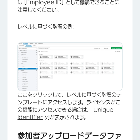
は [Employee ID] として機能できることに
注意してください。
レベルに基づく階層の例:
ここをクリックして
、レベルに基づく階層のテ
ンプレートにアクセスします。ライセンスがこ
の機能にアクセスできる場合は、
Unique
Identifier
列が表示されます。
参加者アップロードデータファ