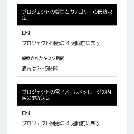
プロジェクトの質問とカテゴリーの最終決
定
プロジェクト開始の 4 週間前に完了
通常は2～5時間
プロジェクトの電子メールメッセージの内
容の最終決定
プロジェクト開始の 4 週間前に完了