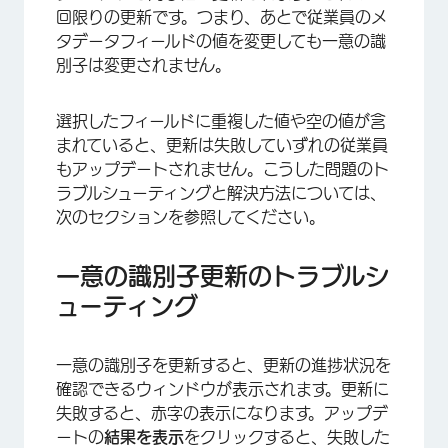
回限りの更新です。つまり、あとで従業員のメ
タデータフィールドの値を変更しても一意の識
別子は変更されません。
×
選択したフィールドに重複した値や空の値が含
まれていると、更新は失敗していずれの従業員
もアップデートされません。こうした問題のト
ラブルシューティングと解決方法については、
次のセクションを参照してください。
一意の識別子更新のトラブルシ
×
ューティング
一意の識別子を更新すると、更新の進捗状況を
確認できるウィンドウが表示されます。更新に
失敗すると、赤字の表示になります。アップデ
ートの
結果を表示
をクリックすると、失敗した