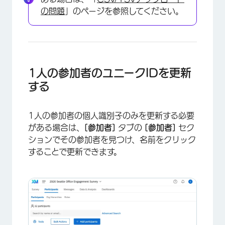
の問題
」のページを参照してください。
1人の参加者のユニークIDを更新
する
1人の参加者の個人識別子のみを更新する必要
がある場合は、
[参加者]
タブの
[参加者]
セク
×
ションでその参加者を見つけ、名前をクリック
することで更新できます。