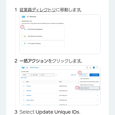
×
従業員ディレクトリ
に移動します。
一括アクション
をクリックします。
Select
Update Unique IDs
.