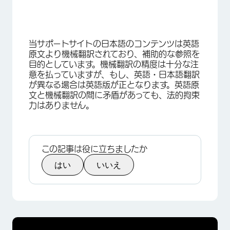
当サポートサイトの日本語のコンテンツは英語
原文より機械翻訳されており、補助的な参照を
目的としています。機械翻訳の精度は十分な注
意を払っていますが、もし、英語・日本語翻訳
が異なる場合は英語版が正となります。英語原
文と機械翻訳の間に矛盾があっても、法的拘束
力はありません。
この記事は役に立ちましたか
はい
いいえ
×