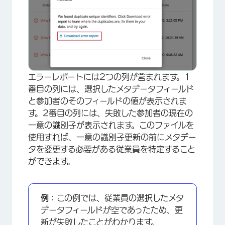
エラーレポートには2つの列が含まれます。1
番目の列には、選択したメタデータフィールド
と参加者のそのフィールドの値が表示されま
す。2番目の列には、失敗した参加者の現在の
一意の識別子が表示されます。このファイルを
使用すれば、一意の識別子更新の前にメタデー
タを変更する必要がある従業員を特定すること
ができます。
例：
この例では、従業員の選択したメタ
データフィールドが空であったため、更
新が失敗したことがわかります。