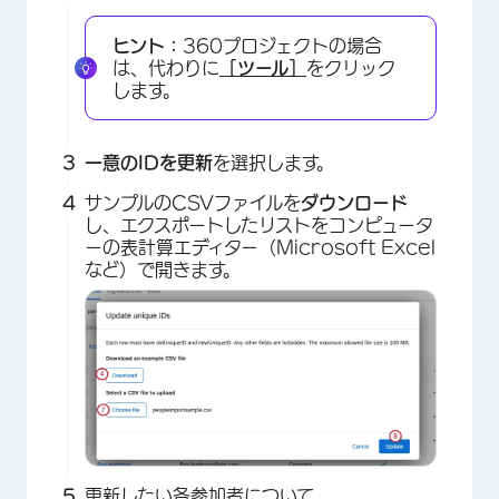
ヒント：
360プロジェクトの場合
は、代わりに
［ツール］
をクリック
します。
一意のIDを更新
を選択します。
サンプルのCSVファイルを
ダウンロード
し、エクスポートしたリストをコンピュータ
ーの表計算エディター（Microsoft Excel
など）で開きます。
更新したい各参加者について、