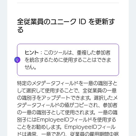
全従業員のユニーク ID を更新す
る
ヒント：
このツールは、重複した参加者
を統合するために使用することはできま
せん。
特定のメタデータフィールドを一意の識別子と
して選択して使用することで、全従業員の一意
の識別子をアップデートできます。選択したメ
タデータフィールドの値がコピーされ、参加者
の一意の識別子として使用されます。一意の識
別子にはEmployeeIDフィールドを使用する
ことをお勧めします。EmployeeIDフィール
ドは通常、一意であり、従業員の雇用期間中据