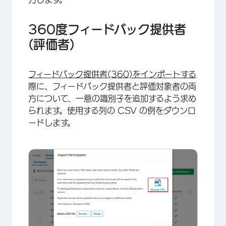
360度フィードバック提供者
(評価者)
フィードバック提供者(360)をインポートする
際に、フィードバック提供者と評価対象者の両
×
方について、一意の識別子を追加するよう求め
られます。使用する列の CSV の例をダウンロ
ードします。