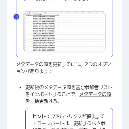
×
メタデータの値を更新するには、2つのオプシ
ョンがあります：
更新後のメタデータ値を含む参加者リスト
をインポートすることで、
メタデータの値
を一括更新
する。
ヒント：
クアルトリクスが提供する
エラーレポートは、更新するべき参
×