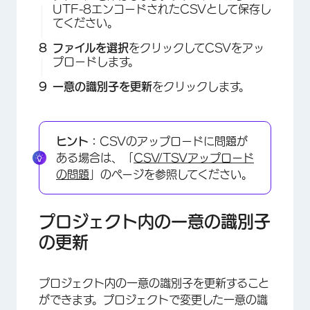
UTF-8エンコードされたCSVとして保存し
てください。
×
ファイルを選択
をクリックしてCSVをアッ
プロードします。
一意の識別子を更新
をクリックします。
ヒント：
CSVのアップロードに問題が
ある場合は、「
CSV/TSVアップロード
×
の問題
」のページを参照してください。
プロジェクト内の一意の識別子
の更新
プロジェクト内の一意の識別子を更新すること
ができます。プロジェクトで変更した一意の識