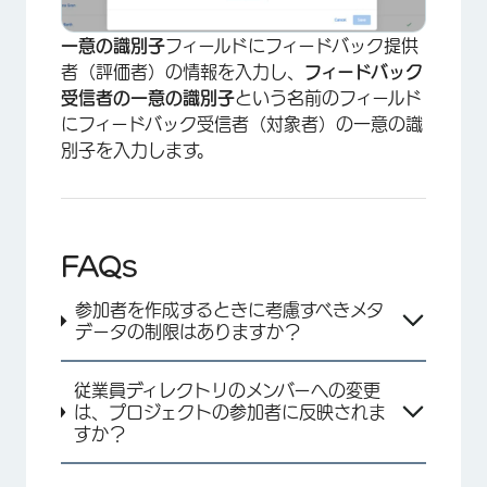
一意の識別子
フィールドにフィードバック提供
者（評価者）の情報を入力し、
フィードバック
受信者の一意の識別子
という名前のフィールド
にフィードバック受信者（対象者）の一意の識
別子を入力します。
FAQs
×
参加者を作成するときに考慮すべきメタ
データの制限はありますか？
従業員ディレクトリのメンバーへの変更
は、プロジェクトの参加者に反映されま
すか？