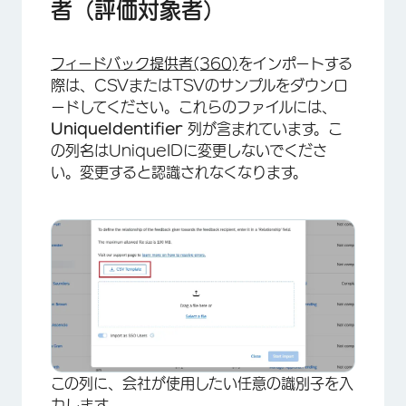
者（評価対象者）
フィードバック提供者(360)
をインポートする
際は、CSVまたはTSVのサンプルをダウンロ
ードしてください。これらのファイルには、
UniqueIdentifier
列が含まれています。こ
の列名はUniqueIDに変更しないでくださ
い。変更すると認識されなくなります。
この列に、会社が使用したい任意の識別子を入
力します。