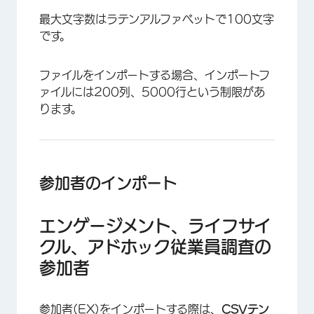
最大文字数はラテンアルファベットで100文字
です。
ファイルをインポートする場合、インポートフ
ァイルには200列、5000行という制限があ
ります。
参加者のインポート
エンゲージメント、ライフサイ
クル、アドホック従業員調査の
参加者
参加者(EX)をインポートする
際は、
CSVテン