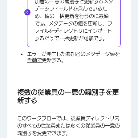
加者の一意の識別子と更新するメタ
データフィールドを含んでいるた
め、値の一括更新を行うのに最適
です。メタデータの値を更新し、フ
ァイルをディレクトリにインポート
するだけで一括更新が可能です。
エラーが発生した参加者のメタデータ値を
手動で
更新する。
複数の従業員の一意の識別子を更
新する
このワークフローでは、従業員ディレクトリ内
のすべての従業員または多くの従業員の一意の
識別子を変更できます。