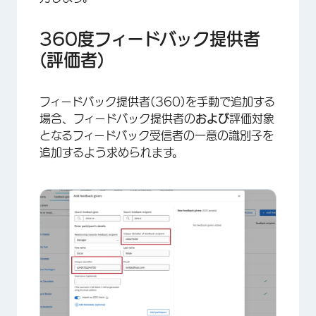
360度フィードバック提供者
(評価者)
フィードバック提供者(360)を手動で追加する
場合、フィードバック提供者の
および
評価対象
×
となるフィードバック受信者の一意の識別子を
追加するよう求められます。