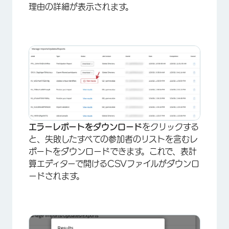
理由の詳細が表示されます。
×
エラーレポートをダウンロード
をクリックする
と、失敗したすべての参加者のリストを含むレ
ポートをダウンロードできます。これで、表計
算エディターで開けるCSVファイルがダウンロ
ードされます。