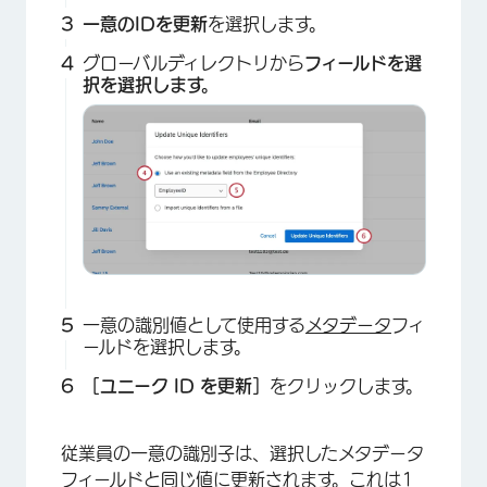
一意のIDを更新
を選択します。
グローバルディレクトリから
フィールドを選
択を選択します。
一意の識別値として使用する
メタデータ
フィ
ールドを選択します。
［ユニーク ID を更新］
をクリックします。
従業員の一意の識別子は、選択したメタデータ
フィールドと同じ値に更新されます。これは1