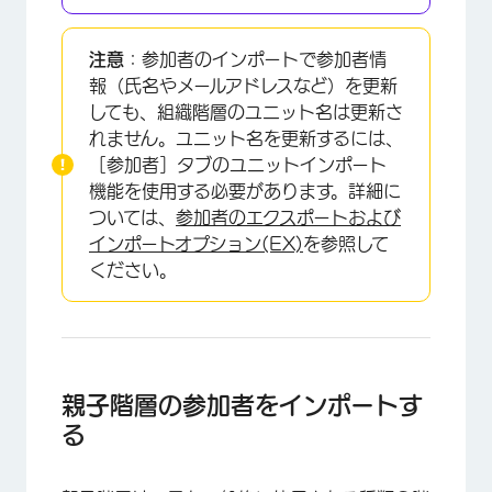
注意
：参加者のインポートで参加者情
報（氏名やメールアドレスなど）を更新
しても、組織階層のユニット名は更新さ
れません。ユニット名を更新するには、
［参加者］タブのユニットインポート
機能を使用する必要があります。詳細に
ついては、
参加者のエクスポートおよび
インポートオプション(EX)
を参照して
ください。
親子階層の参加者をインポートす
る