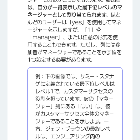
は、自分が一覧表示した最下位レベルのマ
ネージャーとして割り当てられます。
ほと
んどのユーザーは「yes」を使用してマネ
ージャーを示しますが、「1」や
「manager」、または任意の形式を使
用することもできます。ただし、列には参
加者がマネージャーであることを示す値を
1つ設定する必要があります。
×
例：
下の画像では、サミー・スタナ
ゲに定義されている最下位レベルは
レベル1で、カスタマーサクセスの
役割を担っています。彼の「マネー
ジャー」列にある「はい」は、彼
がカスタマーサクセス全体のマネー
ジャーであることを示します。一
方、ジェフ・ブラウンの最終レベ
ルは、エンジニアリング内の