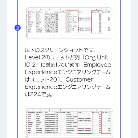
以下のスクリーンショットでは、
Level 2のユニットが列「Org Unit
ID 2」に対応しています。Employee
Experienceエンジニアリングチーム
はユニット201、Customer
Experienceエンジニアリングチーム
は224です。