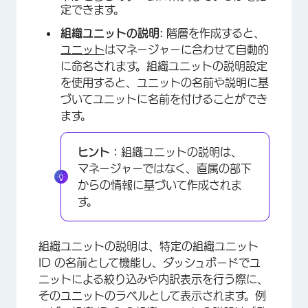
定できます。
組織ユニットの説明:
階層を作成すると、
ユニット
はマネージャーに合わせて自動的
に命名されます。組織ユニットの説明設定
を使用すると、ユニットの名前や説明に基
づいてユニットに名前を付けることができ
ます。
ヒント：
組織ユニットの説明は、
マネージャーではなく、直属の部下
からの情報に基づいて作成されま
す。
組織ユニットの説明は、特定の組織ユニット
ID の名前として機能し、ダッシュボードでユ
ニットによる絞り込みや内訳表示を行う際に、
そのユニットのラベルとして表示されます。例