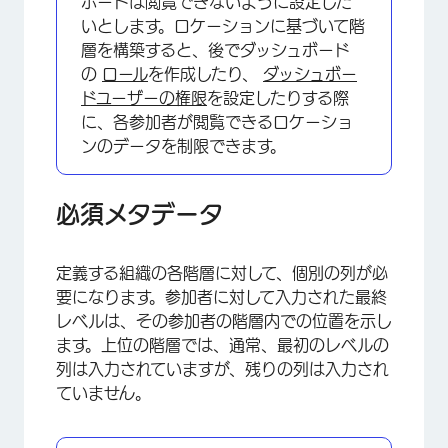
ボードは閲覧できないように設定した
いとします。ロケーションに基づいて階
層を構築すると、後でダッシュボード
の
ロール
を作成したり、
ダッシュボー
ドユーザーの権限
を設定したりする際
に、各参加者が閲覧できるロケーショ
ンのデータを制限できます。
必須メタデータ
定義する組織の各階層に対して、個別の列が必
要になります。参加者に対して入力された最終
レベルは、その参加者の階層内での位置を示し
ます。上位の階層では、通常、最初のレベルの
列は入力されていますが、残りの列は入力され
ていません。