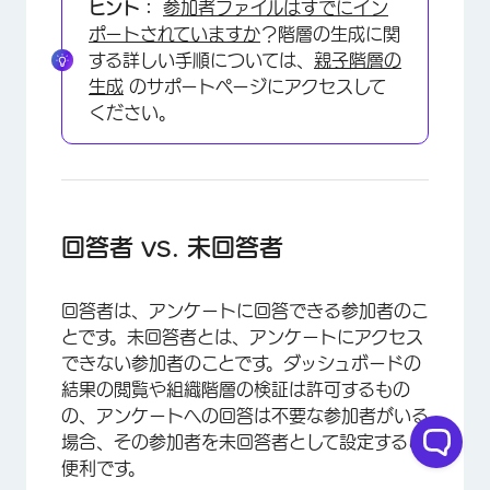
ヒント：
参加者ファイルはすでにイン
ポートされていますか
？階層の生成に関
する詳しい手順については、
親子階層の
生成
のサポートページにアクセスして
ください。
回答者 vs. 未回答者
回答者は、アンケートに回答できる参加者のこ
とです。未回答者とは、アンケートにアクセス
できない参加者のことです。ダッシュボードの
結果の閲覧や組織階層の検証は許可するもの
の、アンケートへの回答は不要な参加者がいる
場合、その参加者を未回答者として設定すると
便利です。