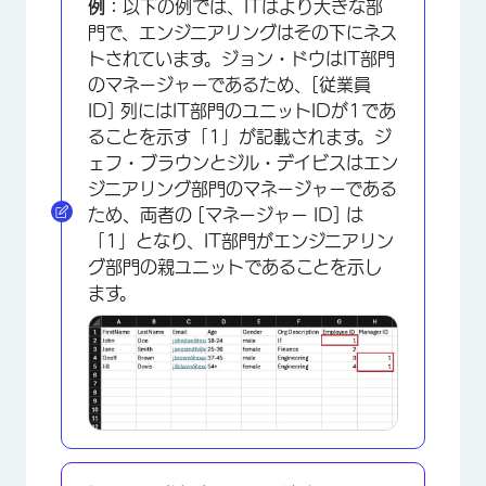
例：
以下の例では、ITはより大きな部
門で、エンジニアリングはその下にネス
トされています。ジョン・ドウはIT部門
のマネージャーであるため、[従業員
ID] 列にはIT部門のユニットIDが1であ
ることを示す「1」が記載されます。ジ
ェフ・ブラウンとジル・デイビスはエン
ジニアリング部門のマネージャーである
ため、両者の [マネージャー ID] は
「1」となり、IT部門がエンジニアリン
グ部門の親ユニットであることを示し
ます。