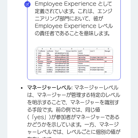
Employee Experience として
定義されています。これは、エンジ
ニアリング部門において、彼が
Employee Experience レベル
の責任者であることを意味します。
マネージャーレベル:
マネージャーレベル
は、マネージャーが管理する特定のレベル
を明示することで、マネージャーを識別す
る手段です。前の例では、同じ値
(「yes」)が参加者がマネージャーである
かどうかを示しています。一方、マネージ
ャーレベルでは、レベルごとに個別の値が