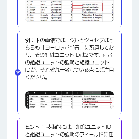
例：
下の画像では、ジルとジョセフはど
ちらも「ヨーロッパ部署」に所属してお
り、その組織ユニットIDは2です。両者
の組織ユニットの説明と組織ユニット
IDが、それぞれ一致している点にご注目
ください。
ヒント：
技術的には、組織ユニットID
と組織ユニットの説明のフィールドに任