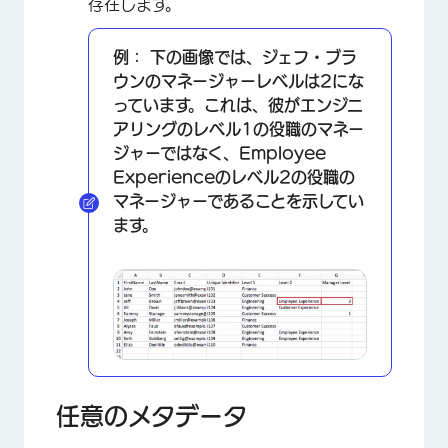
存在します。
例：
下の画像では、ジェフ・ブラ
ウンのマネージャーレベルは2にな
っています。これは、彼がエンジニ
アリングのレベル1の役職のマネー
ジャーではなく、Employee
Experienceのレベル2の役職の
マネージャーであることを示してい
ます。
任意のメタデータ