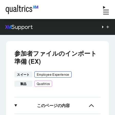
Support
参加者ファイルのインポート
準備 (EX)
スイート
Employee Experience
製品
Qualtrics
このページの内容