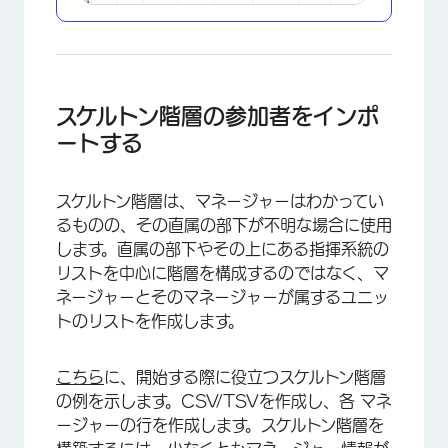
スケルトン階層の参加者をインポ
ートする
スケルトン階層は、マネージャーはわかってい
るものの、その直属の部下が不明な場合に使用
します。直属の部下やその上にある指揮系統の
リストを中心に階層を構成するのではなく、マ
ネージャーとそのマネージャーが属するユニッ
トのリストを作成します。
こちら
に、開始する際に役立つスケルトン階層
の例を示します。CSV/TSVを作成し、各 マネ
×
ージャーの行を作成します。スケルトン階層を