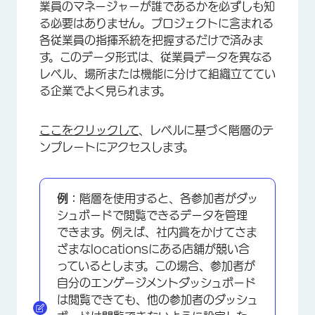
業員のマネージャーが誰であるかを必ずしも知
る必要はありません。プロジェクトに含まれる
各従業員の指揮系統を把握するだけで済みま
す。このデータ形式は、従業員データを異なる
レベル、場所または機能に分けて組織立ててい
る企業でよく見られます。
ここをクリックして
、レベルに基づく階層のテ
×
ンプレートにアクセスします。
例：
階層を使用すると、各参加者がダッ
シュボードで閲覧できるデータを管理
できます。例えば、社内賞をかけてさま
ざまなlocationsにある店舗が競い合
っているとします。この場合、参加者が
自分のエンゲージメントダッシュボード
は閲覧できても、他の参加者のダッシュ