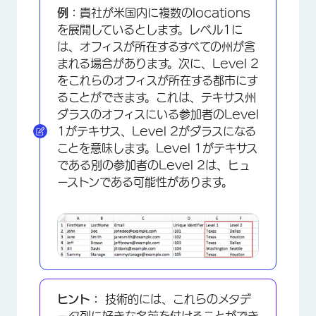
例：
貴社が米国内に複数のlocations
を展開しているとします。レベル1に
は、オフィスが所在するすべての州が含
まれる場合があります。次に、Level 2
をこれらのオフィスが所在する都市にす
ることができます。これは、テキサス州
ダラスのオフィスにいる参加者のLevel
1がテキサス、Level 2がダラスになる
ことを意味します。Level 1がテキサス
である別の参加者のLevel 2は、ヒュ
ーストンである可能性があります。
ヒント：
技術的には、これらのメタデ