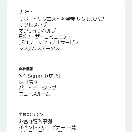
サポート
サポートリクエストを発券 サクセスハブ
サクセスハブ
オンラインヘルプ
EXユーザーコミュニティ
プロフェッショナルサービス
システムステータス
会社情報
X4 Summit(英語)
採用情報
パートナーシップ
ニュースルーム
学習コンテンツ
お客様導入事例
イベント・ウェビナー 一覧