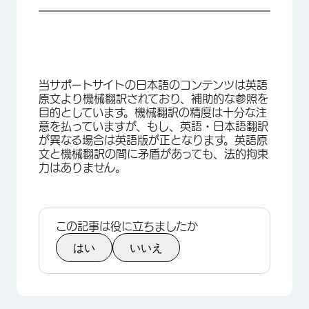
当サポートサイトの日本語のコンテンツは英語
原文より機械翻訳されており、補助的な参照を
目的としています。機械翻訳の精度は十分な注
意を払っていますが、もし、英語・日本語翻訳
が異なる場合は英語版が正となります。英語原
文と機械翻訳の間に矛盾があっても、法的拘束
力はありません。
この記事は役に立ちましたか
はい
いいえ