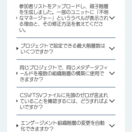
参加者リストをアップロードし、親子階層
を生成しました。一部のユニットに「不明
なマネージャー」というラベルが表示され
る理由と、その修正方法を教えてくださ
い。
プロジェクトで設定できる最大階層数は
いくつですか？
同じプロジェクトで、同じメタデータフィ
ールドを複数の組織階層の構築に使用で
きますか？
CSV/TSVファイルに先頭のゼロが含まれ
ていることを確認するには、どうすればよ
いですか？
エンゲージメント組織階層の変更を自動
化できますか？