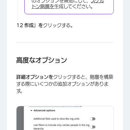
のオプションを無効にして、
スケル
トン階層を
生成してください。
作成」を
クリックする。
高度なオプション
詳細オプションを
クリックすると、階層を構築
する際にいくつかの追加オプションがありま
す。