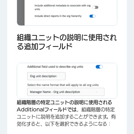
組織ユニットの説明に使用され
る追加フィールド
組織階層の特定ユニットの説明に使用される
Additionalフィールドでは
、組織階層の特定
ユニットに説明を追加することができます。有
効化すると、以下を選択できるようになる：