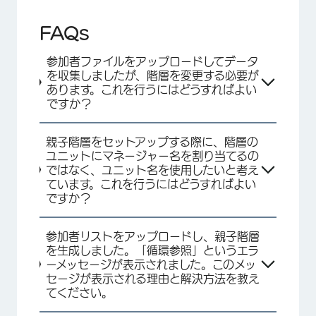
FAQs
参加者ファイルをアップロードしてデータ
を収集しましたが、階層を変更する必要が
あります。これを行うにはどうすればよい
ですか？
親子階層をセットアップする際に、階層の
ユニットにマネージャー名を割り当てるの
ではなく、ユニット名を使用したいと考え
×
ています。これを行うにはどうすればよい
ですか？
参加者リストをアップロードし、親子階層
を生成しました。「循環参照」というエラ
ーメッセージが表示されました。このメッ
セージが表示される理由と解決方法を教え
てください。