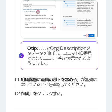
×
Qtip:
ここでOrg Descriptionメ
タデータを追加し、ユニットID番号
ではなくユニット名で表示されるよ
うにします。
組織階層に直属の部下を含める
」が無効に
なっていることを確認してください。
作成」を
クリックする。