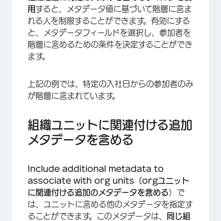
用
すると、メタデータ値に基づいて階層に含ま
れる人を制限することができます。有効にする
と、メタデータフィールドを選択し、参加者を
階層に含めるための条件を決定することができ
ます。
上記の例では、特定の入社日からの参加者のみ
が階層に含まれています。
組織ユニットに関連付ける追加
メタデータを含める
Include additional metadata to
associate with org units（orgユニット
に関連付ける追加のメタデータを含める
）で
は、ユニットに含める他のメタデータを指定す
ることができます。このメタデータは、
同じ組