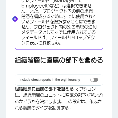
いるフィールド（ManagerID、
EmployeeIDなど）は選択できませ
ん。また、プロジェクト内の他の組織
階層を構成するためにすでに使用されて
いるフィールドを選択することはできま
せん。プロジェクト内の別の階層の追加
メタデータとしてすでに使用されている
フィールドは、フィールドドロップダウ
ンに表示されません。
組織階層に直属の部下を含める
組織階層に直属の部下を含める
オプション
×
は、組織階層のユニットに直属の部下が含まれ
るかどうかを決定します。この設定は、作成さ
れる階層のタイプを制御する：