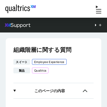
Support
組織階層に関する質問
スイート
Employee Experience
製品
Qualtrics
このページの内容
組織階層に関する質問について