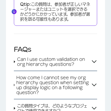
Qtip:
この質問は、参加者が正しいマネ
ージャーまたはユニットを選択できる
かどうかにかかっています。参加者が選
択を誤る可能性もあります。
FAQs
Can I use custom validation on
org hierarchy questions?
×
How come I cannot see my org
hierarchy question when setting
up display logic on a following
question?
この質問タイプは、どのようなプロジェ
クトで使用できますか？