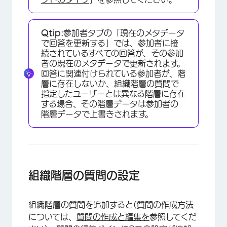
Qtip:
参加者タブの「現在のメタデータ
で回答を更新する」では、参加者に接
続されているすべての回答が、その参加
者の現在のメタデータで更新されます。
回答に関連付けられている参加者が、階
層に存在しないか、組織階層の質問で
指定したユーザーとは異なる階層に存在
する場合、その階層データは参加者の
階層データで上書きされます。
組織階層の質問の設定
組織階層の質問を追加すると(質問の作成方法
については、
質問の作成と編集を
参照してくだ