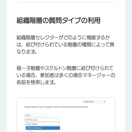
組織階層の質問タイプの利用
組織階層セレクターがどのように機能するか
は、結び付けられている階層の種類によって異
×
なります。
親－子階層やスケルトン階層に結び付けられて
いる場合、参加者は多くの場合マネージャーの
名前を検索します。