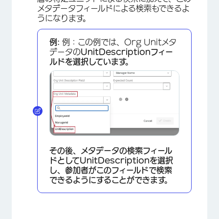
メタデータフィールドによる検索もできるよ
うになります。
例:
例：この例では、Org Unitメタ
データの
UnitDescriptionフィー
ルドを選択しています。
その後、メタデータの検索フィール
ドとして
UnitDescriptionを
選択
し、参加者がこのフィールドで検索
できるようにすることができます。