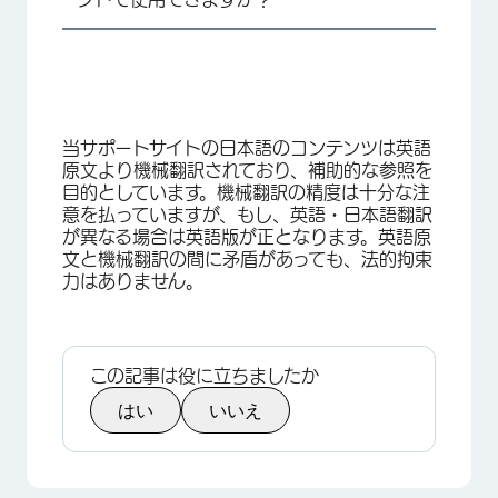
当サポートサイトの日本語のコンテンツは英語
原文より機械翻訳されており、補助的な参照を
目的としています。機械翻訳の精度は十分な注
意を払っていますが、もし、英語・日本語翻訳
が異なる場合は英語版が正となります。英語原
文と機械翻訳の間に矛盾があっても、法的拘束
力はありません。
この記事は役に立ちましたか
はい
いいえ