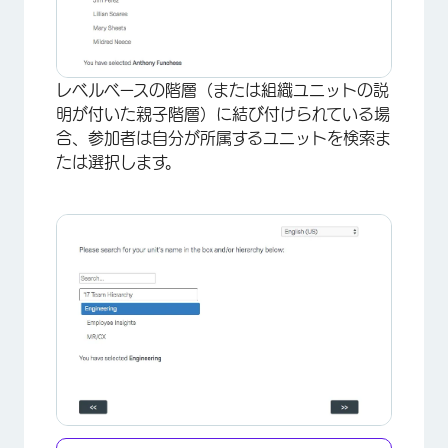
レベルベースの階層（または組織ユニットの説
明が付いた親子階層）に結び付けられている場
合、参加者は自分が所属するユニットを検索ま
たは選択します。
×