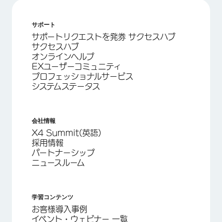
サポート
サポートリクエストを発券 サクセスハブ
サクセスハブ
オンラインヘルプ
EXユーザーコミュニティ
プロフェッショナルサービス
システムステータス
会社情報
X4 Summit(英語)
採用情報
パートナーシップ
ニュースルーム
学習コンテンツ
お客様導入事例
イベント・ウェビナー 一覧