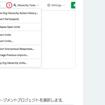
ージメントプロジェクトを選択します。