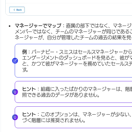
マネージャーでマップ：
直属の部下ではなく、マネージ
メンバーではなく、チームのマネージャーが同じである
ネージャーが、自分が管理したチームの過去の結果を見
例：
バーナビー・スミスはセールスマネージャーか
エンゲージメントのダッシュボードを見ると、彼が
と、かつて彼がマネージャーを務めていたセールス
す。
ヒント：
組織に入ったばかりのマネージャーは、階
照できる過去のデータがありません。
ヒント：
このオプションは、マネージャーが少ない
づく階層には推奨されません。