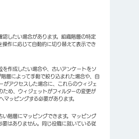
確認したい場合があります。組織階層の特定
を操作に応じて自動的に切り替えて表示でき
較
を作成したい場合や、古いアンケートをソ
が階層によって手動で絞り込まれた場合や、自
ーがアクセスした場合に、これらのウィジェ
のため、ウィジェットがフィルターの変更が
へマッピングする必要があります。
古い階層にマッピングできます。マッピング
必要はありません。同じ役職に就いている従