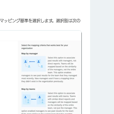
マッピング基準を選択します。選択肢は次の
×