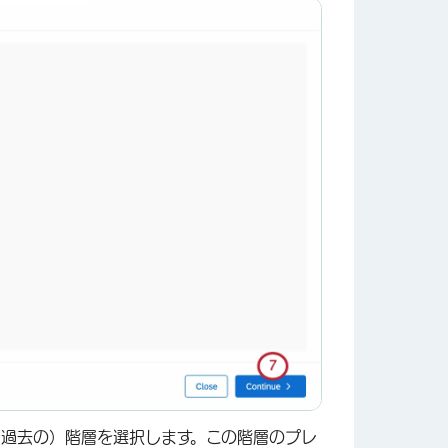
×
過去の）階層を選択します。この階層のプレ