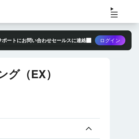
サポートにお問い合わせ
セールスに連絡
ログイン
ング（EX）