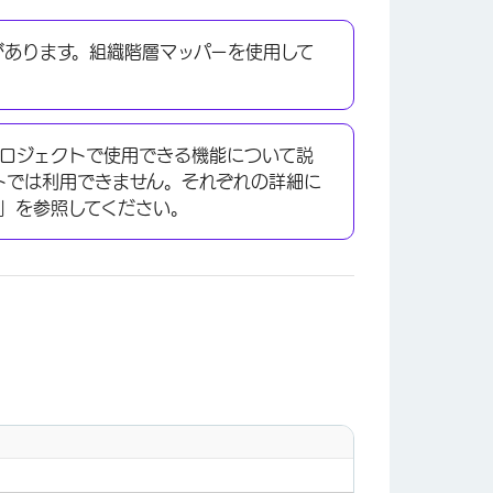
があります。組織階層マッパーを使用して
ロジェクトで使用できる機能について説
クトでは利用できません。それぞれの詳細に
」を参照してください。