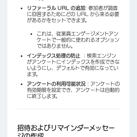
リファーラル URL の追加
: 参加者が調査
に回答するためにどの URL から来る必要
があるかをセットできます。
これは、従業員エンゲージメントアン
ケートで一般的に使われるオプション
ではありません。
インデックス処理の防止
：検索エンジン
がアンケートにインデックスを作成できな
いようにし、デフォルトで有効になってい
ます。
アンケートの利用可能状況
：アンケートの
有効期限を設定でき、アンケートは自動的
に終了します。
招待およびリマインダーメッセー
ジの作成