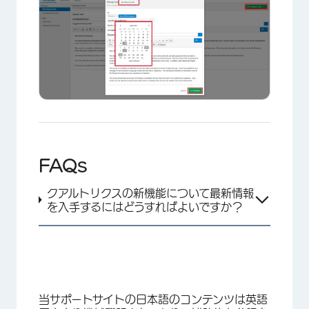
FAQs
×
クアルトリクスの新機能について最新情報
を入手するにはどうすればよいですか？
当サポートサイトの日本語のコンテンツは英語