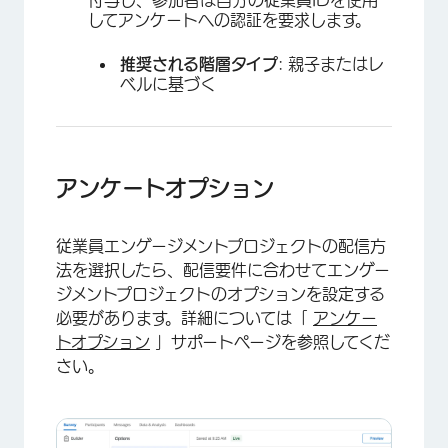
してアンケートへの認証を要求します。
推奨される階層タイプ
: 親子またはレ
ベルに基づく
アンケートオプション
従業員エンゲージメントプロジェクトの配信方
法を選択したら、配信要件に合わせてエンゲー
ジメントプロジェクトのオプションを設定する
必要があります。詳細については「
アンケー
トオプション
」サポートページを参照してくだ
さい。