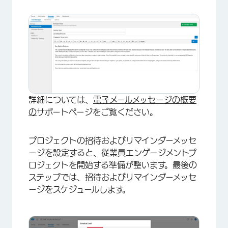
詳細については、
電子メールメッセージの概要
の
サポートページをご覧ください。
プロジェクトの招待およびリマインダーメッセ
ージを設定すると、従業員エンゲージメントプ
ロジェクトを開始する準備が整います。最後の
ステップでは、招待およびリマインダーメッセ
ージをスケジュールします。