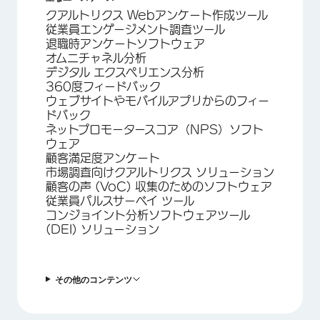
クアルトリクス Webアンケート作成ツール
従業員エンゲージメント調査ツール
退職時アンケートソフトウェア
オムニチャネル分析
デジタル エクスペリエンス分析
360度フィードバック
ウェブサイトやモバイルアプリからのフィー
ドバック
ネットプロモータースコア（NPS）ソフト
ウェア
顧客満足度アンケート
市場調査向けクアルトリクス ソリューション
顧客の声 (VoC) 収集のためのソフトウェア
従業員パルスサーベイ ツール
コンジョイント分析ソフトウェアツール
(DEI) ソリューション
その他のコンテンツ