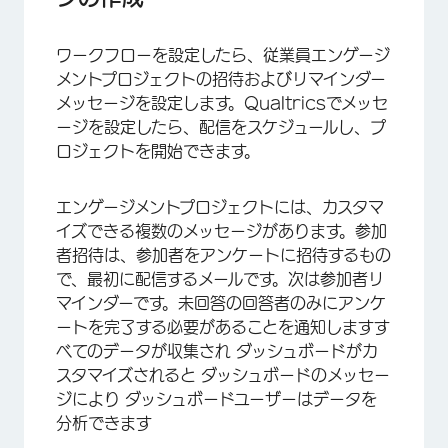
ワークフローを設定したら、従業員エンゲージ
メントプロジェクトの招待およびリマインダー
メッセージを設定します。Qualtricsでメッセ
ージを設定したら、配信をスケジュールし、プ
ロジェクトを開始できます。
エンゲージメントプロジェクトには、カスタマ
イズできる複数のメッセージがあります。参加
者招待は、参加者をアンケートに招待するもの
で、最初に配信するメールです。次は参加者リ
マインダーです。未回答の回答者のみにアンケ
ートを完了する必要があることを通知しますす
べてのデータが収集され ダッシュボードがカ
スタマイズされると ダッシュボードのメッセー
ジにより ダッシュボードユーザーはデータを
分析できます