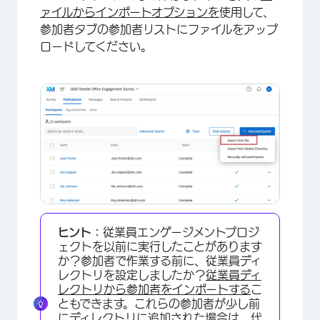
ァイルからインポートオプションを
使用して、
参加者タブの参加者リストにファイルをアップ
ロードしてください。
ヒント：
従業員エンゲージメントプロジ
ェクトを以前に実行したことがあります
か？参加者で作業する前に、従業員ディ
レクトリを設定しましたか？
従業員ディ
レクトリから参加者をインポートする
こ
ともできます。これらの参加者が少し前
にディレクトリに追加された場合は、代