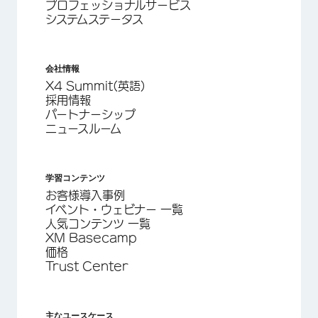
プロフェッショナルサービス
システムステータス
会社情報
X4 Summit(英語)
採用情報
パートナーシップ
ニュースルーム
学習コンテンツ
お客様導入事例
イベント・ウェビナー 一覧
人気コンテンツ 一覧
XM Basecamp
価格
Trust Center
主なユースケース