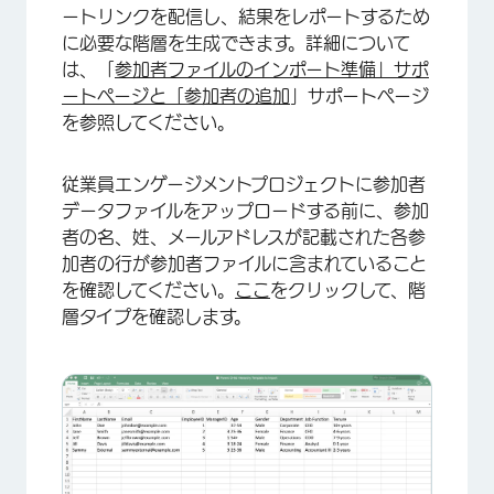
ートリンクを配信し、結果をレポートするため
に必要な階層を生成できます。詳細について
は、「
参加者ファイルのインポート準備」サポ
ートページと
「参加者の追加
」サポートページ
を参照してください。
従業員エンゲージメントプロジェクトに参加者
データファイルをアップロードする前に、参加
者の名、姓、メールアドレスが記載された各参
加者の行が参加者ファイルに含まれていること
を確認してください。
ここ
をクリックして、階
層タイプを確認します。