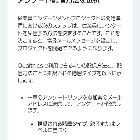
従業員エンゲージメントプロジェクトの開始準
備における次のステップは、従業員にアンケー
トを配信する方法を決定することです。これを
決定すると、電子メールメッセージを設定し、
プロジェクトを開始できるようになります。
×
Qualtricsで利用できる4つの配信方法と、配
信方法ごとに推奨される階層タイプを以下に示
します。
一意のアンケートリンクを参加者のメール
アドレスに送信して、アンケートを配信し
ます。
推奨される階層タイプ
: 親子またはレ
ベルに基づく