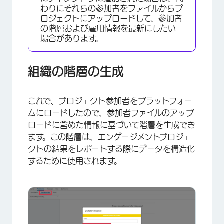
わりに
それらの参加者をファイルからプ
ロジェクトにアップロード
して、参加者
の階層および雇用情報を最新にしたい
場合があります。
組織の階層の生成
これで、プロジェクト参加者をプラットフォー
ムにロードしたので、参加者ファイルのアップ
ロードに含めた情報に基づいて階層を生成でき
ます。この階層は、エンゲージメントプロジェ
クトの結果をレポートする際にデータを構造化
するために使用されます。
×