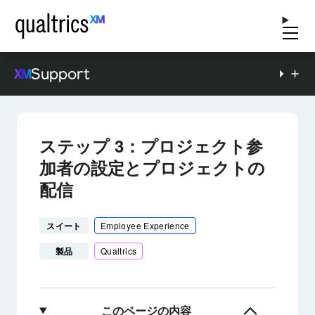
Support
ステップ 3：プロジェクト参
加者の設定とプロジェクトの
配信
スイート
Employee Experience
製品
Qualtrics
このページの内容