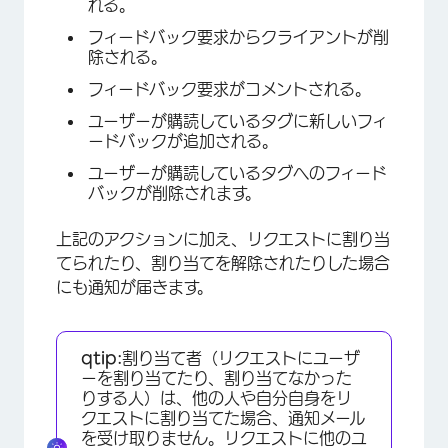
れる。
フィードバック要求からクライアントが削
除される。
フィードバック要求がコメントされる。
ユーザーが購読しているタグに新しいフィ
ードバックが追加される。
ユーザーが購読しているタグへのフィード
バックが削除されます。
上記のアクションに加え、リクエストに割り当
てられたり、割り当てを解除されたりした場合
にも通知が届きます。
qtip:
割り当て者（リクエストにユーザ
ーを割り当てたり、割り当てなかった
りする人）は、他の人や自分自身をリ
クエストに割り当てた場合、通知メール
を受け取りません。リクエストに他のユ