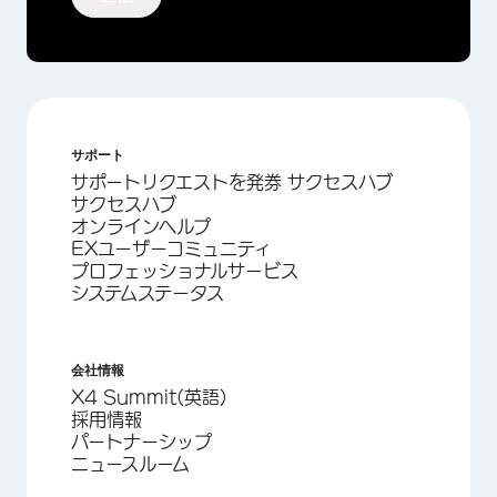
サポート
サポートリクエストを発券 サクセスハブ
サクセスハブ
オンラインヘルプ
EXユーザーコミュニティ
プロフェッショナルサービス
システムステータス
会社情報
X4 Summit(英語)
採用情報
パートナーシップ
ニュースルーム