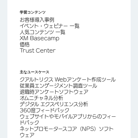
学習コンテンツ
お客様導入事例
イベント・ウェビナー 一覧
人気コンテンツ 一覧
XM Basecamp
価格
Trust Center
主なユースケース
クアルトリクス Webアンケート作成ツール
従業員エンゲージメント調査ツール
退職時アンケートソフトウェア
オムニチャネル分析
デジタル エクスペリエンス分析
360度フィードバック
ウェブサイトやモバイルアプリからのフィー
ドバック
ネットプロモータースコア（NPS）ソフト
ウェア