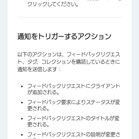
クリックしてください。
通知をトリガーするアクション
以下のアクションは、フィードバックリクエス
ト、タグ、コレクションを購読しているときに
通知を送信します：
フィードバックリクエストにクライアント
が追加される。
フィードバック要求によりステータスが変
更される。
フィードバックリクエストのタイトルが変
更される。
フィードバックリクエストの説明が変更さ