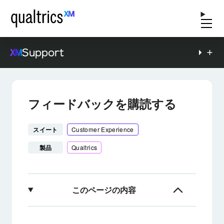
Support
フィードバックを購読する
スイート
Customer Experience
製品
Qualtrics
このページの内容
フィードバックの購読について