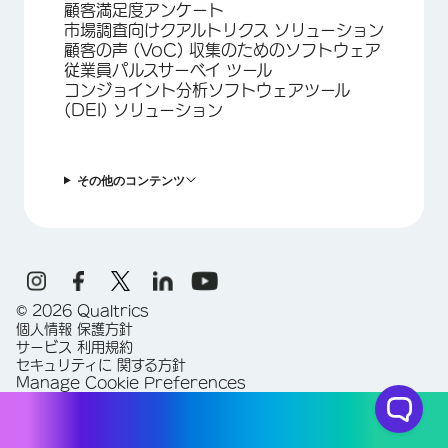
顧客満足度アンケート
市場調査向けクアルトリクス ソリューション
顧客の声 (VoC) 収集のためのソフトウェア
従業員パルスサーベイ ツール
コンジョイント分析ソフトウェアツール
(DEI) ソリューション
その他のコンテンツ
©
2026
Qualtrics
個人情報 保護方針
サービス 利用規約
セキュリティに 関する方針
Manage Cookie Preferences