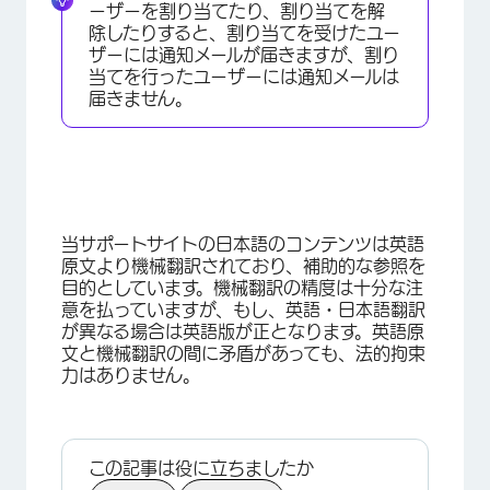
ーザーを割り当てたり、割り当てを解
除したりすると、割り当てを受けたユー
ザーには通知メールが届きますが、割り
当てを行ったユーザーには通知メールは
届きません。
当サポートサイトの日本語のコンテンツは英語
原文より機械翻訳されており、補助的な参照を
目的としています。機械翻訳の精度は十分な注
意を払っていますが、もし、英語・日本語翻訳
が異なる場合は英語版が正となります。英語原
文と機械翻訳の間に矛盾があっても、法的拘束
力はありません。
この記事は役に立ちましたか