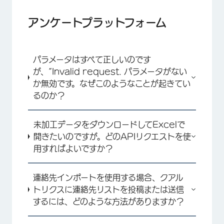
アンケートプラットフォーム
パラメータはすべて正しいのです
が、”Invalid request. パラメータがない
か無効です。なぜこのようなことが起きてい
るのか？
未加工データをダウンロードしてExcelで
開きたいのですが。どのAPIリクエストを使
用すればよいですか？
連絡先インポートを使用する場合、クアル
トリクスに連絡先リストを投稿または送信
するには、どのような方法がありますか？