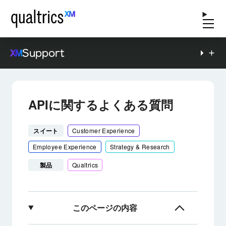
Support
APIに関するよくある質問
スイート
Customer Experience
Employee Experience
Strategy & Research
製品
Qualtrics
このページの内容