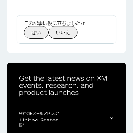
この記事は役に立ちましたか
はい
いいえ
Get the latest news on XM
events, research, and
product launches
会社のEメールアドレス*
国*