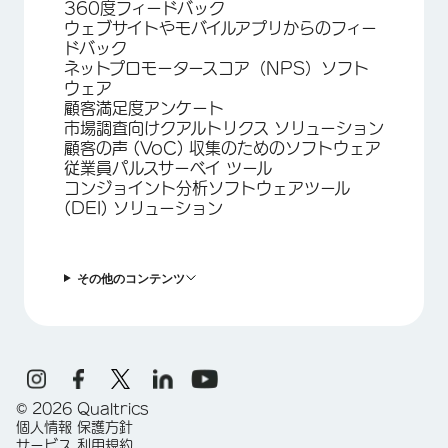
360度フィードバック
ウェブサイトやモバイルアプリからのフィー
ドバック
ネットプロモータースコア（NPS）ソフト
ウェア
顧客満足度アンケート
市場調査向けクアルトリクス ソリューション
顧客の声 (VoC) 収集のためのソフトウェア
従業員パルスサーベイ ツール
コンジョイント分析ソフトウェアツール
(DEI) ソリューション
その他のコンテンツ
©
2026
Qualtrics
個人情報 保護方針
サービス 利用規約