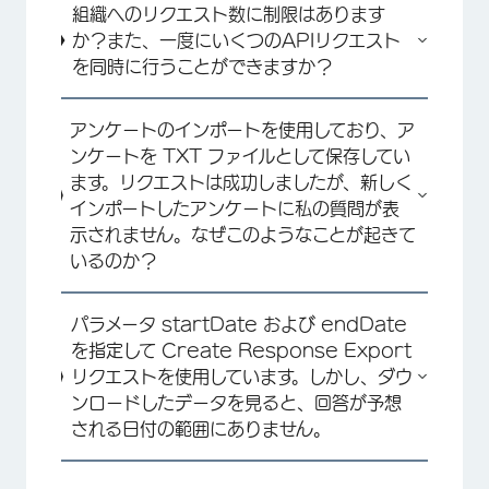
組織へのリクエスト数に制限はあります
か？また、一度にいくつのAPIリクエスト
を同時に行うことができますか？
アンケートのインポートを使用しており、ア
ンケートを TXT ファイルとして保存してい
ます。リクエストは成功しましたが、新しく
インポートしたアンケートに私の質問が表
示されません。なぜこのようなことが起きて
いるのか？
パラメータ startDate および endDate
を指定して Create Response Export
リクエストを使用しています。しかし、ダウ
ンロードしたデータを見ると、回答が予想
される日付の範囲にありません。