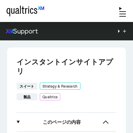
Support
インスタントインサイトアプ
リ
スイート
Strategy & Research
製品
Qualtrics
このページの内容