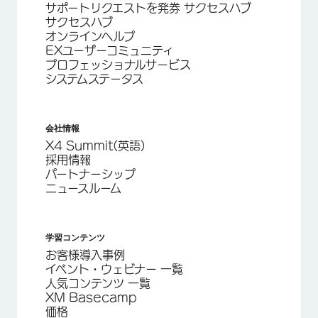
サポートリクエストを発券 サクセスハブ
サクセスハブ
オンラインヘルプ
EXユーザーコミュニティ
プロフェッショナルサービス
システムステータス
会社情報
X4 Summit(英語)
採用情報
パートナーシップ
ニュースルーム
学習コンテンツ
お客様導入事例
イベント・ウェビナー 一覧
人気コンテンツ 一覧
XM Basecamp
価格