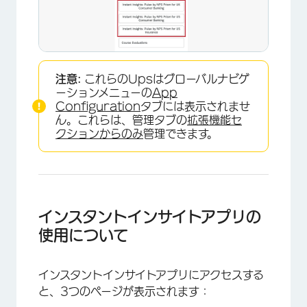
×
注意:
これらのUpsはグローバルナビゲ
ーションメニューの
App
Configuration
タブには表示されませ
ん。これらは、管理タブの
拡張機能セ
クションからのみ
管理できます。
インスタントインサイトアプリの
使用について
インスタントインサイトアプリにアクセスする
×
と、3つのページが表示されます：