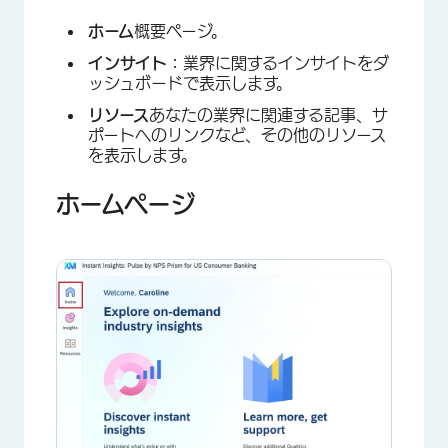
ホーム
概要ページ。
インサイト：
業界に関するインサイトをダ
ッシュボードで表示します。
リソース
あなたの業界に関連する記事、サ
ポートへのリンクなど、その他のリソース
を表示します。
ホームページ