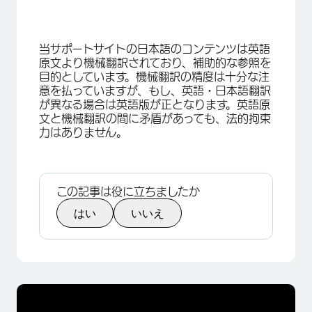
当サポートサイトの日本語のコンテンツは英語
×
原文より機械翻訳されており、補助的な参照を
目的としています。機械翻訳の精度は十分な注
意を払っていますが、もし、英語・日本語翻訳
が異なる場合は英語版が正となります。英語原
文と機械翻訳の間に矛盾があっても、法的拘束
力はありません。
この記事は役に立ちましたか
はい
いいえ