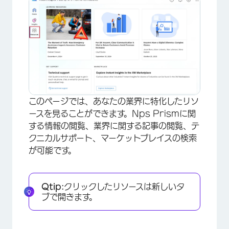
このページでは、あなたの業界に特化したリソ
ースを見ることができます。Nps Prismに関
×
する情報の閲覧、業界に関する記事の閲覧、テ
クニカルサポート、マーケットプレイスの検索
が可能です。
Qtip:
クリックしたリソースは新しいタ
ブで開きます。