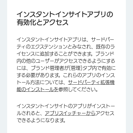
インスタントインサイトアプリの
有効化とアクセス
インスタントインサイトアプリは、サードパー
ティのエクステンションとみなされ、既存のラ
イセンスに追加することができます。ブランド
内の他のユーザーがアクセスできるようにする
には、ブランド管理者が[管理]タブ内で有効に
する必要があります。これらのアプリのインス
トール方法については、
サードパーティ拡張機
能のインストールを
参照してください。
インスタントインサイトのアプリがインストー
ルされると、
アプリスイッチャーから
アクセス
できるようになります。