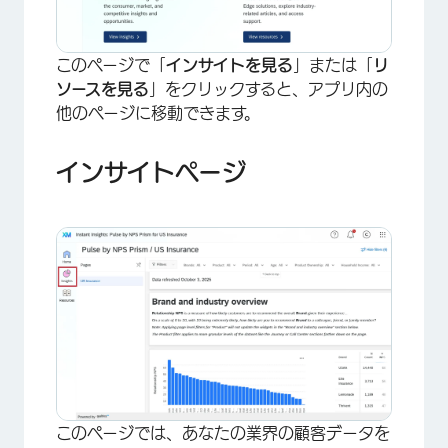
このページで「
インサイトを見る
」または「
リ
ソースを見る
」をクリックすると、アプリ内の
他のページに移動できます。
インサイトページ
×
このページでは、あなたの業界の顧客データを