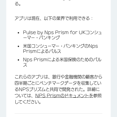
る。
アプリは現在、以下の業界で利用できる：
Pulse by Nps Prism for UKコンシュ
ーマー・バンキング
米国コンシューマー・バンキングのNps
Prismによるパルス
Nps Prismによる米国保険のためのパル
ス
これらのアプリは、銀行や金融機関の顧客から
四半期ごとにベンチマークデータを収集してい
るNPSプリズムと共同で開発された。詳細に
ついては、
NPS Prismのドキュメントを
参照
してください。