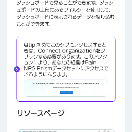
ダッシュボードで見ることができます。ダッシ
ュボードの上部にあるフィルターを使用して、
ダッシュボードに表示されるデータを絞り込む
ことができます。
Qtip:
初めてこのタブにアクセスすると
きは、
Connect organizationを
ク
リックする必要があります。このアクシ
ョンにより、あなたの組織はBain
NPS Prismデータセットにアクセスで
きるようになります。
×
リソースページ