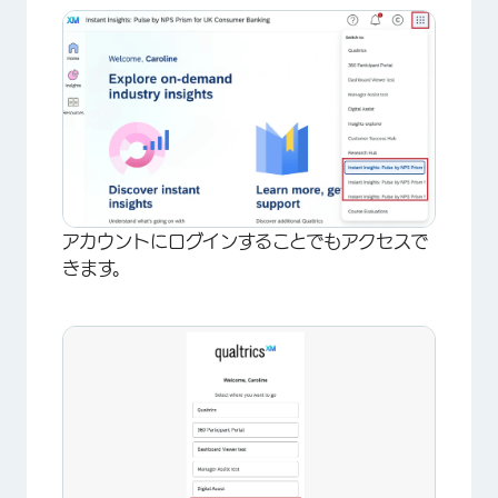
アカウントにログインすることでもアクセスで
きます。