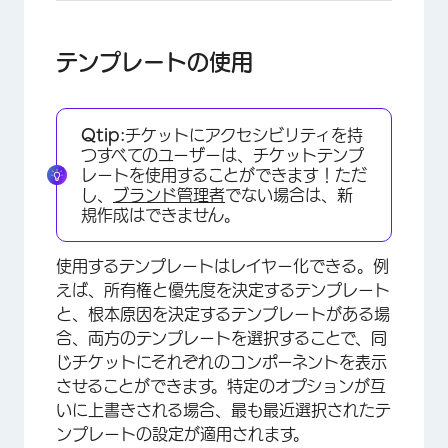
テンプレートの使用
Qtip:
チケットにアクセシビリティを持
つすべてのユーザーは、チケットテンプ
レートを使用することができます！ただ
し、
ブランド管理者
でない場合は、新
規作成はできません。
使用するテンプレートはレイヤー化できる。例
えば、所有権と優先度を決定するテンプレート
と、根本原因を決定するテンプレートがある場
合、両方のテンプレートを選択することで、同
じチケットにそれぞれのコンポーネントを表示
させることができます。特定のオプションが互
いに上書きされる場合、最も最近選択されたテ
ンプレートの設定が適用されます。