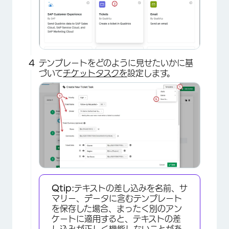
×
テンプレートをどのように見せたいかに基
づいて
チケットタスクを
設定します。
×
Qtip:
テキストの差し込みを名前、サ
マリー、データに含むテンプレート
を保存した場合、まったく別のアン
ケートに適用すると、テキストの差
し込みが正しく機能しないことがあ