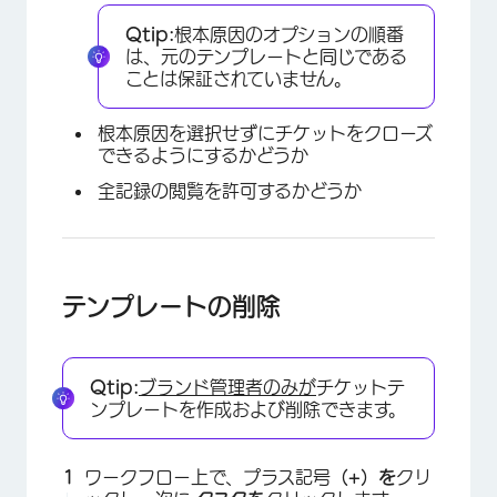
Qtip:
根本原因のオプションの順番
は、元のテンプレートと同じである
ことは保証されていません。
根本原因を選択せずにチケットをクローズ
できるようにするかどうか
全記録の閲覧を許可するかどうか
テンプレートの削除
Qtip:
ブランド管理者のみが
チケットテ
ンプレートを作成および削除できます。
ワークフロー上で、プラス記号
（+）を
クリ