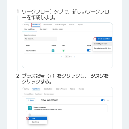
ワークフロー］タブで、新しいワークフロ
ーを作成します。
プラス記号
（+）を
クリックし、
タスクを
クリックする。