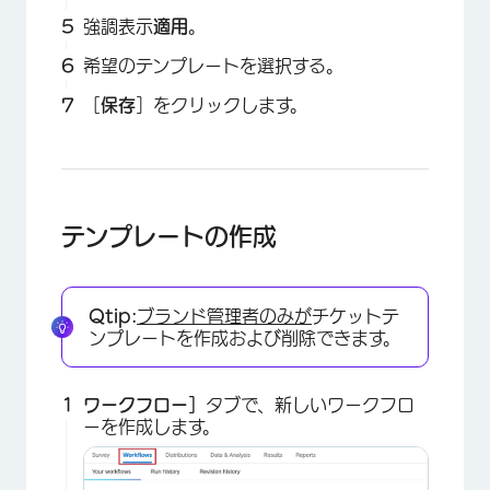
×
強調表示
適用
。
希望のテンプレートを選択する。
［
保存
］をクリックします。
×
テンプレートの作成
Qtip:
ブランド管理者のみが
チケットテ
ンプレートを作成および削除できます。
ワークフロー］
タブで、新しいワークフロ
ーを作成します。