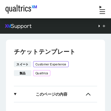
Support
チケットテンプレート
スイート
Customer Experience
製品
Qualtrics
このページの内容
チケットテンプレートについて