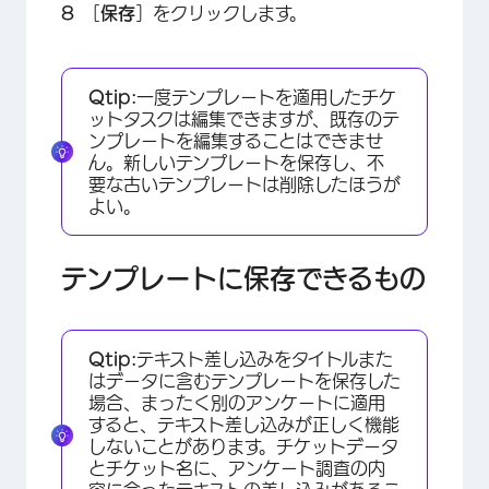
［
保存
］をクリックします。
Qtip:
一度テンプレートを適用したチケ
ットタスクは編集できますが、既存のテ
ンプレートを編集することはできませ
ん。新しいテンプレートを保存し、不
要な古いテンプレートは削除したほうが
よい。
テンプレートに保存できるもの
Qtip:
テキスト差し込みをタイトルまた
はデータに含むテンプレートを保存した
場合、まったく別のアンケートに適用
すると、テキスト差し込みが正しく機能
しないことがあります。チケットデータ
×
とチケット名に、アンケート調査の内