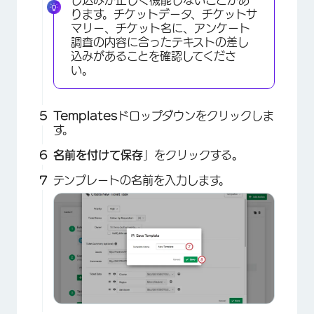
ります。チケットデータ、チケットサ
マリー、チケット名に、アンケート
調査の内容に合ったテキストの差し
込みがあることを確認してくださ
×
い。
Templates
ドロップダウンをクリックしま
す。
名前を付けて保存
」をクリックする
。
テンプレートの名前を入力します。
×