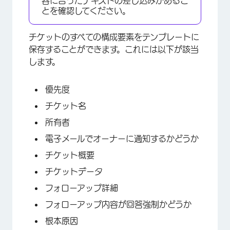
容に合ったテキストの差し込みがあるこ
とを確認してください。
チケットのすべての構成要素をテンプレートに
保存することができます。これには以下が該当
します。
優先度
チケット名
所有者
電子メールでオーナーに通知するかどうか
チケット概要
チケットデータ
フォローアップ詳細
フォローアップ内容が回答強制かどうか
根本原因