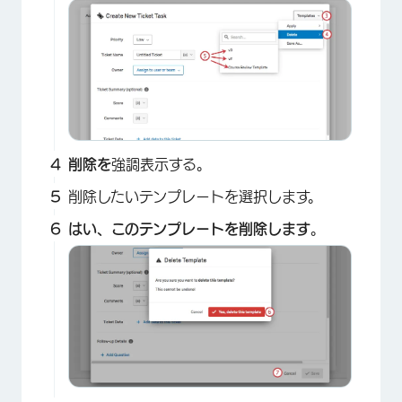
×
削除を
強調表示する。
削除したいテンプレートを選択します。
はい、このテンプレートを削除します
。
×