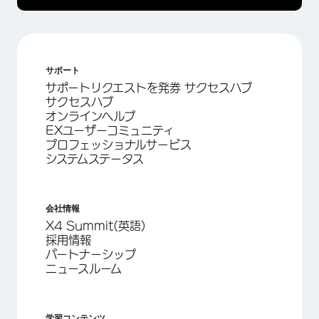
サポート
サポートリクエストを発券 サクセスハブ
サクセスハブ
オンラインヘルプ
EXユーザーコミュニティ
プロフェッショナルサービス
システムステータス
会社情報
X4 Summit(英語)
採用情報
パートナーシップ
ニュースルーム
学習コンテンツ