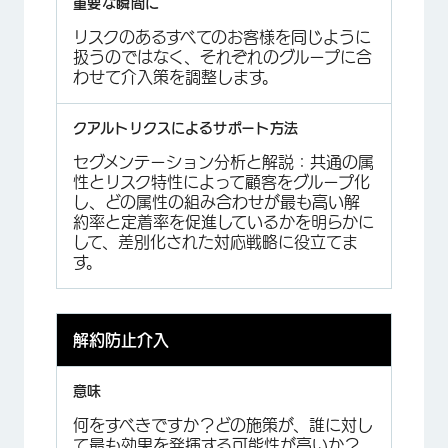
リスクのあるすべてのお客様を同じように
扱うのではなく、それぞれのグループに合
わせて介入策を調整します。
セグメンテーション分析と解説：共通の属
性とリスク特性によって顧客をグループ化
し、どの属性の組み合わせが最も高い解
約率と定着率を促進しているかを明らかに
して、差別化された対応戦略に役立てま
す。
解約防止介入
何をすべきですか？どの施策が、誰に対し
て最も効果を発揮する可能性が高いか？