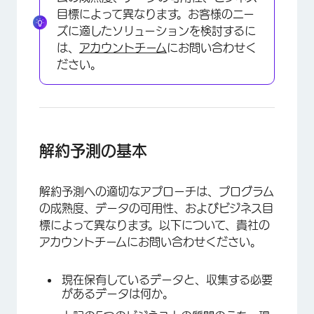
目標によって異なります。お客様のニー
ズに適したソリューションを検討するに
は、
アカウントチーム
にお問い合わせく
ださい。
解約予測の基本
解約予測への適切なアプローチは、プログラム
の成熟度、データの可用性、およびビジネス目
標によって異なります。以下について、貴社の
アカウントチームにお問い合わせください。
現在保有しているデータと、収集する必要
があるデータは何か。