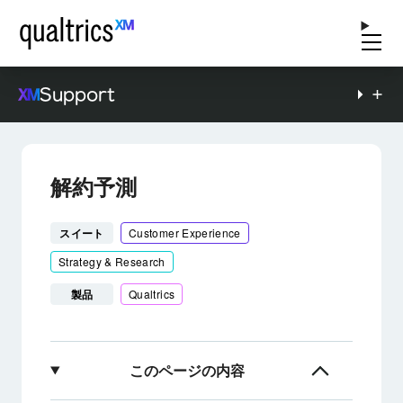
Support
解約予測
スイート
Customer Experience
Strategy & Research
製品
Qualtrics
このページの内容