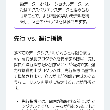
動データ、オペレーショナルデータ、ま
たはエクスペリエンスデータと組み合わ
せることで、より精度の高いモデルを構
築し、回答のバイアスを低減できます。
先行 vs. 遅行指標
すべてのデータシグナルが同じとは限りませ
ん。解約予測プログラムを構築する際は、先行
指標と遅行指標を区別することが有効です。強
力な離職防止プログラムは、先行指標に基づい
て構築されます。介入がまだ可能で意味のある
うちに、リスクを早期に特定することが目標で
す。
先行指標
とは、顧客が解約する前に現れる
シグナルであり、チームが行動を起こすた