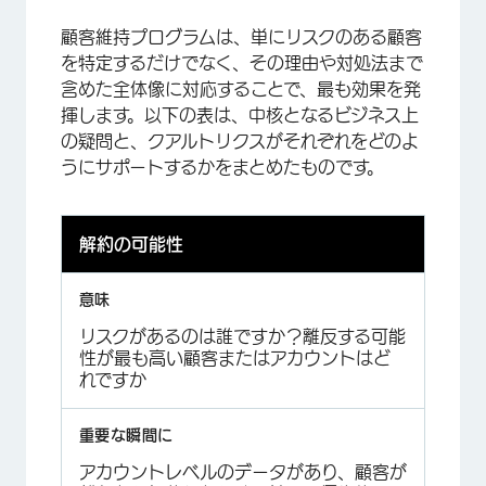
顧客維持プログラムは、単にリスクのある顧客
を特定するだけでなく、その理由や対処法まで
含めた全体像に対応することで、最も効果を発
揮します。以下の表は、中核となるビジネス上
の疑問と、クアルトリクスがそれぞれをどのよ
うにサポートするかをまとめたものです。
解約の可能性
リスクがあるのは誰ですか？離反する可能
性が最も高い顧客またはアカウントはど
れですか
アカウントレベルのデータがあり、顧客が