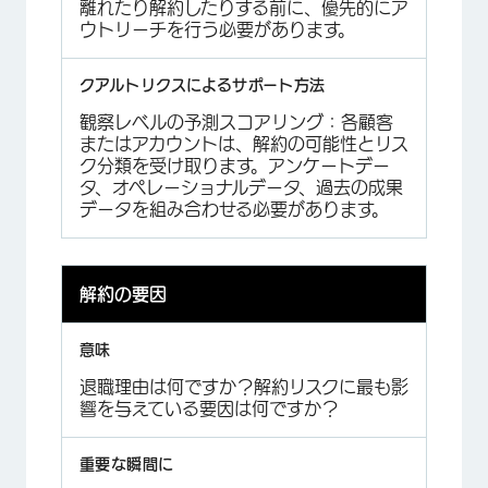
離れたり解約したりする前に、優先的にア
ウトリーチを行う必要があります。
観察レベルの予測スコアリング：各顧客
またはアカウントは、解約の可能性とリス
ク分類を受け取ります。アンケートデー
タ、オペレーショナルデータ、過去の成果
データを組み合わせる必要があります。
解約の要因
退職理由は何ですか？解約リスクに最も影
響を与えている要因は何ですか？