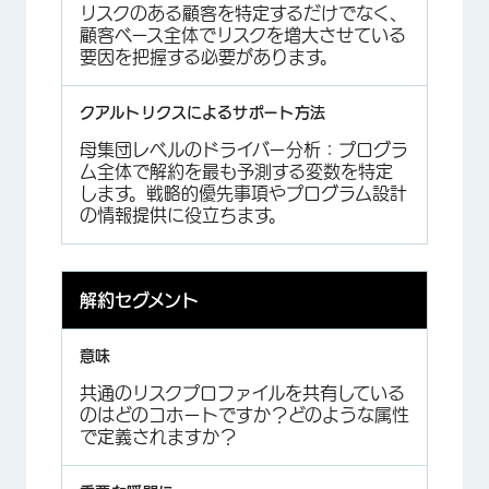
リスクのある顧客を特定するだけでなく、
顧客ベース全体でリスクを増大させている
要因を把握する必要があります。
母集団レベルのドライバー分析：プログラ
ム全体で解約を最も予測する変数を特定
します。戦略的優先事項やプログラム設計
の情報提供に役立ちます。
解約セグメント
共通のリスクプロファイルを共有している
のはどのコホートですか？どのような属性
で定義されますか？