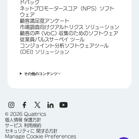
ドバック
ネットプロモータースコア（NPS）ソフト
ウェア
顧客満足度アンケート
市場調査向けクアルトリクス ソリューション
顧客の声 (VoC) 収集のためのソフトウェア
従業員パルスサーベイ ツール
コンジョイント分析ソフトウェアツール
(DEI) ソリューション
その他のコンテンツ
©
2026
Qualtrics
個人情報 保護方針
サービス 利用規約
セキュリティに 関する方針
Manage Cookie Preferences