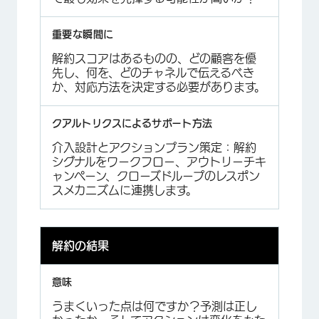
解約スコアはあるものの、どの顧客を優
先し、何を、どのチャネルで伝えるべき
か、対応方法を決定する必要があります。
介入設計とアクションプラン策定：解約
シグナルをワークフロー、アウトリーチキ
ャンペーン、クローズドループのレスポン
スメカニズムに連携します。
解約の結果
うまくいった点は何ですか？予測は正し