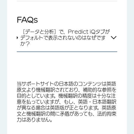
FAQs
［データと分析］で、Predict iQタブが
デフォルトで表示されないのはなぜです
か？
当サポートサイトの日本語のコンテンツは英語
原文より機械翻訳されており、補助的な参照を
目的としています。機械翻訳の精度は十分な注
意を払っていますが、もし、英語・日本語翻訳
が異なる場合は英語版が正となります。英語原
文と機械翻訳の間に矛盾があっても、法的拘束
力はありません。