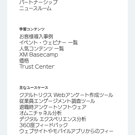
パートナーシップ
ニュースルーム
学習コンテンツ
お客様導入事例
イベント・ウェビナー 一覧
人気コンテンツ 一覧
XM Basecamp
価格
Trust Center
主なユースケース
クアルトリクス Webアンケート作成ツール
従業員エンゲージメント調査ツール
退職時アンケートソフトウェア
オムニチャネル分析
デジタル エクスペリエンス分析
360度フィードバック
ウェブサイトやモバイルアプリからのフィー