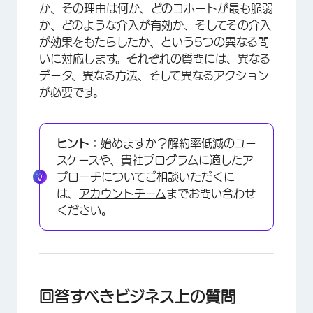
か、その理由は何か、どのコホートが最も脆弱
か、どのような介入が有効か、そしてその介入
が効果をもたらしたか、という5つの異なる問
いに対応します。それぞれの質問には、異なる
データ、異なる方法、そして異なるアクション
が必要です。
ヒント
：始めますか？解約率低減のユー
スケースや、貴社プログラムに適したア
プローチについてご相談いただくに
は、
アカウントチーム
までお問い合わせ
ください。
回答すべきビジネス上の質問