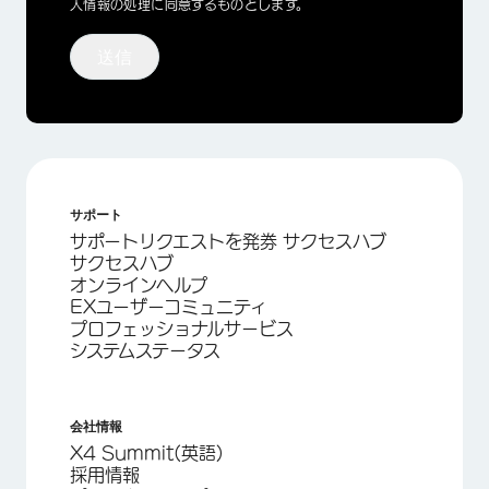
人情報の処理に同意するものとします。
送信
サポート
サポートリクエストを発券 サクセスハブ
サクセスハブ
オンラインヘルプ
EXユーザーコミュニティ
プロフェッショナルサービス
システムステータス
会社情報
X4 Summit(英語)
採用情報