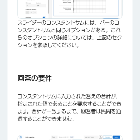
スライダーのコンスタントサムには、バーのコ
ンスタントサムと同じオプションがある。これ
×
らのオプションの詳細については、上記のセク
ションを参照してください。
回答の要件
コンスタントサムに入力された答えの合計が、
指定された値であることを要求することができ
ます。合計が一致するまで、回答者は質問を通
過することができません。