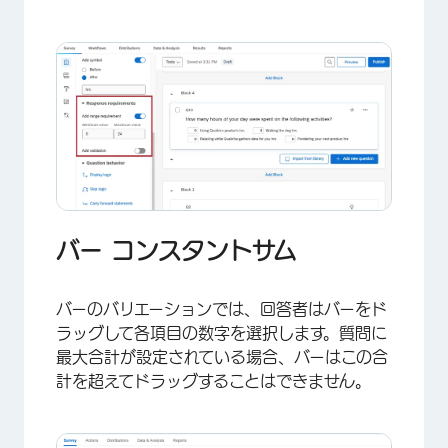
×
バー コンスタントサム
バーのバリエーションでは、回答者はバーをド
ラッグして各項目の数字を選択します。質問に
最大合計が設定されている場合、バーはこの合
計を超えてドラッグすることはできません。