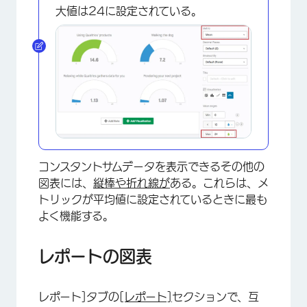
大値は24に設定されている。
コンスタントサムデータを表示できるその他の
図表には、
縦棒や
折れ線が
ある。これらは、メ
トリックが平均値に設定されているときに最も
よく機能する。
レポートの図表
レポート]タブの
[レポート]
セクションで、互