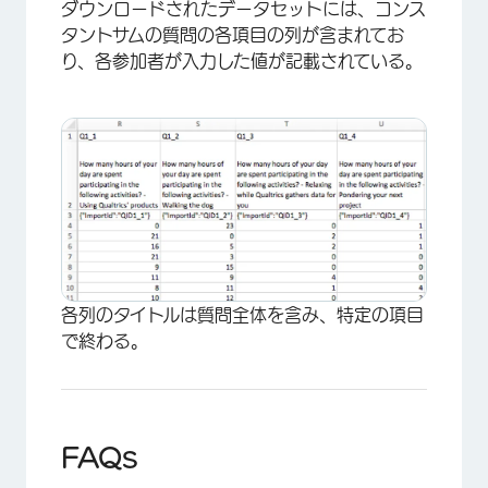
ダウンロードされたデータセットには、コンス
タントサムの質問の各項目の列が含まれてお
り、各参加者が入力した値が記載されている。
各列のタイトルは質問全体を含み、特定の項目
で終わる。
FAQs
×