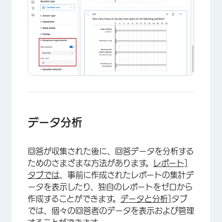
×
データ分析
回答が収集された後に、回答データを分析する
ためのさまざまな方法があります。
レポート]
タブでは
、事前に作成されたレポートの集計デ
ータを表示したり、独自のレポートをゼロから
作成することができます。
データと分析]
タブ
では、個々の回答者のデータを表示および管理