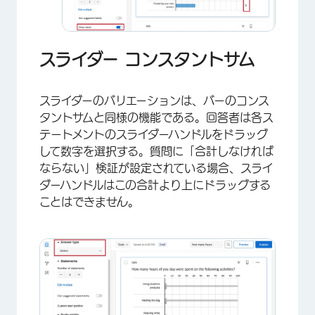
スライダー コンスタントサム
×
スライダーのバリエーションは、バーのコンス
タントサムと同様の機能である。回答者は各ス
テートメントのスライダーハンドルをドラッグ
して数字を選択する。質問に「合計しなければ
ならない」検証が設定されている場合、スライ
ダーハンドルはこの合計より上にドラッグする
ことはできません。