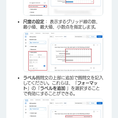
尺度の設定：
表示するグリッド線の数、
最小値、最大値、小数点を指定します。
×
ラベル
質問文の上部に追加で質問文を記入
してください。これらは、「
フォーマッ
ト
」の「
ラベルを追加
」を選択すること
で有効にすることができる。