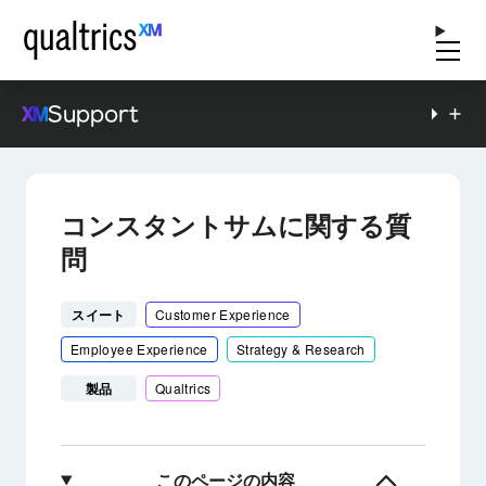
Support
コンスタントサムに関する質
問
スイート
Customer Experience
Employee Experience
Strategy & Research
製品
Qualtrics
このページの内容