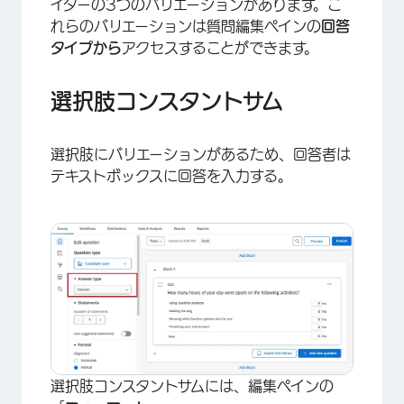
イダーの3つのバリエーションがあります。こ
れらのバリエーションは質問編集ペインの
回答
タイプから
アクセスすることができます。
×
選択肢コンスタントサム
選択肢にバリエーションがあるため、回答者は
テキストボックスに回答を入力する。
選択肢コンスタントサムには、編集ペインの