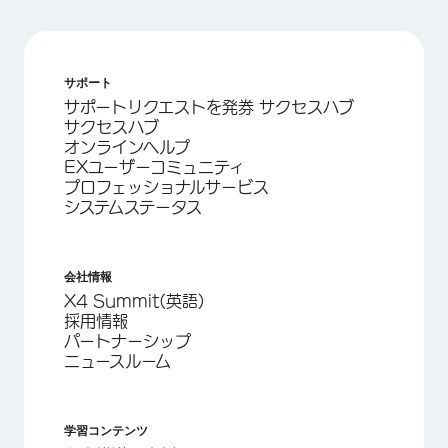
サポート
サポートリクエストを発券 サクセスハブ
サクセスハブ
オンラインヘルプ
EXユーザーコミュニティ
プロフェッショナルサービス
システムステータス
会社情報
X4 Summit(英語)
採用情報
パートナーシップ
ニュースルーム
学習コンテンツ