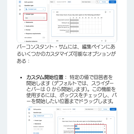
バーコンスタント・サムには、編集ペインにあ
るいくつかのカスタマイズ可能なオプションが
ある：
カスタム開始位置：
特定の値で回答者を
×
開始します (デフォルトでは、スライダー
とバーは 0 から開始します)。この機能を
使用するには、ボックスをチェックし、バ
ーを開始したい位置までドラッグします。