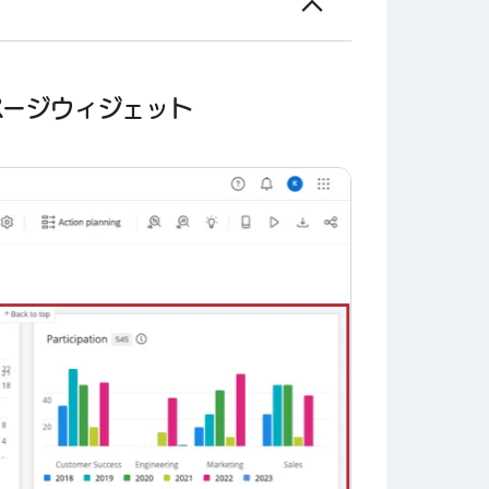
ページウィジェット