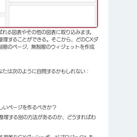
ばれる図表やその他の図表に取り込みます。
整理することができる。そこから、どのCXダ
制限のページ、無制限のウィジェットを作成
なたは次のように自問するかもしれない：
×
しいページを作るべきか？
整理する別の方法があるのか、どうすればわ