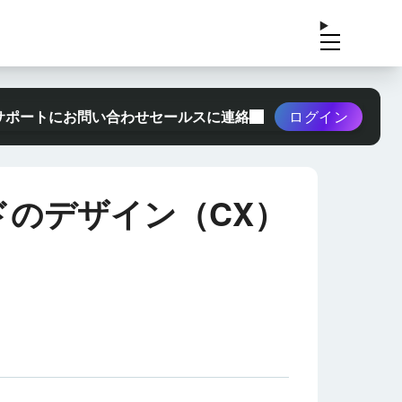
サポートにお問い合わせ
セールスに連絡
ログイン
ドのデザイン（CX）