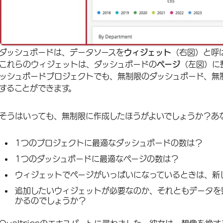
ダッシュボードは、データソースを
ウィジェット
（右図）と呼
これらのウィジェットは、ダッシュボードの
ページ
（左図）に
ッシュボードプロジェクトでも、無制限のダッシュボード、無
することができます。
そうはいっても、無制限に作成したほうがよいでしょうか？あ
1つのプロジェクトに最適なダッシュボードの数は？
1つのダッシュボードに最適なページの数は？
ウィジェットでページがいっぱいになっているときは、新
追加したいウィジェットが必要なのか、それともデータを
かるのでしょうか？