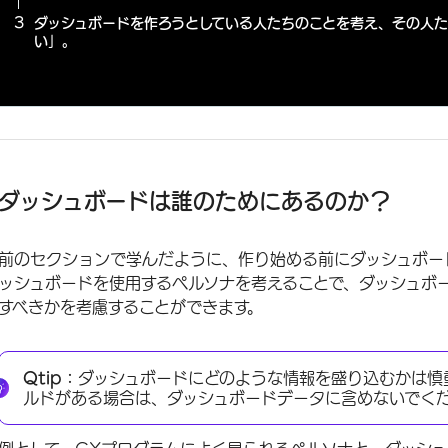
ダッシュボードを作ろうとしている人たちのことを考え、その人
い」。
ダッシュボードは誰のためにあるのか？
前のセクションで学んだように、作り始める前にダッシュボー
ッシュボードを使用するペルソナを考えることで、ダッシュボ
すべきかを考慮することができます。
Qtip：
ダッシュボードにどのような情報を盛り込むかは慎
ルドがある場合は、ダッシュボードデータに含めないでく