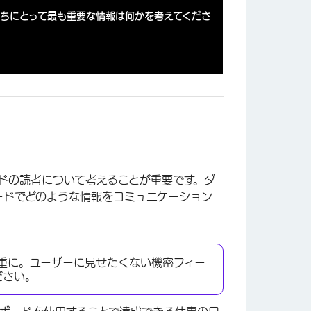
たちにとって最も重要な情報は何かを考えてくださ
ドの読者について考えることが重要です。ダ
ードでどのような情報をコミュニケーション
重に。ユーザーに見せたくない機密フィー
ださい。