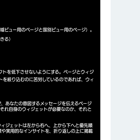
域ビュー用のページと国別ビュー用のページ）。
できる）
クトを低下させないようにする。ページとウィジ
トを絞り込むのに苦労しているのであれば、
ウィ
で、あなたの意図するメッセージを伝えるページ
にそれ自身のウィジェットが必要なのか、それと
ウィジェットは左から右へ、上から下へと優先順
標や実用的なインサイトを、折り返しの上に掲載