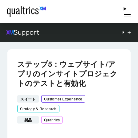
Support
ステップ5：ウェブサイト/ア
プリのインサイトプロジェク
トのテストと有効化
スイート
Customer Experience
Strategy & Research
製品
Qualtrics