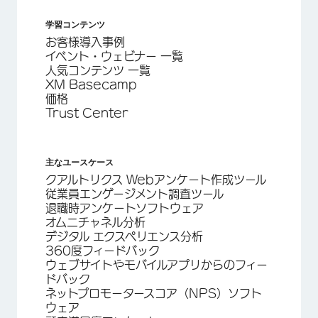
学習コンテンツ
お客様導入事例
イベント・ウェビナー 一覧
人気コンテンツ 一覧
XM Basecamp
価格
Trust Center
主なユースケース
クアルトリクス Webアンケート作成ツール
従業員エンゲージメント調査ツール
退職時アンケートソフトウェア
オムニチャネル分析
デジタル エクスペリエンス分析
360度フィードバック
ウェブサイトやモバイルアプリからのフィー
ドバック
ネットプロモータースコア（NPS）ソフト
ウェア