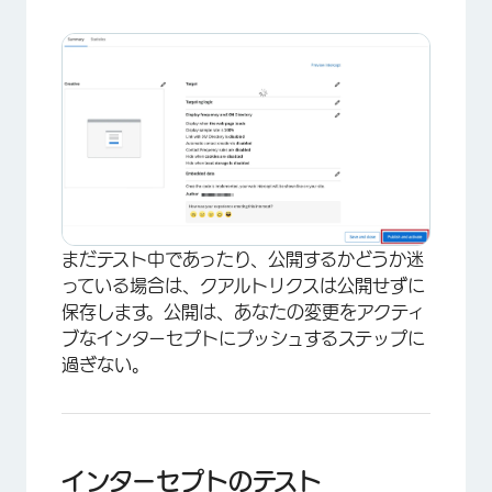
まだテスト中であったり、公開するかどうか迷
っている場合は、クアルトリクスは公開せずに
保存します。公開は、あなたの変更をアクティ
ブなインターセプトにプッシュするステップに
過ぎない。
インターセプトのテスト