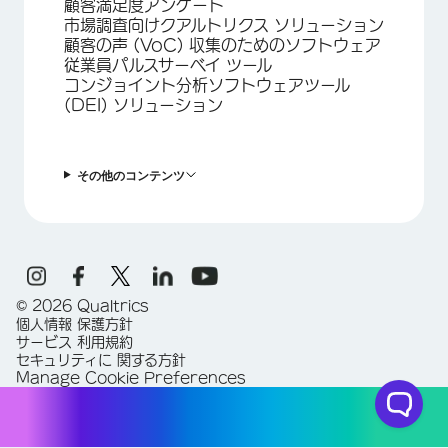
顧客満足度アンケート
市場調査向けクアルトリクス ソリューション
顧客の声 (VoC) 収集のためのソフトウェア
従業員パルスサーベイ ツール
コンジョイント分析ソフトウェアツール
(DEI) ソリューション
その他のコンテンツ
©
2026
Qualtrics
個人情報 保護方針
サービス 利用規約
セキュリティに 関する方針
Manage Cookie Preferences