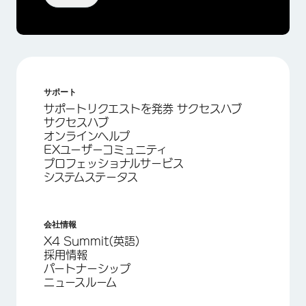
サポート
サポートリクエストを発券 サクセスハブ
サクセスハブ
オンラインヘルプ
EXユーザーコミュニティ
プロフェッショナルサービス
システムステータス
会社情報
X4 Summit(英語)
採用情報
パートナーシップ
ニュースルーム