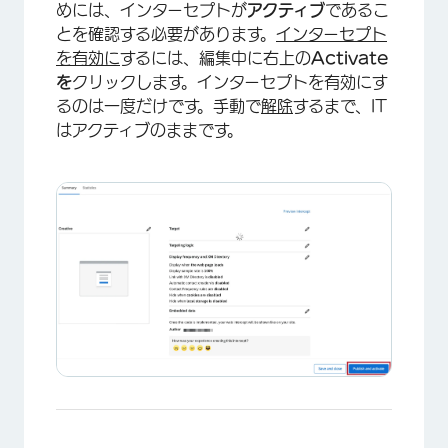
めには、インターセプトが
アクティブ
であるこ
とを確認する必要があります。
インターセプト
を有効に
するには、編集中に右上の
Activate
を
クリックします。インターセプトを有効にす
るのは一度だけです。手動で
解除
するまで、IT
はアクティブのままです。