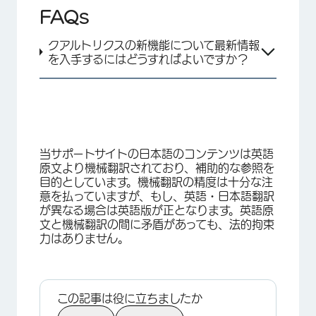
FAQs
クアルトリクスの新機能について最新情報
を入手するにはどうすればよいですか？
×
当サポートサイトの日本語のコンテンツは英語
原文より機械翻訳されており、補助的な参照を
目的としています。機械翻訳の精度は十分な注
意を払っていますが、もし、英語・日本語翻訳
が異なる場合は英語版が正となります。英語原
文と機械翻訳の間に矛盾があっても、法的拘束
力はありません。
この記事は役に立ちましたか