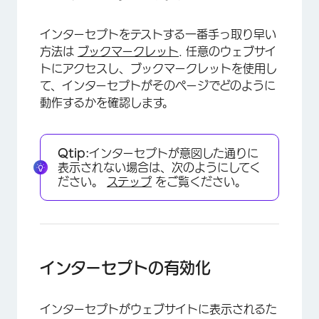
×
インターセプトをテストする一番手っ取り早い
方法は
ブックマークレット
. 任意のウェブサイ
トにアクセスし、ブックマークレットを使用し
て、インターセプトがそのページでどのように
動作するかを確認します。
Qtip:
インターセプトが意図した通りに
表示されない場合は、次のようにしてく
ださい。
ステップ
をご覧ください。
インターセプトの有効化
インターセプトがウェブサイトに表示されるた