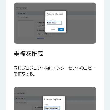
重複を作成
同じプロジェクト内にインターセプトのコピー
を作成する。