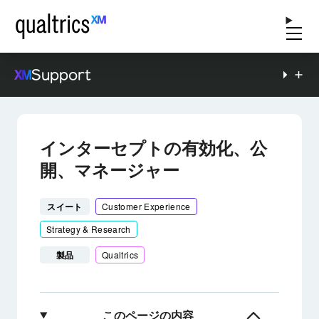
Support
インターセプトの有効化、公
開、マネージャー
スイート
Customer Experience
Strategy & Research
製品
Qualtrics
このページの内容