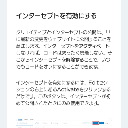
インターセプトを有効にする
クリエイティブとインターセプトの公開は、単
に最新の変更をウェブサイトに公開することを
意味します。インターセプトを
アクティベート
しなければ、コードはまったく機能しない。そ
こからインターセプトを
解除する
ことで、いつ
でもコードをオフにすることができます。
インターセプトを有効にするには、Editセク
ションの右上にある
Activateを
クリックする
だけです。このボタンは、インターセプトが初
めて公開されたときにのみ使用できます。
×