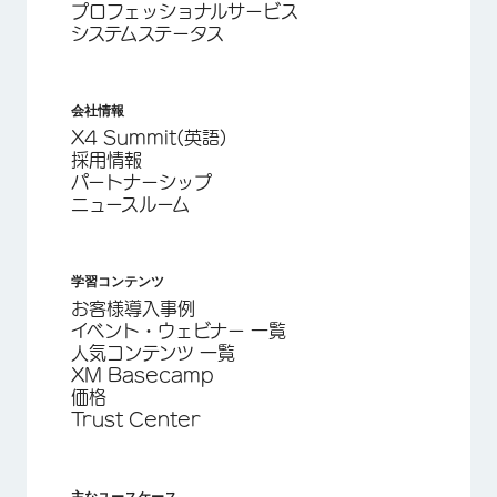
プロフェッショナルサービス
システムステータス
会社情報
X4 Summit(英語)
採用情報
パートナーシップ
ニュースルーム
学習コンテンツ
お客様導入事例
イベント・ウェビナー 一覧
人気コンテンツ 一覧
XM Basecamp
価格
Trust Center
主なユースケース