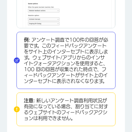
例:
アンケート調査で100件の回答が必
要です。このフィードバックアンケート
をサイト上のインターセプトに表示しま
す。ウェブサイト/アプリからのインサ
イトクォータアクションを使用すると、
100 回の回答が収集された時点で、フ
ィードバックアンケートがサイト上のイ
ンターセプトに表示されなくなります。
注意:
新しいアンケート調査利用状況が
有効になっている場合、割り当てに対す
るウェブサイトのフィードバックアクシ
ョンは利用できません。