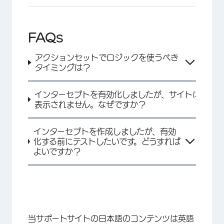
FAQs
アクションセットでロジックを使うべき
×
タイミングは？
インターセプトを有効化しましたが、サイトに
表示されません。なぜですか？
インターセプトを作成しましたが、有効
化する前にテストしたいです。どうすれば
よいですか？
当サポートサイトの日本語のコンテンツは英語