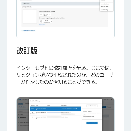
×
改訂版
インターセプトの改訂履歴を見る。ここでは、
リビジョンがいつ作成されたのか、どのユーザ
ーが作成したのかを知ることができる。