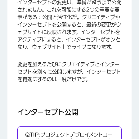
インターセプトの変更は、準備が整うまで公開
されません。これを可能にする2つの重要な要
素がある：公開と活性化だ。クリエイティブや
インターセプトを公開すると、最新の変更がウ
ェブサイトに反映されます。インターセプトを
アクティブにすると、インターセプトがオンと
なり、ウェブサイト上でライブになります。
変更を加えるたびにクリエイティブとインター
セプトを別々に公開しますが、インターセプト
を有効にするのは一度だけです。
インターセプト公開
QTIP:
プロジェクトデプロイメントコー