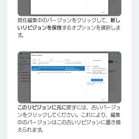
現在編集中のバージョンをクリックして、
新し
いリビジョンを保存
するオプションを選択しま
す。
×
このリビジョンに元に
戻すには、古いバージョ
ンをクリックしてください。これにより、編集
中のバージョンはこの古いリビジョンに置き換
えられます。