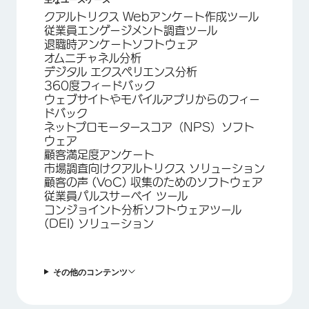
クアルトリクス Webアンケート作成ツール
従業員エンゲージメント調査ツール
退職時アンケートソフトウェア
オムニチャネル分析
デジタル エクスペリエンス分析
360度フィードバック
ウェブサイトやモバイルアプリからのフィー
ドバック
ネットプロモータースコア（NPS）ソフト
ウェア
顧客満足度アンケート
市場調査向けクアルトリクス ソリューション
顧客の声 (VoC) 収集のためのソフトウェア
従業員パルスサーベイ ツール
コンジョイント分析ソフトウェアツール
(DEI) ソリューション
その他のコンテンツ