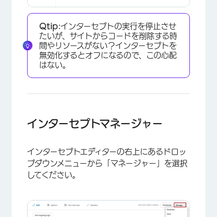
Qtip:
インターセプトの実行を停止させ
たいが、サイトからコードを削除する時
間やリソースがない？インターセプトを
無効化するとオフになるので、この心配
はない。
×
インターセプトマネージャー
インターセプトエディターの右上にあるドロッ
プダウンメニューから「マネージャー」を選択
してください。