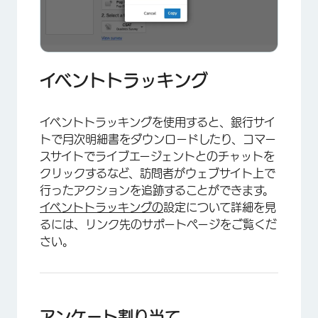
イベントトラッキング
イベントトラッキングを使用すると、銀行サイ
トで月次明細書をダウンロードしたり、コマー
×
スサイトでライブエージェントとのチャットを
クリックするなど、訪問者がウェブサイト上で
行ったアクションを追跡することができます。
イベントトラッキングの
設定について詳細を見
るには、リンク先のサポートページをご覧くだ
さい。
アンケート割り当て