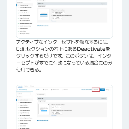
アクティブなインターセプトを解除するには、
Editセクションの右上にある
Deactivateを
クリックするだけです。このボタンは、インタ
ーセプトがすでに有効になっている場合にのみ
使用できる。