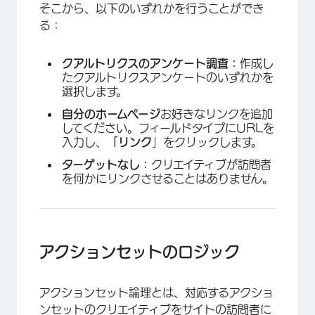
そこから、以下のいずれかを行うことができ
る：
クアルトリクスのアンケート調査：
作成し
たクアルトリクスアンケートのいずれかを
選択します。
自分のホームページ
お好きなリンクを追加
してください。フィールドタイプにURLを
入力し、
「リンク
」をクリックします。
ターゲットなし：
クリエイティブが訪問者
を何かにリンクさせることはありません。
アクションセットのロジック
アクションセット論理とは、対応するアクショ
ンセットのクリエイティブをサイトの訪問者に