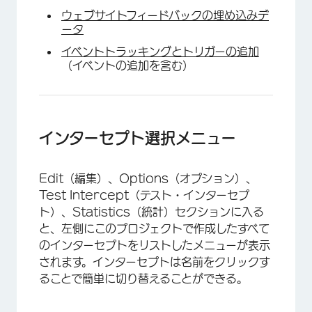
ウェブサイトフィードバックの埋め込みデ
ータ
イベントトラッキングとトリガーの追加
（イベントの追加を含む）
インターセプト選択メニュー
Edit（編集）、Options（オプション）、
Test Intercept（テスト・インターセプ
ト）、Statistics（統計）セクションに入る
と、左側にこのプロジェクトで作成したすべて
×
のインターセプトをリストしたメニューが表示
されます。インターセプトは名前をクリックす
ることで簡単に切り替えることができる。