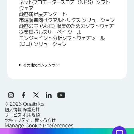
ネットプロモータースコア（NPS）ソフト
ウェア
顧客満足度アンケート
市場調査向けクアルトリクス ソリューション
顧客の声 (VoC) 収集のためのソフトウェア
従業員パルスサーベイ ツール
コンジョイント分析ソフトウェアツール
(DEI) ソリューション
その他のコンテンツ
©
2026
Qualtrics
個人情報 保護方針
サービス 利用規約
セキュリティに 関する方針
Manage Cookie Preferences