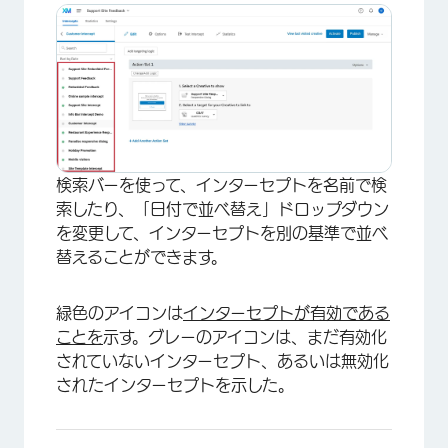
検索バーを使って、インターセプトを名前で検
索したり、「日付で並べ替え」ドロップダウン
を変更して、インターセプトを別の基準で並べ
替えることができます。
緑色のアイコンは
インターセプトが有効である
ことを
示す。グレーのアイコンは、まだ有効化
されていないインターセプト、あるいは無効化
されたインターセプトを示した。