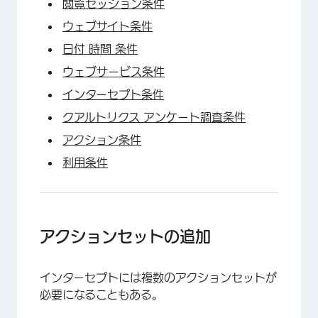
閲覧セッション条件
ウェブサイト条件
日付 時間 条件
ウェブサービス条件
インターセプト条件
クアルトリクス アンケート調査条件
×
アクション条件
利用条件
アクションセットの追加
インターセプトには複数のアクションセットが
必要になることもある。