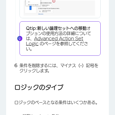
Qtip:
新しい論理セットへの移動
オ
プションの使用方法の詳細について
は、
Advanced Action Set
Logic
のページを参照してくださ
×
い。
条件を削除するには、マイナス
（-）
記号を
クリックします。
ロジックのタイプ
ロジックのベースとなる条件はいくつかある。