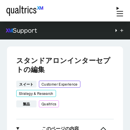
Support
スタンドアロンインターセプ
トの編集
スイート
Customer Experience
Strategy & Research
製品
Qualtrics
このページの内容