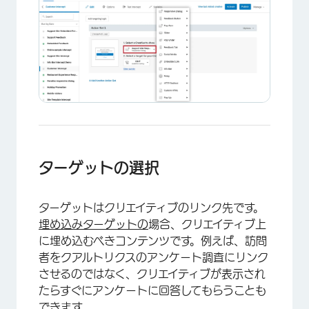
ターゲットの選択
ターゲットはクリエイティブのリンク先です。
埋め込みターゲットの
場合、クリエイティブ上
に埋め込むべきコンテンツです。例えば、訪問
者をクアルトリクスのアンケート調査にリンク
させるのではなく、クリエイティブが表示され
たらすぐにアンケートに回答してもらうことも
できます。