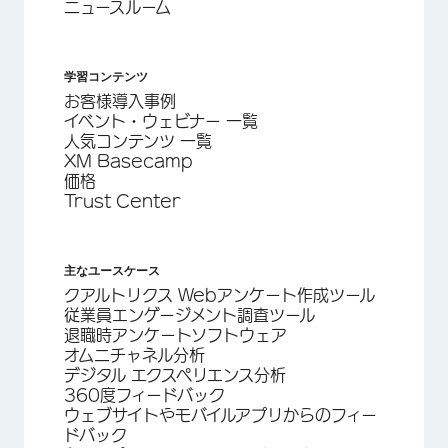
ニュースルーム
学習コンテンツ
お客様導入事例
イベント・ウェビナー 一覧
人気コンテンツ 一覧
XM Basecamp
価格
Trust Center
主なユースケース
クアルトリクス Webアンケート作成ツール
従業員エンゲージメント調査ツール
退職時アンケートソフトウェア
オムニチャネル分析
デジタル エクスペリエンス分析
360度フィードバック
ウェブサイトやモバイルアプリからのフィー
ドバック