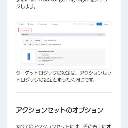
クします。
×
ターゲットロジックの設定は、
アクションセッ
トロジックの
設定とまったく同じです。
アクションセットのオプション
すべてのアクションセットには、その右上に
オ