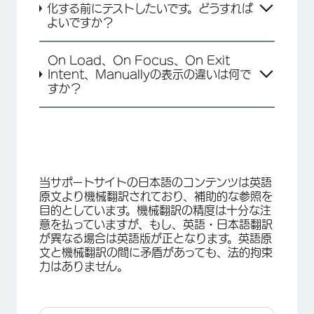
化する前にテストしたいです。どうすれば
よいですか？
On Load、On Focus、On Exit
Intent、Manuallyの表示の違いは何で
すか？
当サポートサイトの日本語のコンテンツは英語
原文より機械翻訳されており、補助的な参照を
目的としています。機械翻訳の精度は十分な注
意を払っていますが、もし、英語・日本語翻訳
が異なる場合は英語版が正となります。英語原
文と機械翻訳の間に矛盾があっても、法的拘束
力はありません。