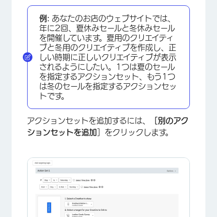
例:
あなたのお店のウェブサイトでは、
年に2回、夏休みセールと冬休みセール
を開催しています。夏用のクリエイティ
ブと冬用のクリエイティブを作成し、正
しい時期に正しいクリエイティブが表示
されるようにしたい。1つは夏のセール
を指定するアクションセット、もう1つ
は冬のセールを指定するアクションセッ
トです。
アクションセットを追加するには、
［別のアク
ションセットを追加
］をクリックします。