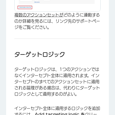
複数のアクションセットが
どのように連動する
のか詳細を見るには、リンク先のサポートペー
ジをご覧ください。
ターゲットロジック
ターゲットロジックは、1つのアクションでは
なくインターセプト全体に適用されます。イン
ターセプトのすべてのアクションセットに適用
される論理がある場合は、代わりにターゲット
ロジックとして適用するのがよい。
インターセプト全体に適用するロジックを追加
するには、
Add targeting logic を
クリッ