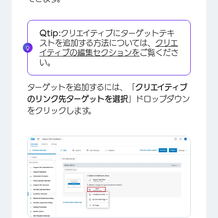
Qtip:
クリエイティブにターゲットテキ
ストを追加する方法については、
クリエ
イティブの編集セクションを
ご覧くださ
い。
ターゲットを追加するには、「
クリエイティブ
のリンク先ターゲットを選択
」ドロップダウン
をクリックします。
×