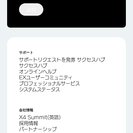
送信
サポート
サポートリクエストを発券 サクセスハブ
サクセスハブ
オンラインヘルプ
EXユーザーコミュニティ
プロフェッショナルサービス
システムステータス
会社情報
X4 Summit(英語)
採用情報
パートナーシップ