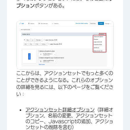
プション
ボタンがある。
ここからは、アクションセットでもっと多くの
ことができるようになる。これらのオプション
の詳細を見るには、以下のページをご覧くださ
い：
×
アクションセット詳細オプション
（詳細オ
プション、名前の変更、アクションセット
のコピー、Javascriptの追加、アクショ
ンセットの削除を含む）