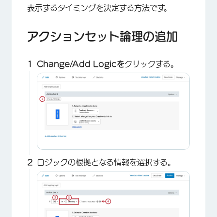
表示するタイミングを決定する方法です。
アクションセット論理の追加
×
Change/Add Logicを
クリックする。
ロジックの根拠となる情報を選択する。