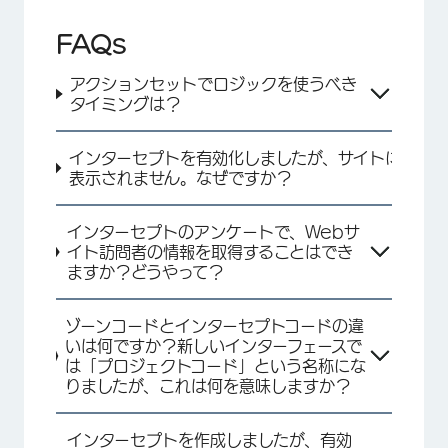
FAQs
アクションセットでロジックを使うべき
タイミングは？
インターセプトを有効化しましたが、サイトに
表示されません。なぜですか？
インターセプトのアンケートで、Webサ
イト訪問者の情報を取得することはでき
ますか？どうやって？
×
ゾーンコードとインターセプトコードの違
いは何ですか？新しいインターフェースで
は「プロジェクトコード」という名称にな
りましたが、これは何を意味しますか？
インターセプトを作成しましたが、有効