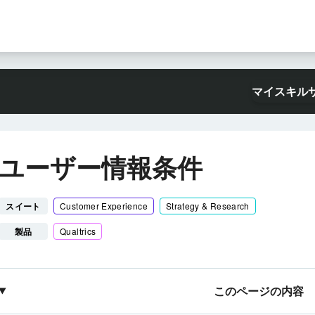
マイスキル
ユーザー情報条件
スイート
Customer Experience
Strategy & Research
製品
Qualtrics
このページの内容