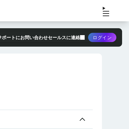
サポートにお問い合わせ
セールスに連絡
ログイン