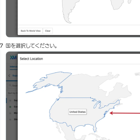
国を選択してください。