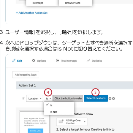
ユーザー情報]
を選択し、[
場所]
を選択します。
次へのドロップダウンは、ターゲットとすべき場所を選択す
き地域を選択する場合は
Is Notに切り替えて
ください。