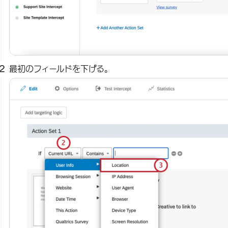
最初のフィールドを下げる。