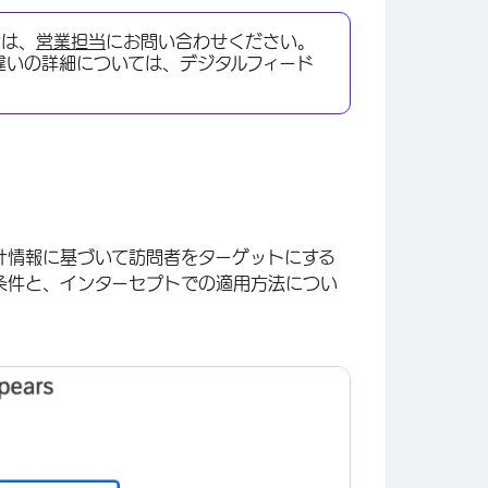
合は、
営業担当
にお問い合わせください。
alの違いの詳細については、デジタルフィード
。
計情報に基づいて訪問者をターゲットにする
条件と、インターセプトでの適用方法につい