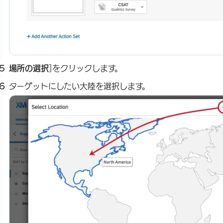
場所の選択
]をクリックします。
ターゲットにしたい大陸を選択します。