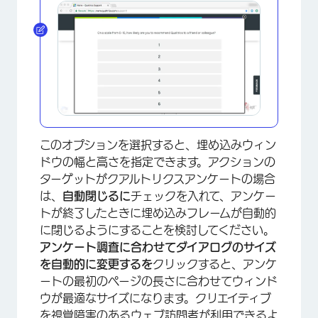
×
このオプションを選択すると、埋め込みウィン
ドウの幅と高さを指定できます。アクションの
ターゲットがクアルトリクスアンケートの場合
は、
自動閉じるに
チェックを入れて、アンケー
トが終了したときに埋め込みフレームが自動的
に閉じるようにすることを検討してください。
アンケート調査に合わせてダイアログのサイズ
を自動的に変更するを
クリックすると、アンケ
ートの最初のページの長さに合わせてウィンド
ウが最適なサイズになります。クリエイティブ
を視覚障害のあるウェブ訪問者が利用できるよ