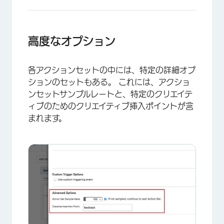
×
高度なオプション
各アクションセットの中には、特定の詳細オプ
ションのセットもある。 これには、アクショ
ンセットサンプルレートと、特定のクリエイテ
ィブのためのクリエイティブ挿入ポイントが含
まれます。
×