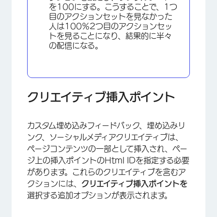
を100にする。こうすることで、1つ
目のアクションセットを見なかった
人は100％2つ目のアクションセッ
トを見ることになり、結果的に半々
の配信になる。
クリエイティブ挿入ポイント
カスタム埋め込みフィードバック、埋め込みリ
ンク、ソーシャルメディアクリエイティブは、
ページコンテンツの一部として挿入され、ペー
ジ上の挿入ポイントのHtml IDを指定する必要
があります。これらのクリエイティブを含むア
クションには、
クリエイティブ挿入ポイントを
選択する追加オプションが表示されます。