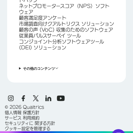
ドバック
ネットプロモータースコア（NPS）ソフト
ウェア
顧客満足度アンケート
市場調査向けクアルトリクス ソリューション
顧客の声 (VoC) 収集のためのソフトウェア
従業員パルスサーベイ ツール
コンジョイント分析ソフトウェアツール
(DEI) ソリューション
その他のコンテンツ
©
2026
Qualtrics
個人情報 保護方針
サービス 利用規約
セキュリティに 関する方針
クッキー設定を管理する