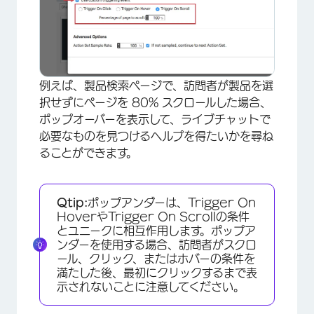
例えば、製品検索ページで、訪問者が製品を選
択せずにページを 80% スクロールした場合、
ポップオーバーを表示して、ライブチャットで
×
必要なものを見つけるヘルプを得たいかを尋ね
ることができます。
Qtip:
ポップアンダーは、Trigger On
HoverやTrigger On Scrollの条件
とユニークに相互作用します。ポップア
ンダーを使用する場合、訪問者がスクロ
ール、クリック、またはホバーの条件を
満たした後、最初にクリックするまで表
示されないことに注意してください。