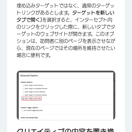
埋め込みターゲットではなく、通常のターゲッ
トリンクがあるとします。
ターゲットを新しい
タブで開く]
を選択すると、インターセプト内
のリンクをクリックした際に、新しいタブでタ
ーゲットのウェブサイトが開きます。このオプ
ションは、訪問者に別のページを表示させなが
ら、現在のページではその場所を維持させたい
×
場合に便利です。
クリエイティブの内容を置き換