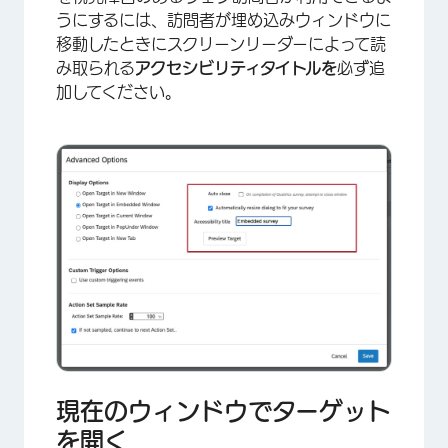
うにするには、訪問者が埋め込みウィンドウに
移動したときにスクリーンリーダーによって読
み取られる
アクセシビリティタイトルを
必ず追
加してください。
現在のウィンドウでターゲット
×
を開く