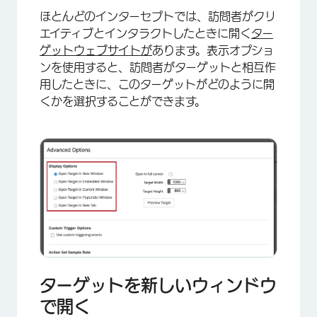
ほとんどのインターセプトでは、訪問者がクリ
エイティブとインタラクトしたときに開く
ター
ゲットウェブサイトが
あります。表示オプショ
ンを使用すると、訪問者がターゲットと相互作
用したときに、このターゲットがどのように開
くかを選択することができます。
ターゲットを新しいウィンドウ
で開く