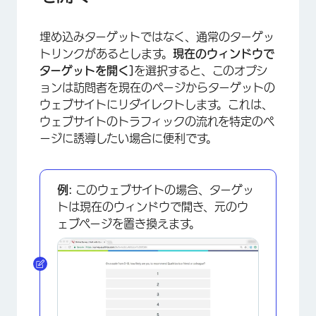
埋め込みターゲットではなく、通常のターゲッ
トリンクがあるとします。
現在のウィンドウで
ターゲットを開く]
を選択すると、このオプシ
ョンは訪問者を現在のページからターゲットの
ウェブサイトにリダイレクトします。これは、
ウェブサイトのトラフィックの流れを特定のペ
ージに誘導したい場合に便利です。
例:
このウェブサイトの場合、ターゲッ
トは現在のウィンドウで開き、元のウ
ェブページを置き換えます。