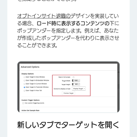
オプトインサイト退職の
デザインを実装してい
る場合、
ロード時に表示するコンテンツの
下に
ポップアンダーを指定します。例えば、あなた
が作成したポップアンダーを代わりに表示させ
ることができます。
新しいタブでターゲットを開く