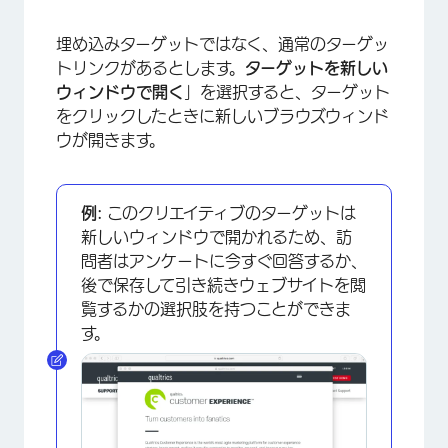
×
埋め込みターゲットではなく、通常のターゲッ
トリンクがあるとします。
ターゲットを新しい
ウィンドウで開く
」を選択すると、ターゲット
をクリックしたときに新しいブラウズウィンド
ウが開きます。
例:
このクリエイティブのターゲットは
新しいウィンドウで開かれるため、訪
問者はアンケートに今すぐ回答するか、
後で保存して引き続きウェブサイトを閲
覧するかの選択肢を持つことができま
す。