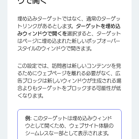
ウで開く
埋め込みターゲットではなく、通常のターゲッ
トリンクがあるとします。
ターゲットを埋め込
みウィンドウで開くを
選択すると、ターゲット
はページに埋め込まれた新しいポップオーバー
スタイルのウィンドウで開きます。
この設定では、訪問者は新しいコンテンツを見
るためにウェブページを離れる必要がなく、広
告ブロックは新しいウィンドウが生成される場
合よりもターゲットをブロックする可能性が低
くなります。
×
例:
このターゲットは埋め込みウィンド
ウとして開くため、ウェブサイト体験の
シームレスな一部として表示されます。