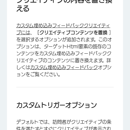
える
カスタム埋め込みフィードバッククリエイティ
ブには
、
［クリエイティブコンテンツを置換
］
を選択するオプションが追加されます。このオ
プションは、ターゲットHtml要素の既存のコ
ンテンツをカスタム埋め込みフィードバックク
×
リエイティブのコンテンツに置き換えます。詳
しくは
カスタム埋め込みフィードバック
オプシ
ョンをご覧ください。
カスタムトリガーオプション
デフォルトでは、訪問者がクリエイティブの条
件を満たすとすぐにクリエイティブが表示され