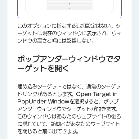
このオプションに指定する追加設定はない。タ
ーゲットは現在のウィンドウに表示され、ウィ
ンドウの高さと幅には影響しない。
ポップアンダーウィンドウでタ
×
ーゲットを開く
埋め込みターゲットではなく、通常のターゲッ
トリンクがあるとします。
Open Target in
PopUnder Windowを
選択すると、ポップ
アンダーウィンドウでターゲットが開きます。
このウィンドウはあなたのウェブサイトの後ろ
に隠れていて、訪問者があなたのウェブサイト
を閉じると前に出てきます。