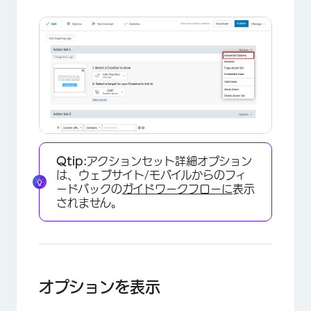
Qtip:
アクションセット詳細オプション
は、ウェブサイト/モバイルからのフィ
ードバックの
ガイドワークフローに
表示
されません。
オプションを表示