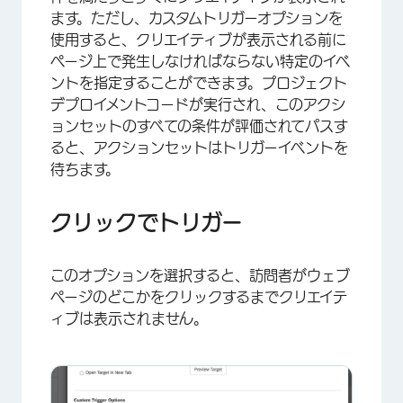
ます。ただし、カスタムトリガーオプションを
使用すると、クリエイティブが表示される前に
ページ上で発生しなければならない特定のイベ
ントを指定することができます。プロジェクト
デプロイメントコードが実行され、このアクシ
ョンセットのすべての条件が評価されてパスす
ると、アクションセットはトリガーイベントを
待ちます。
×
クリックでトリガー
このオプションを選択すると、訪問者がウェブ
ページのどこかをクリックするまでクリエイテ
ィブは表示されません。