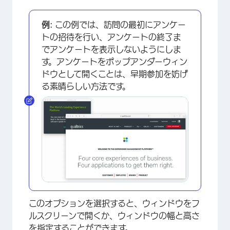
例:
この例では、訪問の最初にアンケー
トの招待を行い、アンケートの終了ま
でアンケートを表示しないようにしま
す。アンケートをポップアンダーウィン
ドウとして開くことは、早期参加を妨げ
る素晴らしい方法です。
×
このオプションを選択すると、ウィンドウをフ
ルスクリーンで開くか、ウィンドウの幅と高さ
を指定することができます。