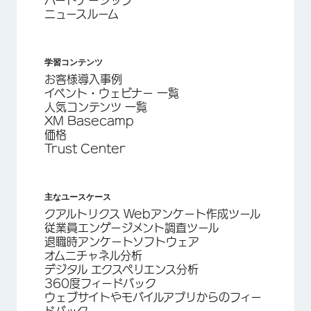
パートナーシップ
ニュースルーム
学習コンテンツ
お客様導入事例
イベント・ウェビナー 一覧
人気コンテンツ 一覧
XM Basecamp
価格
Trust Center
主なユースケース
クアルトリクス Webアンケート作成ツール
従業員エンゲージメント調査ツール
退職時アンケートソフトウェア
オムニチャネル分析
デジタル エクスペリエンス分析
360度フィードバック
ウェブサイトやモバイルアプリからのフィー