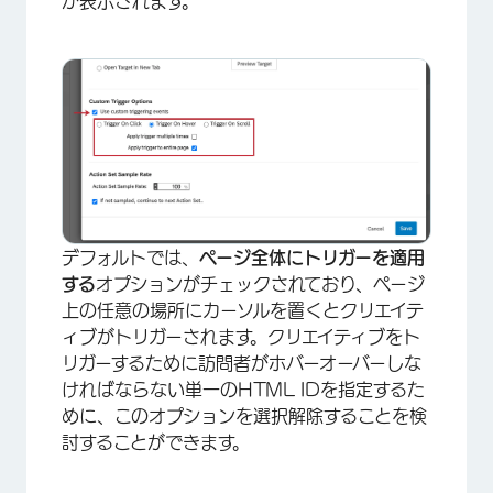
が表示されます。
デフォルトでは、
ページ全体にトリガーを適用
する
オプションがチェックされており、ページ
上の任意の場所にカーソルを置くとクリエイテ
ィブがトリガーされます。クリエイティブをト
リガーするために訪問者がホバーオーバーしな
ければならない単一のHTML IDを指定するた
めに、このオプションを選択解除することを検
×
討することができます。