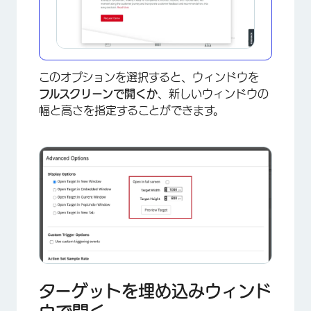
このオプションを選択すると、ウィンドウを
フルスクリーンで開くか
、新しいウィンドウの
幅と高さを指定することができます。
×
ターゲットを埋め込みウィンド