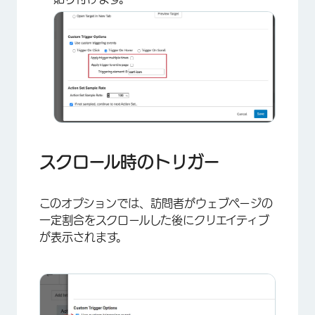
×
スクロール時のトリガー
このオプションでは、訪問者がウェブページの
一定割合をスクロールした後にクリエイティブ
が表示されます。