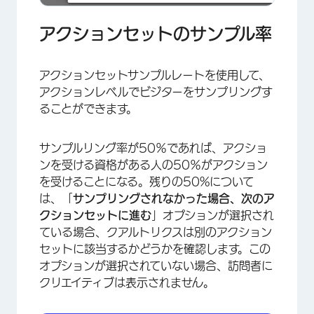
アクションセットのサンプル率
アクションセットサンプルレートを使用して、
アクションレベルでビジターをサンプリングす
ることができます。
サンプルリング率が50％であれば、アクショ
ンを受ける資格がある人の50％がアクション
を受けることになる。残りの50%について
は、「
サンプリングされなかった場合、次のア
クションセットに進む
」オプションが選択され
ている場合、クアルトリクスは別のアクション
セットに該当するかどうかを確認します。この
オプションが選択されていない場合、訪問者に
クリエイティブは表示されません。