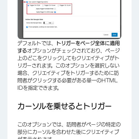
デフォルトでは、
トリガーをページ全体に適用
する
オプションがチェックされており、ページ
上のどこをクリックしてもクリエイティブがト
リガーされます。このオプションを選択しない
場合、クリエイティブをトリガーするために訪
問者がクリックする必要がある単一のHTML
IDを指定できます。
カーソルを乗せるとトリガー
このオプションでは、訪問者がページの特定の
部分にカーソルを合わせた後にクリエイティブ