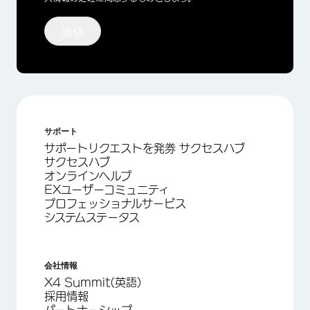
送信
サポート
サポートリクエストを発券 サクセスハブ
サクセスハブ
オンラインヘルプ
EXユーザーコミュニティ
プロフェッショナルサービス
システムステータス
会社情報
X4 Summit(英語)
採用情報