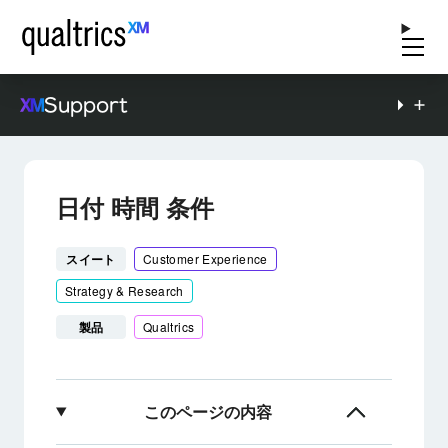
Support
日付 時間 条件
スイート
Customer Experience
Strategy & Research
製品
Qualtrics
このページの内容