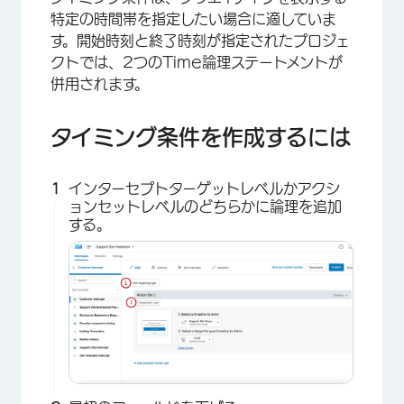
特定の時間帯を指定したい場合に適していま
す。開始時刻と終了時刻が指定されたプロジェ
クトでは、2つのTime論理ステートメントが
併用されます。
×
タイミング条件を作成するには
インターセプトターゲットレベルかアクシ
ョンセットレベルのどちらかに論理を追加
する。