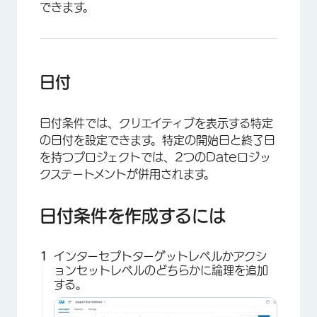
できます。
日付
日付条件では、クリエイティブを表示する特定
の日付を設定できます。特定の開始日と終了日
を持つプロジェクトでは、2つのDateロジッ
クステートメントが併用されます。
日付条件を作成するには
インターセプトターゲットレベルかアクシ
ョンセットレベルのどちらかに論理を追加
する。