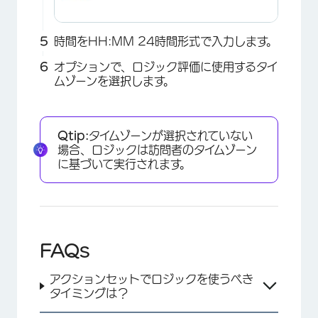
時間をHH:MM 24時間形式で入力します。
オプションで、ロジック評価に使用するタイ
ムゾーンを選択します。
×
Qtip:
タイムゾーンが選択されていない
場合、ロジックは訪問者のタイムゾーン
に基づいて実行されます。
FAQs
アクションセットでロジックを使うべき
タイミングは？
×