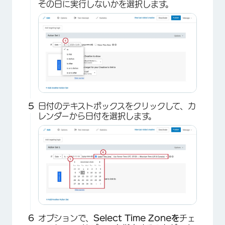
その日に実行しないかを選択します。
×
日付のテキストボックスをクリックして、カ
レンダーから日付を選択します。
×
オプションで、
Select Time Zoneを
チェ