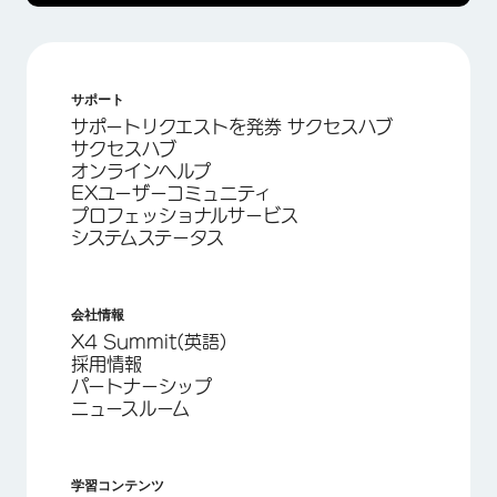
サポート
サポートリクエストを発券 サクセスハブ
サクセスハブ
オンラインヘルプ
EXユーザーコミュニティ
プロフェッショナルサービス
システムステータス
会社情報
X4 Summit(英語)
採用情報
パートナーシップ
ニュースルーム
学習コンテンツ