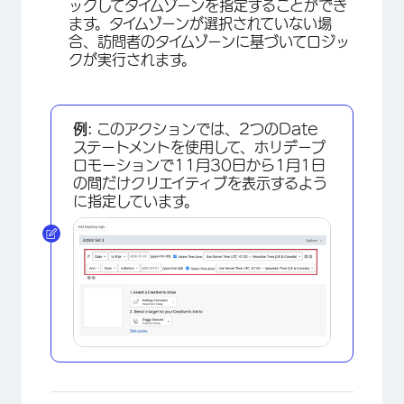
ックしてタイムゾーンを指定することができ
ます。タイムゾーンが選択されていない場
合、訪問者のタイムゾーンに基づいてロジッ
クが実行されます。
×
例:
このアクションでは、2つのDate
ステートメントを使用して、ホリデープ
ロモーションで11月30日から1月1日
の間だけクリエイティブを表示するよう
に指定しています。
×