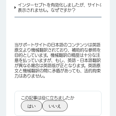
インターセプトを有効化しましたが、サイトに
表示されません。なぜですか？
当サポートサイトの日本語のコンテンツは英語
原文より機械翻訳されており、補助的な参照を
目的としています。機械翻訳の精度は十分な注
意を払っていますが、もし、英語・日本語翻訳
が異なる場合は英語版が正となります。英語原
文と機械翻訳の間に矛盾があっても、法的拘束
力はありません。
この記事は役に立ちましたか
はい
いいえ