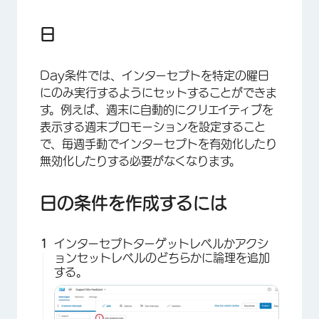
日
Day条件では、インターセプトを特定の曜日
にのみ実行するようにセットすることができま
す。例えば、週末に自動的にクリエイティブを
表示する週末プロモーションを設定すること
で、毎週手動でインターセプトを有効化したり
無効化したりする必要がなくなります。
日の条件を作成するには
×
インターセプトターゲットレベルかアクシ
ョンセットレベルのどちらかに論理を追加
する。