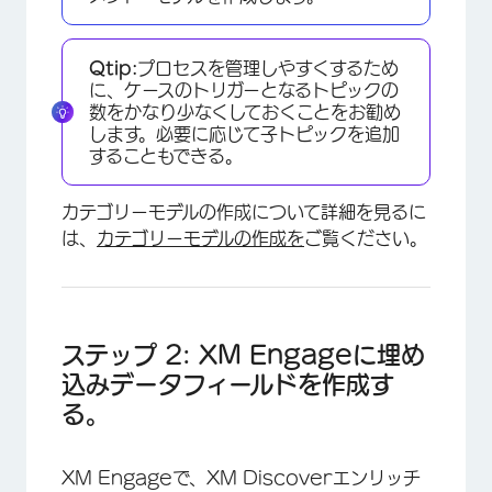
Qtip:
プロセスを管理しやすくするため
に、ケースのトリガーとなるトピックの
数をかなり少なくしておくことをお勧め
します。必要に応じて子トピックを追加
することもできる。
カテゴリーモデルの作成について詳細を見るに
は、
カテゴリーモデルの作成を
ご覧ください。
ステップ 2: XM Engageに埋め
込みデータフィールドを作成す
る。
XM Engageで、XM Discoverエンリッチ