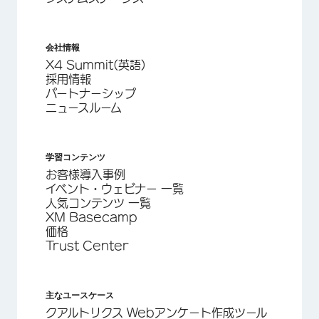
会社情報
X4 Summit(英語)
採用情報
パートナーシップ
ニュースルーム
学習コンテンツ
お客様導入事例
イベント・ウェビナー 一覧
人気コンテンツ 一覧
XM Basecamp
価格
Trust Center
主なユースケース
クアルトリクス Webアンケート作成ツール