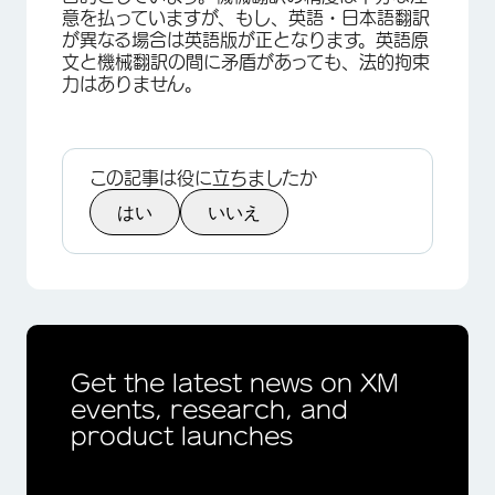
意を払っていますが、もし、英語・日本語翻訳
が異なる場合は英語版が正となります。英語原
文と機械翻訳の間に矛盾があっても、法的拘束
力はありません。
この記事は役に立ちましたか
はい
いいえ
Get the latest news on XM
events, research, and
product launches