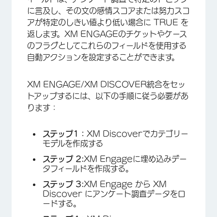
に言及し、その文の感情スコアまたは努力スコ
アが特定のしきい値より低い場合に TRUE を
返します。XM ENGAGEのチケットやケース
のフラグとしてこれらのフィールドを使用する
自動アクションを設定することができます。
XM ENGAGE/XM DISCOVER統合をセッ
トアップするには、以下の手順に従う必要があ
ります：
ステップ1：
XM Discoverでカテゴリー
モデルを作成する
ステップ 2:
XM Engageに埋め込みデー
タフィールドを作成する。
ステップ 3:
XM Engage から XM
Discover にアンケート調査データをロ
ードする。