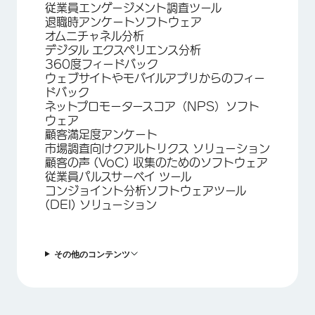
従業員エンゲージメント調査ツール
退職時アンケートソフトウェア
オムニチャネル分析
デジタル エクスペリエンス分析
360度フィードバック
ウェブサイトやモバイルアプリからのフィー
ドバック
ネットプロモータースコア（NPS）ソフト
ウェア
顧客満足度アンケート
市場調査向けクアルトリクス ソリューション
顧客の声 (VoC) 収集のためのソフトウェア
従業員パルスサーベイ ツール
コンジョイント分析ソフトウェアツール
(DEI) ソリューション
その他のコンテンツ