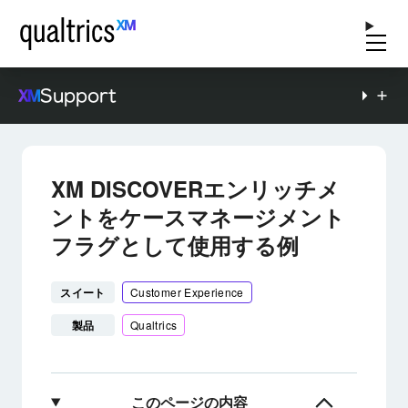
Support
XM DISCOVERエンリッチメ
ントをケースマネージメント
フラグとして使用する例
スイート
Customer Experience
製品
Qualtrics
このページの内容