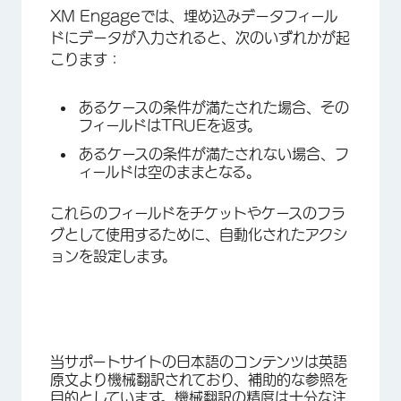
XM Engageでは、埋め込みデータフィール
ドにデータが入力されると、次のいずれかが起
こります：
あるケースの条件が満たされた場合、その
フィールドはTRUEを返す。
あるケースの条件が満たされない場合、フ
ィールドは空のままとなる。
これらのフィールドをチケットやケースのフラ
グとして使用するために、自動化されたアクシ
ョンを設定します。
当サポートサイトの日本語のコンテンツは英語
原文より機械翻訳されており、補助的な参照を
目的としています。機械翻訳の精度は十分な注