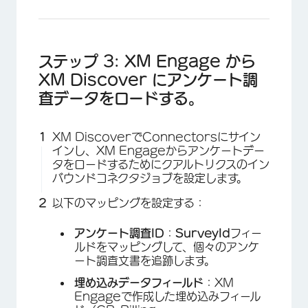
ステップ 3: XM Engage から
XM Discover にアンケート調
査データをロードする。
XM DiscoverでConnectorsにサイン
インし、XM Engageからアンケートデー
タをロードするためにクアルトリクスのイン
バウンドコネクタジョブを設定します。
以下のマッピングを設定する：
アンケート調査ID
：
SurveyId
フィー
ルドをマッピングして、個々のアンケ
ート調査文書を追跡します。
埋め込みデータフィールド
：XM
Engageで作成した埋め込みフィール