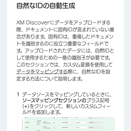
自然なIDの自動生成
XM Discoverにデータをアップロードする
際、ドキュメントに固有IDが含まれていない場
合があります。固有IDは、重複したドキュメン
トを識別するのに役立つ重要なフィールドで
す。アップロードされたデータには、自然IDと
して使用するための一意の識別子が必要です。
このセクションでは、カスタム変換を使用して
データをマッピングする
際に、自然なIDを設
定する方法について説明します。
データソースをマッピングしているときに、
ソースマッピングセクションの
プラス記号
(
+
)をクリックして、新しいカスタムフィー
ルドを追加します。