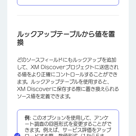
ルックアップテーブルから値を置
換
どのソースフィールドにもルックアップを追加
して、XM Discoverプロジェクトに送信され
る値をより正確にコントロールすることができ
ます。ルックアップテーブルを使用すると、
XM Discoverに保存する際に置き換えられる
ソース値を定義できます。
例:
このオプションを使用して、アンケ
ート調査の回答形式を変更することがで
きます。例えば、サービス評価をアップ
ロードする際、数値形式（1から5ま