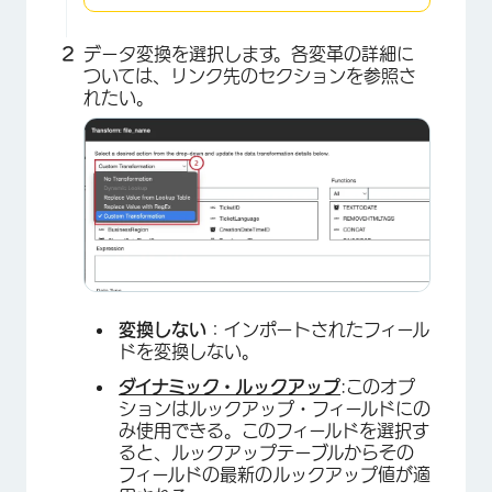
データ変換を選択します。各変革の詳細に
ついては、リンク先のセクションを参照さ
れたい。
変換しない
：インポートされたフィール
ドを変換しない。
ダイナミック・ルックアップ
:このオプ
ションはルックアップ・フィールドにの
み使用できる。このフィールドを選択す
ると、ルックアップテーブルからその
フィールドの最新のルックアップ値が適