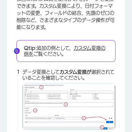
できます。カスタム変換により、日付フォーマ
ットの変更、フィールドの結合、先頭のゼロの
削除など、さまざまなタイプのデータ操作が可
能になります。
Qtip:
追加の例として、
カスタム変換の
例を
ご覧ください。
データ変換として
カスタム変換が
選択されて
いることを確認してください。