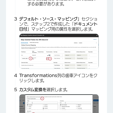
する必要があります。
デフォルト・ソース・マッピング」
セクショ
ンで、ステップ2で作成した「
ドキュメント
日付」
マッピング用の属性を選択します。
Transformations
列の歯車アイコンをク
リックします。
カスタム変換を
選択します。