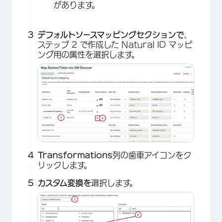
があります。
デフォルトソースマッピングセクションで
、
ステップ 2 で作成した Natural ID マッピ
ング用の属性を選択します。
Transformations
列の歯車アイコンをク
リックします。
カスタム変換を
選択します。