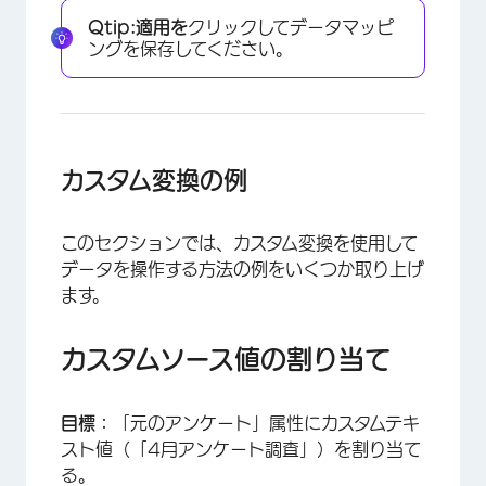
Qtip:
適用を
クリックしてデータマッピ
ングを保存してください。
カスタム変換の例
このセクションでは、カスタム変換を使用して
データを操作する方法の例をいくつか取り上げ
ます。
カスタムソース値の割り当て
目標：
「元のアンケート」属性にカスタムテキ
スト値（「4月アンケート調査」）を割り当て
る。