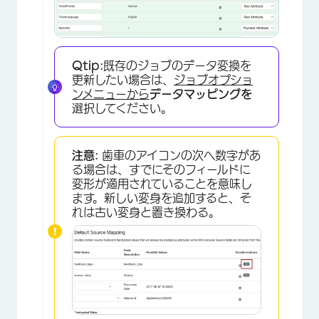
Qtip:
既存のジョブのデータ変換を
更新したい場合は、
ジョブオプショ
ンメニューから
データマッピングを
選択してください。
注意:
歯車のアイコンの次へ数字があ
る場合は、すでにそのフィールドに
変形が適用されていることを意味し
ます。新しい変身を追加すると、そ
れは古い変身と置き換わる。