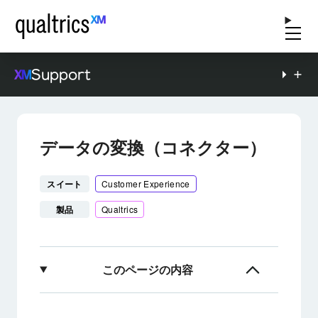
Support
データの変換（コネクター）
スイート
Customer Experience
製品
Qualtrics
このページの内容
Discoverでのデータ変換について