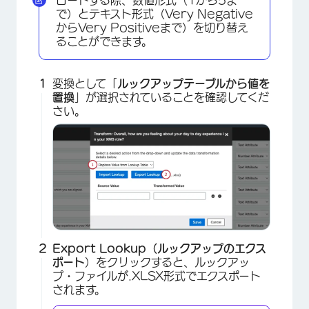
で）とテキスト形式（Very Negative
からVery Positiveまで）を切り替え
ることができます。
変換として「
ルックアップテーブルから値を
置換
」が選択されていることを確認してくだ
さい。
Export Lookup（ルックアップのエクス
ポート
）をクリックすると、ルックアッ
プ・ファイルが.XLSX形式でエクスポート
されます。