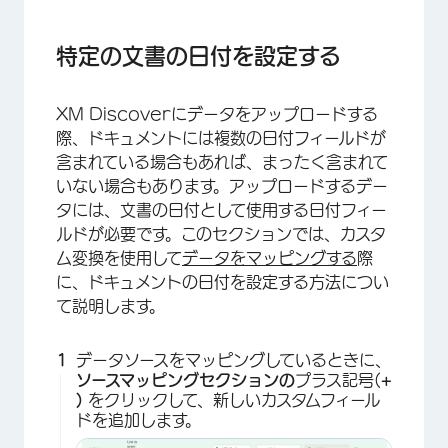
特定の文書の日付を設定する
XM Discoverにデータをアップロードする
際、ドキュメントには複数の日付フィールドが
含まれている場合もあれば、まったく含まれて
いない場合もあります。アップロードするデー
タには、文書の日付として使用する日付フィー
ルドが必要です。このセクションでは、カスタ
ム変換を使用して
データをマッピングする
際
に、ドキュメントの日付を設定する方法につい
て説明します。
データソースをマッピングしているときに、
ソースマッピングセクションの
プラス記号(
+
)
をクリックして、新しいカスタムフィール
ドを追加します。