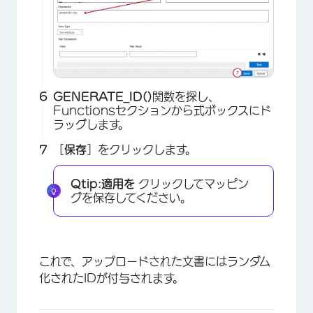
GENERATE_ID()
関数を探し、
Functionsセクションから式ボックスにド
ラッグします。
［
保存
］をクリックします。
Qtip:
適用を
クリックしてマッピン
グを保存してください。
これで、アップロードされた文書にはランダム
化されたIDが付与されます。