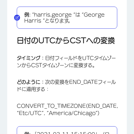
例:
“harris,george “は “George
Harris “となります。
日付のUTCからCSTへの変換
タイミング：
日付フィールドをUTCタイムゾー
ンからCSTタイムゾーンに変換する。
どのように：
次の変換をEND_DATEフィール
ドに適用する：
CONVERT_TO_TIMEZONE(END_DATE,
“Etc/UTC”, “America/Chicago”)