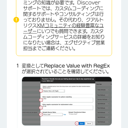
ミングの知識が必要です。Discover
サポートでは、カスタムコーディングに
関するサポートやコンサルティングは行
っておりません。その代わり、クアルト
リクス
XMコミュニティの経験豊富なユ
ーザー
にいつでも質問できます。カスタ
ムコーディングサービスの詳細をお知り
になりたい場合は、エグゼクティブ営業
担当までご連絡ください。
変換として
Replace Value with RegEx
が選択されていることを確認してください。