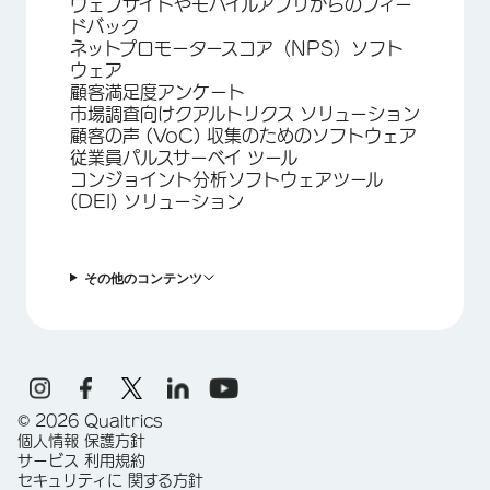
ウェブサイトやモバイルアプリからのフィー
ドバック
ネットプロモータースコア（NPS）ソフト
ウェア
顧客満足度アンケート
市場調査向けクアルトリクス ソリューション
顧客の声 (VoC) 収集のためのソフトウェア
従業員パルスサーベイ ツール
コンジョイント分析ソフトウェアツール
(DEI) ソリューション
その他のコンテンツ
©
2026
Qualtrics
個人情報 保護方針
サービス 利用規約
セキュリティに 関する方針