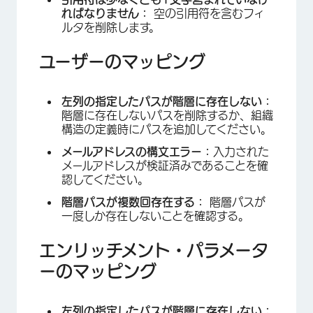
ればなりません：
空の引用符を含むフィ
ルタを削除します。
ユーザーのマッピング
左列の指定したパスが階層に存在しない：
階層に存在しないパスを削除するか、組織
構造の定義時にパスを追加してください。
メールアドレスの構文エラー：
入力された
メールアドレスが検証済みであることを確
認してください。
階層パスが複数回存在する：
階層パスが
一度しか存在しないことを確認する。
エンリッチメント・パラメータ
ーのマッピング
左列の指定したパスが階層に存在しない：