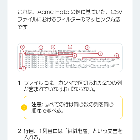
これは、Acme Hotelの例に基づいた、CSV
ファイルにおけるフィルターのマッピング方法
です：
ファイルには、カンマで区切られた2つの列
が含まれていなければならない。
注意:
すべての行は同じ数の列を同じ
順序で並べる。
行目
、
1列目には
「組織階層」という文言を
×
入れる。