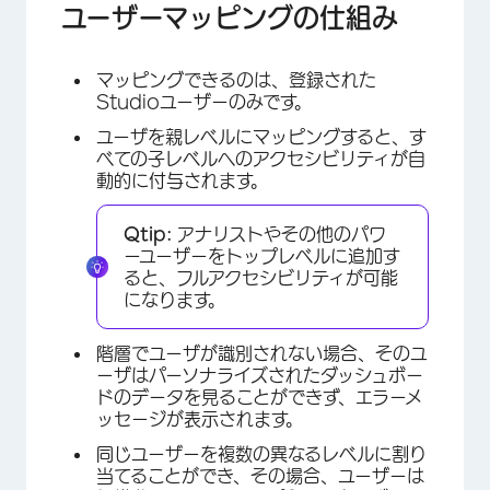
ユーザーマッピングの仕組み
マッピングできるのは、登録された
Studioユーザーのみです。
ユーザを親レベルにマッピングすると、す
べての子レベルへのアクセシビリティが自
動的に付与されます。
Qtip:
アナリストやその他のパワ
ーユーザーをトップレベルに追加す
ると、フルアクセシビリティが可能
になります。
×
階層でユーザが識別されない場合、そのユ
ーザはパーソナライズされたダッシュボー
ドのデータを見ることができず、エラーメ
ッセージが表示されます。
同じユーザーを複数の異なるレベルに割り
当てることができ、その場合、ユーザーは