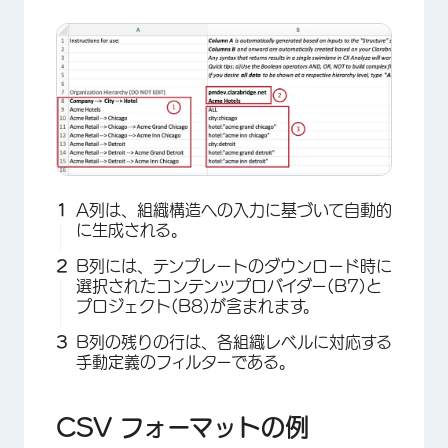
A列は、組織構造への入力に基づいて自動的
に生成される。
B列には、テンプレートのダウンロード時に
選択されたコンテンツプロバイダー(B7)と
プロジェクト(B8)が含まれます。
B列の残りの行は、各組織レベルに対応する
手動定義のフィルターである。
CSV フォーマットの例