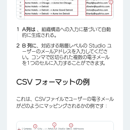
A列は
、組織構造への入力に基づいて自動
的に生成される。
B 列に
、対応する階層レベルの Studio ユ
ーザーのメールアドレスを入力してくださ
い。コンマで区切られた複数の電子メール
を1つのセルに入力することができます。
CSV フォーマットの例
​​これは、CSVファイルでユーザーの電子メール
がどのようにマッピングされるかの例です：