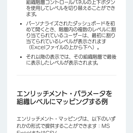
組織階層コントロールパネルの上下ボタン
を使用してレベルを切り替えることができ
ます。
パーソナライズされたダッシュボードを初
めて開くとき、階層内の複数のレベルに割
り当てられているユーザーは、最初に割り
当てられているレベルが表示されます
（Excelファイルの上から下へ）。
それ以降の表示では、その組織階層で最後
に表示したレベルが表示されます。
エンリッチメント・パラメータを
組織レベルにマッピングする例
エンリッチメント・マッピングは、以下のいず
れかの形式で提供することができます：MS
ExcelまたはCSV。