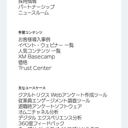
採用情報
パートナーシップ
ニュースルーム
学習コンテンツ
お客様導入事例
イベント・ウェビナー 一覧
人気コンテンツ 一覧
XM Basecamp
価格
Trust Center
主なユースケース
クアルトリクス Webアンケート作成ツール
従業員エンゲージメント調査ツール
退職時アンケートソフトウェア
オムニチャネル分析
デジタル エクスペリエンス分析
360度フィードバック