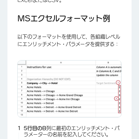
MSエクセルフォーマット例
以下のフォーマットを使用して、各組織レベル
にエンリッチメント・パラメータを提供する：
5行目の
B
列に最初のエンリッチメント・パ
ラメーターの名前を記入してください。