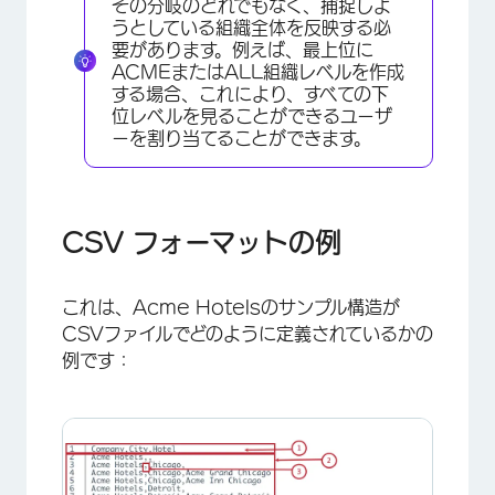
その分岐のどれでもなく、捕捉しよ
うとしている組織全体を反映する必
要があります。例えば、最上位に
ACMEまたはALL組織レベルを作成
する場合、これにより、すべての下
位レベルを見ることができるユーザ
ーを割り当てることができます。
×
CSV フォーマットの例
これは、Acme Hotelsのサンプル構造が
CSVファイルでどのように定義されているかの
例です：