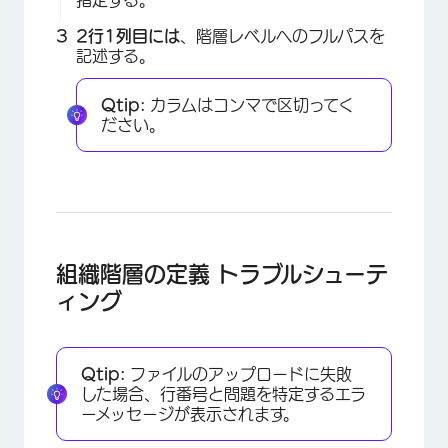
2行1列目には
、階層レベルへのフルパスを
記述する。
Qtip:
カラムはコンマで区切ってく
ださい。
組織階層の定義 トラブルシューテ
ィング
Qtip:
ファイルのアップロードに失敗
×
した場合、行番号と問題を特定するエラ
ーメッセージが表示されます。