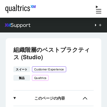
Support
組織階層のベストプラクティ
ス (Studio)
スイート
Customer Experience
製品
Qualtrics
このページの内容