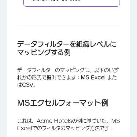
データフィルターを組織レベルに
マッピングする例
データフィルターのマッピングは、以下のいず
れかの形式で提供できます：
MS Excel
また
×
は
CSV。
MSエクセルフォーマット例
これは、Acme Hotelsの例に基づいた、MS
Excelでのフィルタのマッピング方法です：