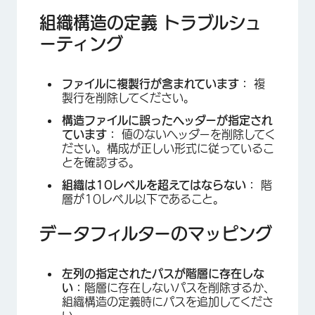
組織構造の定義 トラブルシュ
ーティング
ファイルに複製行が含まれています：
複
製行を削除してください。
構造ファイルに誤ったヘッダーが指定され
ています：
値のないヘッダーを削除してく
ださい。構成が正しい形式に従っているこ
とを確認する。
組織は10レベルを超えてはならない：
階
層が10レベル以下であること。
データフィルターのマッピング
左列の指定されたパスが階層に存在しな
い：
階層に存在しないパスを削除するか、
組織構造の定義時にパスを追加してくださ