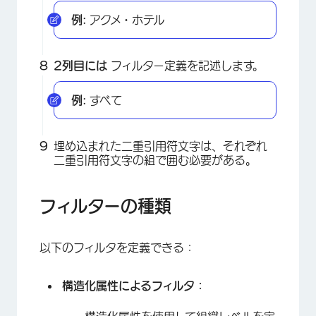
例:
アクメ・ホテル
×
2列目には
フィルター定義を記述します。
例:
すべて
埋め込まれた二重引用符文字は、それぞれ
二重引用符文字の組で囲む必要がある。
フィルターの種類
以下のフィルタを定義できる：
構造化属性によるフィルタ：