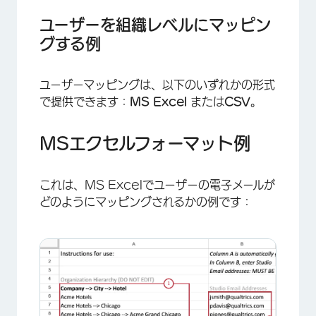
ユーザーを組織レベルにマッピン
グする例
ユーザーマッピングは、以下のいずれかの形式
で提供できます：
MS Excel
または
CSV
。
MSエクセルフォーマット例
これは、MS Excelでユーザーの電子メールが
どのようにマッピングされるかの例です：