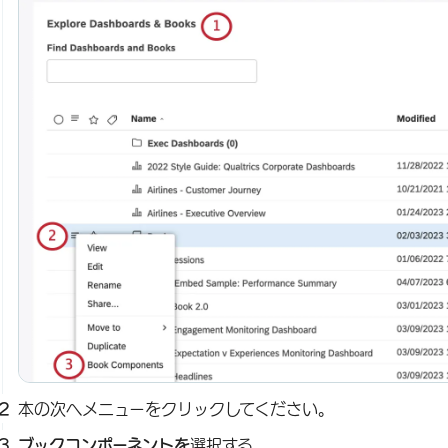
本の次へメニューをクリックしてください。
ブックコンポーネントを
選択する。