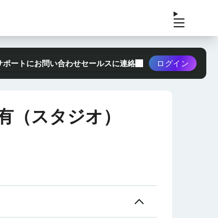
サポートにお問い合わせ
セールスに連絡
ログイン
有（スタジオ）