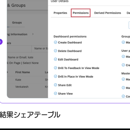
結果シェアテーブル