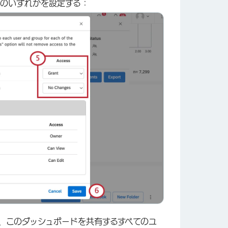
ンのいずれかを設定する：
×
、このダッシュボードを共有するすべてのユ