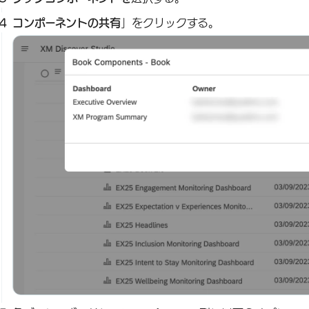
コンポーネントの共有
」をクリックする。