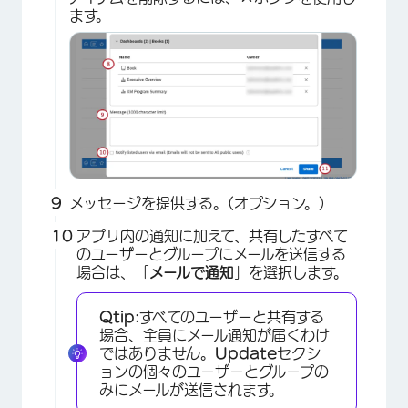
ます。
×
メッセージを提供する。(オプション。)
アプリ内の通知に加えて、共有したすべて
のユーザーとグループにメールを送信する
場合は、「
メールで通知
」を選択します。
Qtip:
すべてのユーザーと共有する
場合、全員にメール通知が届くわけ
ではありません。
Update
セクシ
ョンの個々のユーザーとグループの
みにメールが送信されます。