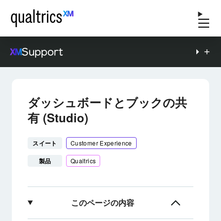
Support
ダッシュボードとブックの共
有 (Studio)
スイート
Customer Experience
製品
Qualtrics
このページの内容