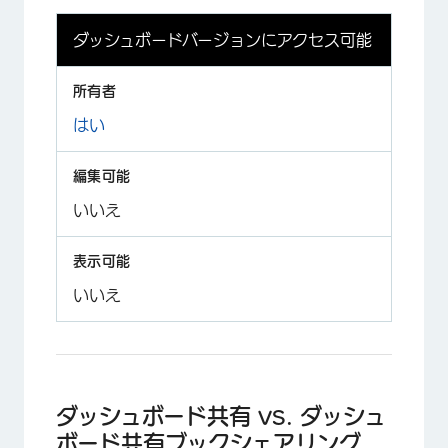
ダッシュボードバージョンにアクセス可能
はい
いいえ
いいえ
ダッシュボード共有 vs. ダッシュ
ボード共有ブックシェアリング