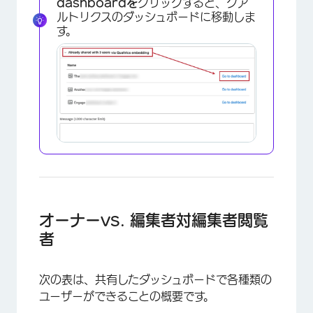
dashboardを
クリックすると、クア
ルトリクスのダッシュボードに移動しま
す。
×
オーナーvs. 編集者対編集者閲覧
者
次の表は、共有したダッシュボードで各種類の
ユーザーができることの概要です。