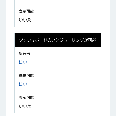
いいえ
ダッシュボードのスケジューリングが可能
はい
はい
いいえ