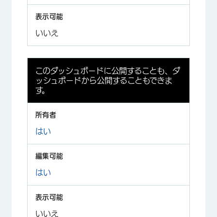
いいえ
このダッシュボードに公開することも、ダ
ッシュボードから公開することもできま
す。
はい
はい
いいえ