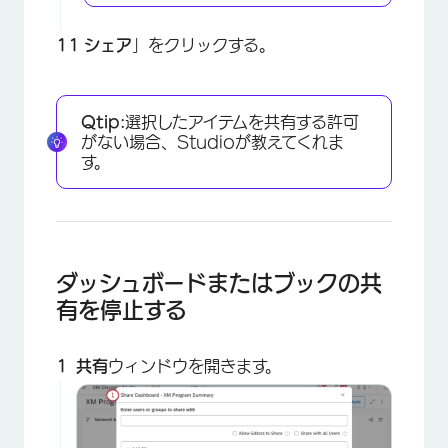
シェア
」をクリックする。
×
Qtip:
選択したアイテムを共有する許可
がない場合、Studioが教えてくれま
す。
ダッシュボードまたはブックの共
有を停止する
共有
ウィンドウを開きます。