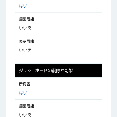
はい
いいえ
いいえ
ダッシュボードの削除が可能
はい
いいえ