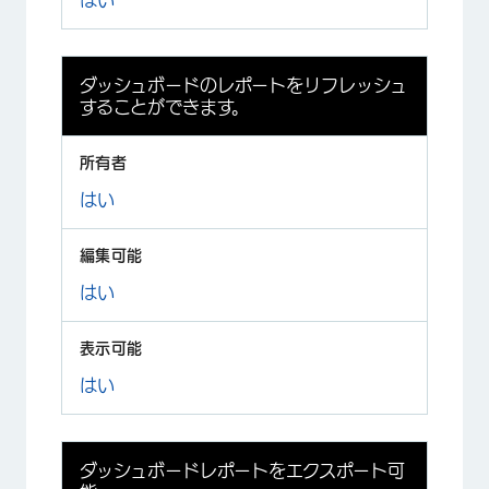
はい
×
ダッシュボードのレポートをリフレッシュ
することができます。
はい
はい
はい
ダッシュボードレポートをエクスポート可