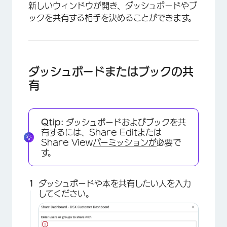
新しいウィンドウが開き、ダッシュボードやブ
ックを共有する相手を決めることができます。
×
ダッシュボードまたはブックの共
有
Qtip:
ダッシュボードおよびブックを共
有するには、Share Editまたは
Share View
パーミッションが
必要で
す。
ダッシュボードや本を共有したい人を入力
してください。