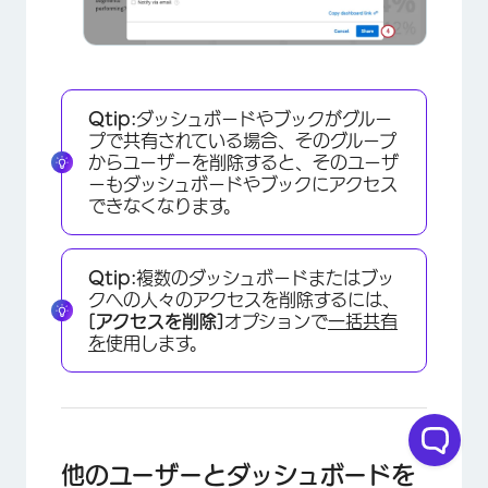
Qtip:
ダッシュボードやブックがグルー
プで共有されている場合、そのグループ
からユーザーを削除すると、そのユーザ
ーもダッシュボードやブックにアクセス
できなくなります。
Qtip:
複数のダッシュボードまたはブッ
クへの人々のアクセスを削除するには、
[アクセスを削除]
オプションで
一括共有
を
使用します。
×
他のユーザーとダッシュボードを