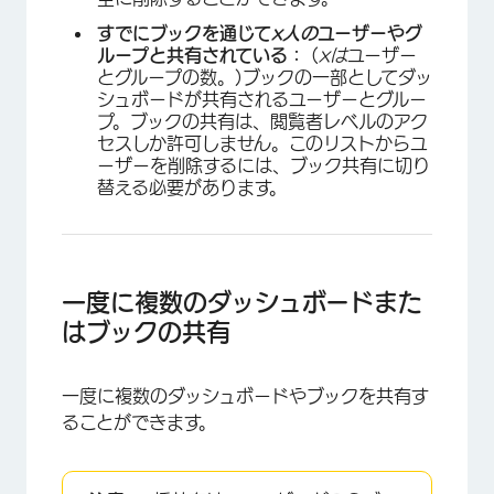
すでにブックを通じて
x人の
ユーザーやグ
ループと共有されている：
(
xは
ユーザー
とグループの数。)ブックの一部としてダッ
シュボードが共有されるユーザーとグルー
プ。ブックの共有は、閲覧者レベルのアク
セスしか許可しません。このリストからユ
ーザーを削除するには、ブック共有に切り
替える必要があります。
一度に複数のダッシュボードまた
はブックの共有
一度に複数のダッシュボードやブックを共有す
ることができます。