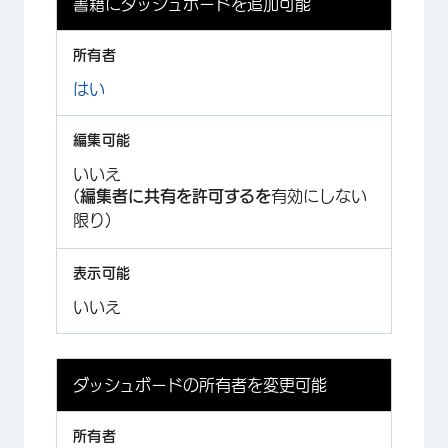
書籍にダッシュボードを追加可能
はい
いいえ
(
編集者に共有を許可するを
有効にしない
限り)
いいえ
ダッシュボードの所有者を変更可能