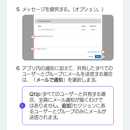
メッセージを提供する。(オプション。)
アプリ内の通知に加えて、共有したすべての
ユーザーとグループにメールを送信する場合
は、「
メールで通知
」を選択します。
Qtip:
すべてのユーザーと共有する場
合、全員にメール通知が届くわけで
はありません。
追加]
セクションにあ
るユーザーとグループのみにメールが
送信されます。