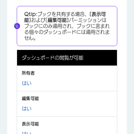
Qtip:
ブックを共有する場合、
[表示可
能]
および[
編集可能]
パーミッションは
ブックにのみ適用され、ブックに含まれ
る個々のダッシュボードには適用されま
せん。
ダッシュボードの閲覧が可能
はい
はい