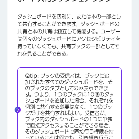
ダッシュボードを個別に、または本の一部とし
て共有することができます。ダッシュボードの
共有と本の共有は独立して機能する。ユーザー
は個々のダッシュボードにアクセシビリティを
持っていなくても、共有ブックの一部としてそ
れを見ることができる。
Qtip:
ブックの受信者は、ブックに追
加されたすべてのダッシュボードを、そ
のブックのタブとしてのみ表示できま
す。つまり、1つのブックに10個のダッ
シュボードを追加した場合、それぞれを
個別に共有する必要はなく、1つのブッ
クだけを共有すればよい。受信者が、
ブック内のダッシュボードの1つに単独
で直接アクセスすることができる場合、
そのダッシュボードで直接行う権限を持
っていることは何でも、引き続き行うこ