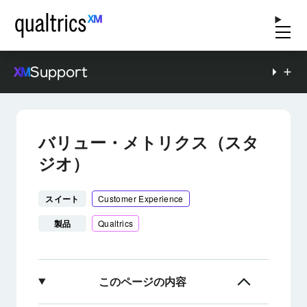
Support
バリュー・メトリクス（スタ
ジオ）
スイート
Customer Experience
製品
Qualtrics
このページの内容