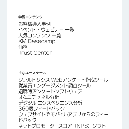
学習コンテンツ
お客様導入事例
イベント・ウェビナー 一覧
人気コンテンツ 一覧
XM Basecamp
価格
Trust Center
主なユースケース
クアルトリクス Webアンケート作成ツール
従業員エンゲージメント調査ツール
退職時アンケートソフトウェア
オムニチャネル分析
デジタル エクスペリエンス分析
360度フィードバック
ウェブサイトやモバイルアプリからのフィー
ドバック
ネットプロモータースコア（NPS）ソフト