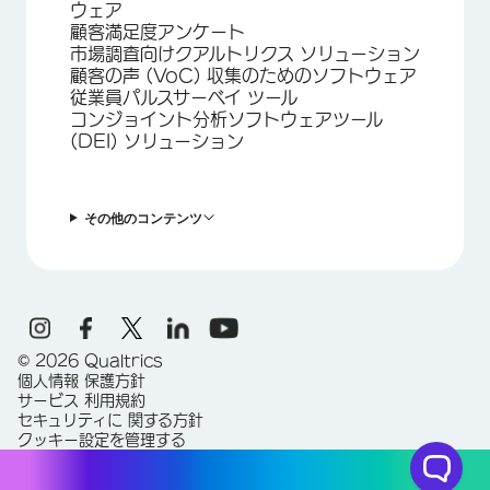
ウェア
顧客満足度アンケート
市場調査向けクアルトリクス ソリューション
顧客の声 (VoC) 収集のためのソフトウェア
従業員パルスサーベイ ツール
コンジョイント分析ソフトウェアツール
(DEI) ソリューション
その他のコンテンツ
©
2026
Qualtrics
個人情報 保護方針
サービス 利用規約
セキュリティに 関する方針
クッキー設定を管理する