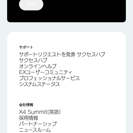
送信
サポート
サポートリクエストを発券 サクセスハブ
サクセスハブ
オンラインヘルプ
EXユーザーコミュニティ
プロフェッショナルサービス
システムステータス
会社情報
X4 Summit(英語)
採用情報
パートナーシップ
ニュースルーム