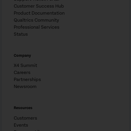
Customer Success Hub
Product Documentation
Qualtrics Community
Professional Services
Status
Company
X4 Summit
Careers
Partnerships
Newsroom
Resources
Customers
Events