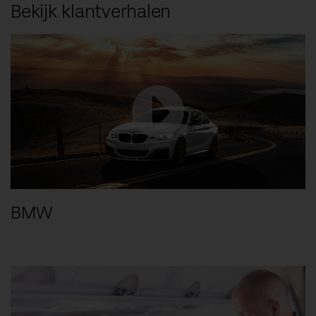
Bekijk klantverhalen
BMW
MEER INFORMATIE