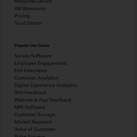
Resource Library
XM Basecamp
Pricing
Trust Center
Popular Use Cases
Survey Software
Employee Engagement
Exit Interviews
Customer Analytics
Digital Experience Analytics
360 Feedback
Website & App Feedback
NPS Software
Customer Surveys
Market Research
Voice of Customer
Pulse Surveys