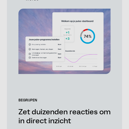
BEGRIJPEN
Zet duizenden reacties om
in direct inzicht