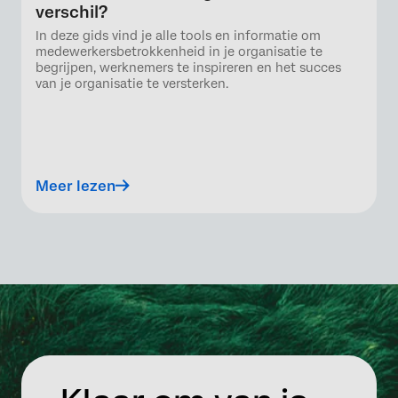
verschil?
In deze gids vind je alle tools en informatie om
medewerkersbetrokkenheid in je organisatie te
begrijpen, werknemers te inspireren en het succes
van je organisatie te versterken.
Meer lezen