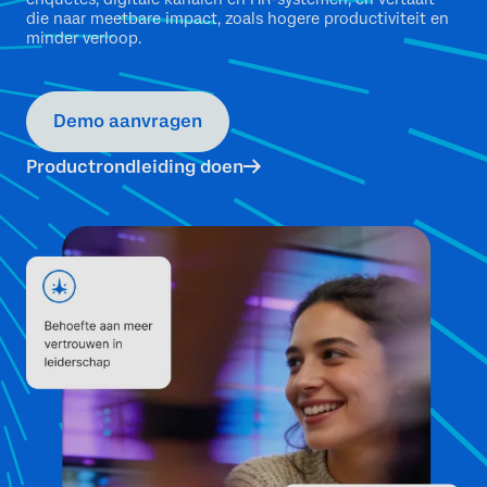
die naar meetbare impact, zoals hogere productiviteit en
minder verloop.
Demo aanvragen
Productrondleiding doen