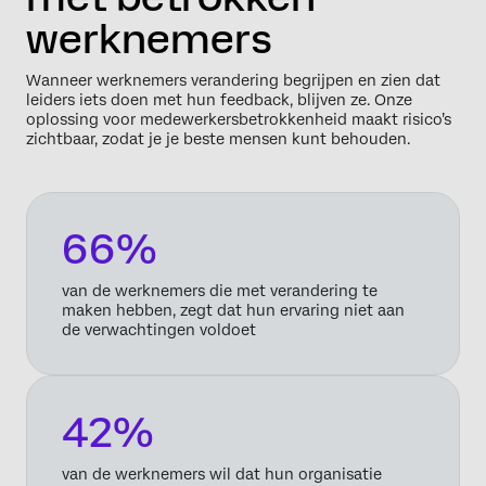
werknemers
Wanneer werknemers verandering begrijpen en zien dat
leiders iets doen met hun feedback, blijven ze. Onze
oplossing voor medewerkersbetrokkenheid maakt risico’s
zichtbaar, zodat je je beste mensen kunt behouden.
66%
van de werknemers die met verandering te
maken hebben, zegt dat hun ervaring niet aan
de verwachtingen voldoet
42%
van de werknemers wil dat hun organisatie