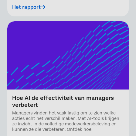
Het rapport
Hoe AI de effectiviteit van managers
verbetert
Managers vinden het vaak lastig om te zien welke
acties echt het verschil maken. Met AI-tools krijgen
ze inzicht in de volledige medewerkersbeleving en
kunnen ze die verbeteren. Ontdek hoe.