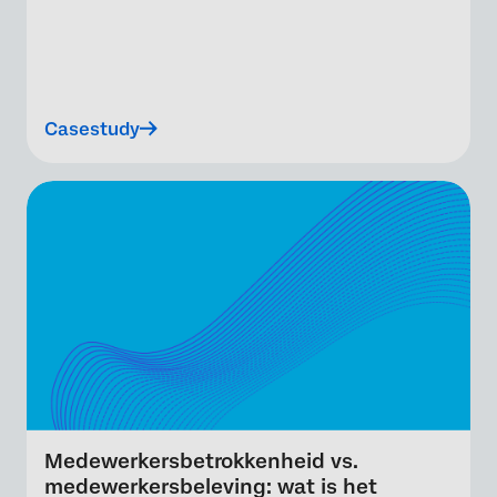
Casestudy
Medewerkersbetrokkenheid vs.
medewerkersbeleving: wat is het