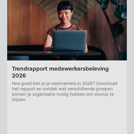
Trendrapport medewerkersbeleving
2026
Hoe goed ken je je werknemers in 2026? Download
het rapport en ontdek wat verschillende groepen
binnen je organisatie nodig hebben om voorop te
blijven.