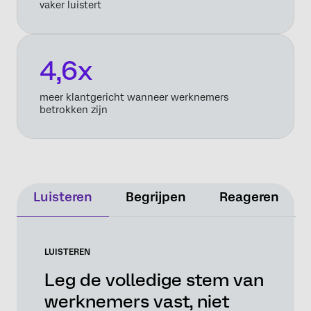
vaker luistert
4,6x
meer klantgericht wanneer werknemers
betrokken zijn
Luisteren
Begrijpen
Reageren
LUISTEREN
Leg de volledige stem van
werknemers vast, niet