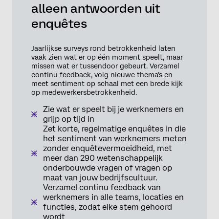
alleen antwoorden uit
enquêtes
Jaarlijkse surveys rond betrokkenheid laten
vaak zien wat er op één moment speelt, maar
missen wat er tussendoor gebeurt. Verzamel
continu feedback, volg nieuwe thema’s en
meet sentiment op schaal met een brede kijk
op medewerkersbetrokkenheid.
Zie wat er speelt bij je werknemers en
grijp op tijd in
Zet korte, regelmatige enquêtes in die
het sentiment van werknemers meten
zonder enquêtevermoeidheid, met
meer dan 290 wetenschappelijk
onderbouwde vragen of vragen op
maat van jouw bedrijfscultuur.
Verzamel continu feedback van
werknemers in alle teams, locaties en
functies, zodat elke stem gehoord
wordt