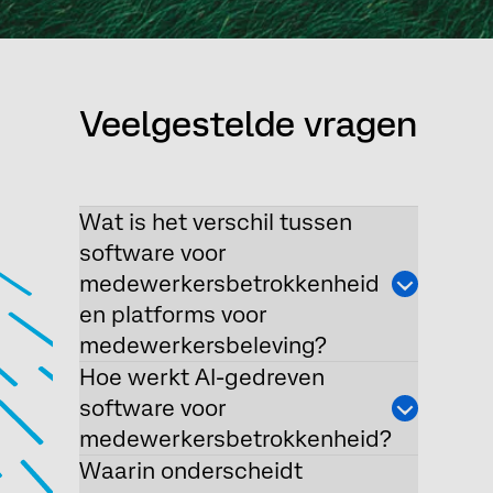
Veelgestelde vragen
Wat is het verschil tussen
software voor
medewerkersbetrokkenheid
en platforms voor
medewerkersbeleving?
Hoe werkt AI-gedreven
software voor
medewerkersbetrokkenheid?
Waarin onderscheidt