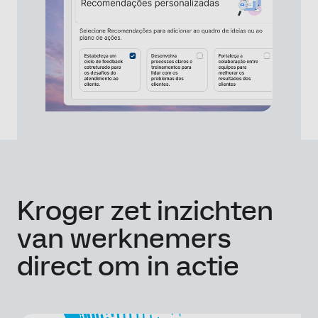
Kroger zet inzichten
van werknemers
direct om in actie