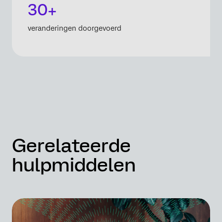
30+
veranderingen doorgevoerd
Gerelateerde
hulpmiddelen