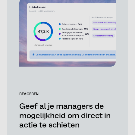
REAGEREN
Geef al je managers de
mogelijkheid om direct in
actie te schieten