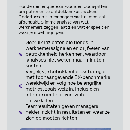
Honderden enquêteantwoorden doorspitten
om patronen te ontdekken kost weken.
Ondertussen zijn managers vaak al mentaal
afgehaakt. Slimme analyse van wat
werknemers zeggen laat zien wat er speelt en
waar je moet ingrijpen.
Gebruik inzichten die trends in
werknemerssignalen en drijfveren van
betrokkenheid herkennen, waardoor
analyses niet weken maar minuten
kosten
Vergelijk je betrokkenheidsstrategie
met toonaangevende EX-benchmarks
wereldwijd en volg hoe belangrijke
metrics, zoals welzijn, inclusie en
intentie om te blijven, zich
ontwikkelen
Teamresultaten geven managers
helder inzicht in resultaten en waar ze
zich op moeten richten