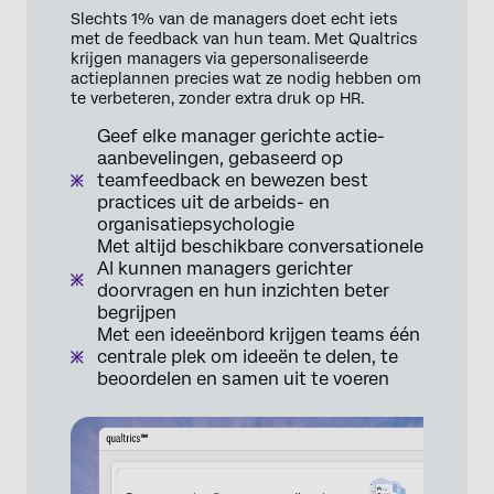
Slechts 1% van de managers doet echt iets
met de feedback van hun team. Met Qualtrics
krijgen managers via gepersonaliseerde
actieplannen precies wat ze nodig hebben om
te verbeteren, zonder extra druk op HR.
Geef elke manager gerichte actie-
aanbevelingen, gebaseerd op
teamfeedback en bewezen best
practices uit de arbeids- en
organisatiepsychologie
Met altijd beschikbare conversationele
AI kunnen managers gerichter
doorvragen en hun inzichten beter
begrijpen
Met een ideeënbord krijgen teams één
centrale plek om ideeën te delen, te
beoordelen en samen uit te voeren