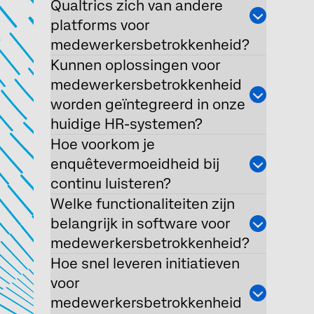
Qualtrics zich van andere
platforms voor
medewerkersbetrokkenheid?
Kunnen oplossingen voor
medewerkersbetrokkenheid
worden geïntegreerd in onze
huidige HR-systemen?
Hoe voorkom je
enquêtevermoeidheid bij
continu luisteren?
Welke functionaliteiten zijn
belangrijk in software voor
medewerkersbetrokkenheid?
Hoe snel leveren initiatieven
voor
medewerkersbetrokkenheid