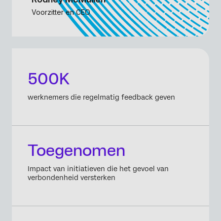
Voorzitter en CEO
500K
werknemers die regelmatig feedback geven
Toegenomen
Impact van initiatieven die het gevoel van
verbondenheid versterken