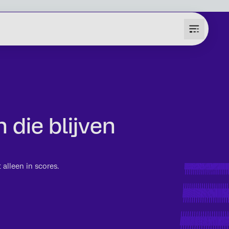
 die blijven
 alleen in scores.