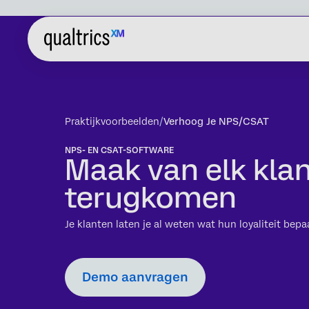
Praktijkvoorbeelden
Verhoog Je NPS/CSAT
NPS- EN CSAT-SOFTWARE
Maak van elk klan
terugkomen
Je klanten laten je al weten wat hun loyaliteit bepa
Demo aanvragen