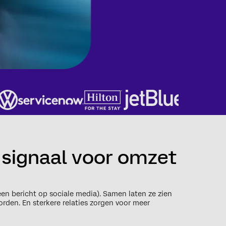
 signaal voor omzet
.
en bericht op sociale media). Samen laten ze zien
worden. En sterkere relaties zorgen voor meer