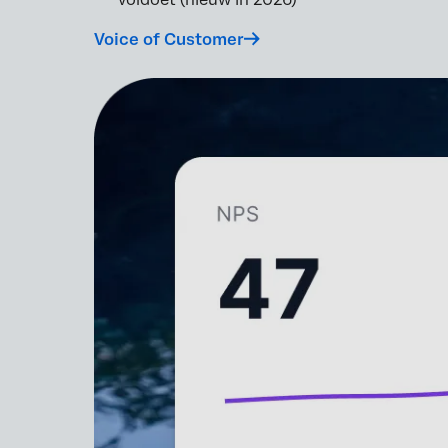
Voice of Customer