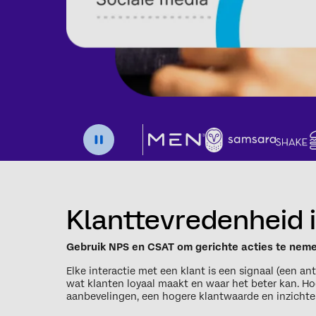
Klanttevredenheid i
Gebruik NPS en CSAT om gerichte acties te nemen
Elke interactie met een klant is een signaal (een 
wat klanten loyaal maakt en waar het beter kan. Hoe 
aanbevelingen, een hogere klantwaarde en inzichte