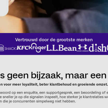
Vertrouwd door de grootste merken
s geen bijzaak, maar een
 voor meer loyaliteit, beter klantbehoud en groeiende omzet
antwoord op een enquête, een supportgesprek, een beoordeling of e
sneller je op die signalen inspeelt, hoe sterker je klantrelaties 
n die je concurrenten simpelweg niet hebben.