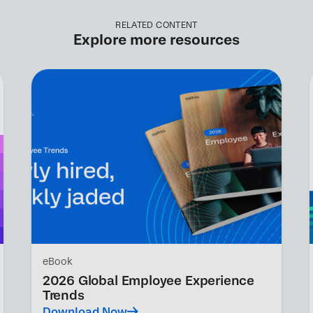
RELATED CONTENT
Explore more resources
eBook
2026 Global Employee Experience
Trends
Download Now