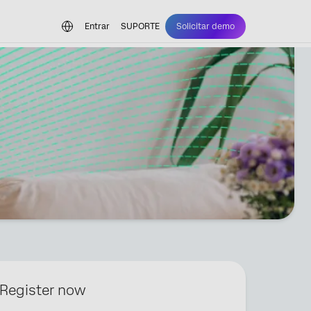
Entrar
SUPORTE
Solicitar demo
Register now