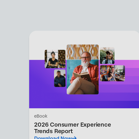
eBook
2026 Consumer Experience
Trends Report
Download Now