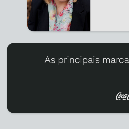
As principais marca