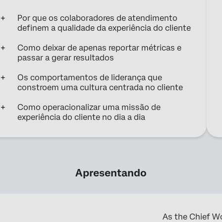
Por que os colaboradores de atendimento
definem a qualidade da experiência do cliente
Como deixar de apenas reportar métricas e
passar a gerar resultados
Os comportamentos de liderança que
constroem uma cultura centrada no cliente
Como operacionalizar uma missão de
experiência do cliente no dia a dia
Apresentando
As the Chief W