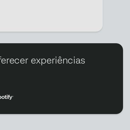
ferecer experiências