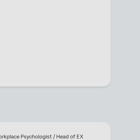
orkplace Psychologist / Head of EX