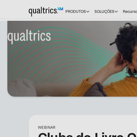
PRODUTOS
SOLUÇÕES
Recurs
WEBINAR