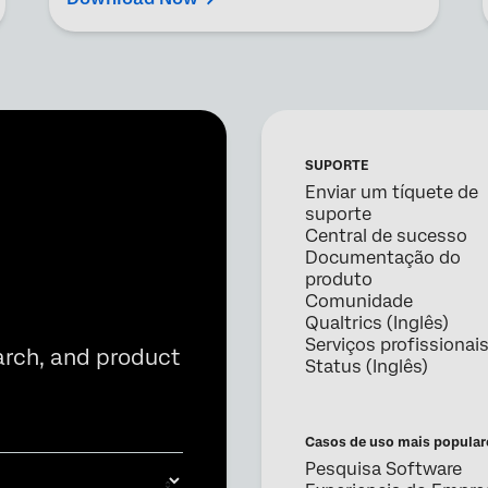
SUPORTE
Enviar um tíquete de
suporte
Central de sucesso
Documentação do
produto
Comunidade
Qualtrics (Inglês)
Serviços profissionai
arch, and product
Status (Inglês)
Casos de uso mais popular
Pesquisa Software