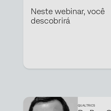
Neste webinar, você
descobrirá
QUALTRICS